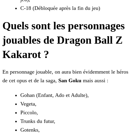
C-18 (Débloquée après la fin du jeu)
Quels sont les personnages
jouables de Dragon Ball Z
Kakarot ?
En personnage jouable, on aura bien évidemment le héros
de cet opus et de la saga,
San Goku
mais aussi :
Gohan (Enfant, Ado et Adulte),
Vegeta,
Piccolo,
Trunks du futur,
Gotenks,