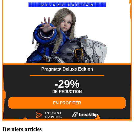
Pragmata Deluxe Edition
-29%
DE REDUCTION
EN PROFITER
Derniers articles