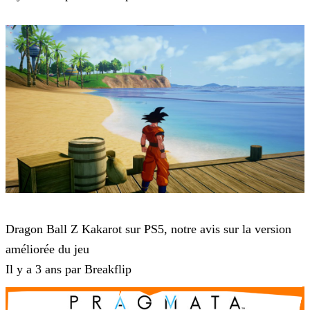
Dragon Ball Z : Kakarot
Dragon Ball Z Kakarot sur PS5, notre avis sur la version
améliorée du jeu
Il y a 3 ans par Breakflip