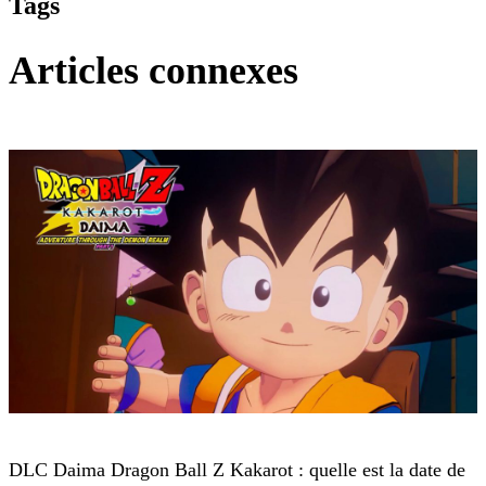
Tags
Articles connexes
Dragon Ball Z : Kakarot
DLC Daima Dragon Ball Z Kakarot : quelle est la date de