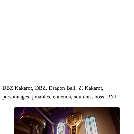
DBZ Kakarot, DBZ, Dragon Ball, Z, Kakarot,
personnages, jouables, ennemis, soutiens, boss, PNJ