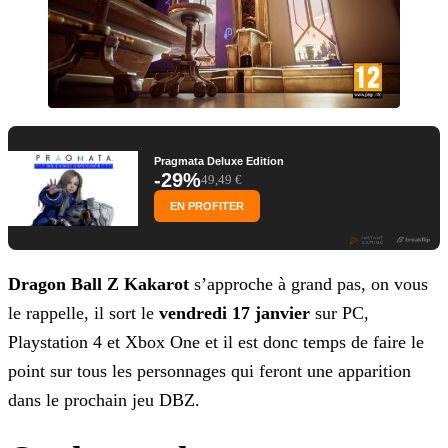
Pragmata Deluxe Edition
-29%
49,49 €
EN PROFITER
Dragon Ball Z Kakarot
s’approche à grand pas, on vous
le rappelle, il sort le
vendredi 17 janvier
sur PC,
Playstation 4 et Xbox One et il est donc temps de faire
le
point sur tous les personnages qui feront une apparition
dans le prochain jeu DBZ.