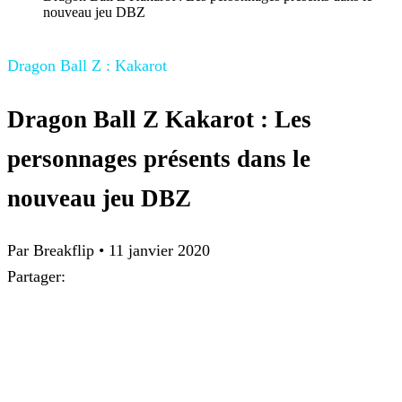
nouveau jeu DBZ
Dragon Ball Z : Kakarot
Dragon Ball Z Kakarot : Les
personnages présents dans le
nouveau jeu DBZ
Par Breakflip
•
11 janvier 2020
Partager: