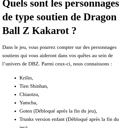
Quels sont les personnages
de type soutien de Dragon
Ball Z Kakarot ?
Dans le jeu, vous pourrez compter sur des personnages
soutiens qui vous aideront dans vos quêtes au sein de
l’univers de DBZ. Parmi ceux-ci, nous connaissons :
Krilin,
Tien Shinhan,
Chiaotzu,
Yamcha,
Goten (Débloqué après la fin du jeu),
Trunks version enfant (Débloqué après la fin du
jeu),