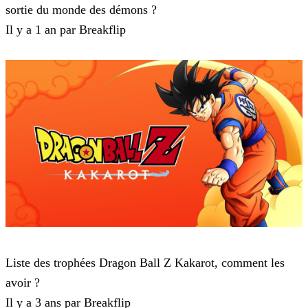
sortie du monde des démons ?
Il y a 1 an par Breakflip
Dragon Ball Z : Kakarot
Liste des trophées Dragon Ball Z Kakarot, comment les
avoir ?
Il y a 3 ans par Breakflip