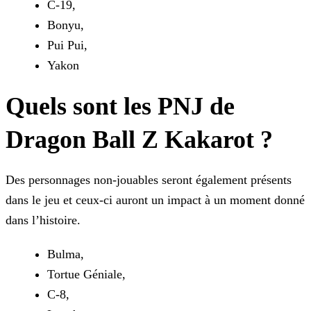
C-19,
Bonyu,
Pui Pui,
Yakon
Quels sont les PNJ de
Dragon Ball Z Kakarot ?
Des personnages non-jouables seront également présents
dans le jeu et ceux-ci auront un impact à un moment donné
dans l’histoire.
Bulma,
Tortue Géniale,
C-8,