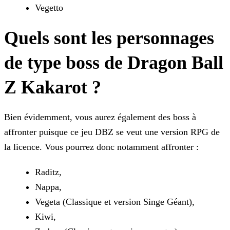
Vegetto
Quels sont les personnages
de type boss de Dragon Ball
Z Kakarot ?
Bien évidemment, vous aurez également des boss à
affronter puisque ce jeu DBZ se veut une version RPG de
la licence. Vous pourrez donc notamment affronter :
Raditz,
Nappa,
Vegeta (Classique et version Singe Géant),
Kiwi,