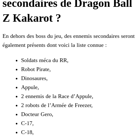
secondaires de Dragon Ball
Z Kakarot ?
En dehors des boss du jeu, des ennemis secondaires seront
également présents dont voici la liste connue :
Soldats méca du RR,
Robot Pirate,
Dinosaures,
Appule,
2 ennemis de la Race d’Appule,
2 robots de l’Armée de Freezer,
Docteur Gero,
C-17,
C-18,