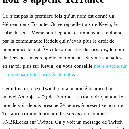
Ce n’est pas la première fois qu’un nom est donné un
élément dans Fortnite. On se rappelle tous de Kevin, le
cube du jeu ! Même si à l’époque ce nom avait été donné
par la communauté Reddit qui
n’avait plus le droit de
mentionner le mot Â« cube » dans les discussions, le nom
de Terrance nous rappelle ce moment ! Si vous souhaitez
en savoir plus sur Kevin, on vous conseille
notre article sur
l’anniversaire de l’arrivée du cube
.
Cette fois-ci, c’est Twitch qui a annoncé le nom d’un
nouvel Â« objet » (?) de Fortnite. Le trou noir que tout le
monde voit depuis presque 24 heures à présent se nomme
Terrance comme le montre
les
screens
du compte
FNBRLeaks sur Twitter. On y voit un message de Twitch