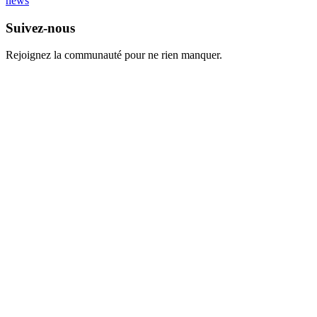
news
Suivez-nous
Rejoignez la communauté pour ne rien manquer.