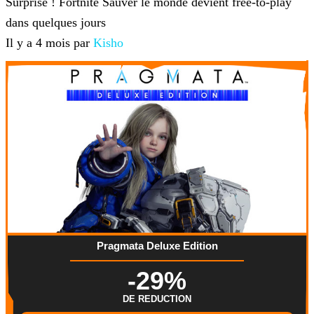
Surprise ! Fortnite Sauver le monde devient free-to-play
dans quelques jours
Il y a 4 mois par
Kisho
Pragmata Deluxe Edition
-29%
DE REDUCTION