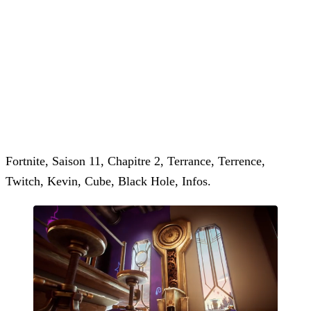
Fortnite, Saison 11, Chapitre 2, Terrance, Terrence,
Twitch, Kevin, Cube, Black Hole, Infos.