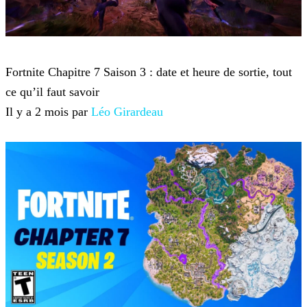
Fortnite
Fortnite Chapitre 7 Saison 3 : date et heure de sortie, tout
ce qu’il faut savoir
Il y a 2 mois par
Léo Girardeau