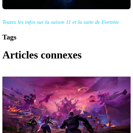
Toutes les
infos sur la saison 11 et la suite de Fortnite
Tags
Articles connexes