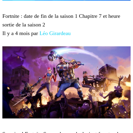
Fortnite
Fortnite : date de fin de la saison 1 Chapitre 7 et heure
sortie de la saison 2
Il y a 4 mois par
Léo Girardeau
Fortnite