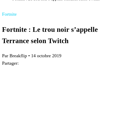
Fortnite
Fortnite : Le trou noir s’appelle
Terrance selon Twitch
Par Breakflip
•
14 octobre 2019
Partager: