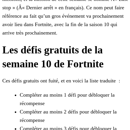
stop » (Â« Dernier arrêt » en français). Ce nom peut faire
référence au fait qu’un gros événement va
prochainement
avoir lieu dans Fortnite, avec la fin de la saison 10 qui
arrive très prochainement.
Les défis gratuits de la
semaine 10 de Fortnite
Ces défis gratuits ont fuité, et en voici la liste traduite :
Compléter au moins 1 défi pour débloquer la
récompense
Compléter au moins 2 défis pour débloquer la
récompense
Compléter au moins 3 défis pour débloquer la