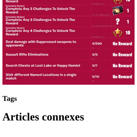
Tags
Articles connexes