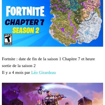
Fortnite
Fortnite : date de fin de la saison 1 Chapitre 7 et heure
sortie de la saison 2
Il y a 4 mois par
Léo Girardeau