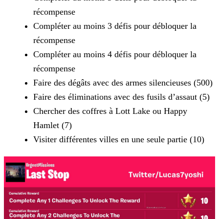
récompense
Compléter au moins 3 défis pour débloquer la
récompense
Compléter au moins 4 défis pour débloquer la
récompense
Faire des dégâts avec des armes silencieuses (500)
Faire des éliminations avec des fusils d’assaut (5)
Chercher des coffres à Lott Lake ou Happy
Hamlet (7)
Visiter différentes villes en une seule partie (10)