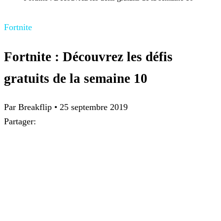
Fortnite
Fortnite : Découvrez les défis
gratuits de la semaine 10
Par Breakflip
•
25 septembre 2019
Partager: