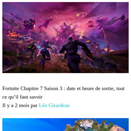
Fortnite
Fortnite Chapitre 7 Saison 3 : date et heure de sortie, tout
ce qu’il faut savoir
Il y a 2 mois par
Léo Girardeau