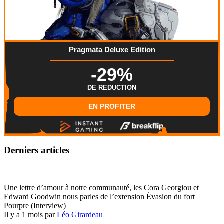
Pragmata Deluxe Edition
-29%
DE REDUCTION
EN PROFITER
Derniers articles
Hearthstone
Une lettre d’amour à notre communauté, les Cora Georgiou et
Edward Goodwin nous parles de l’extension Évasion du fort
Pourpre (Interview)
Il y a 1 mois par
Léo Girardeau