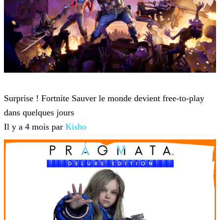
Fortnite
Surprise ! Fortnite Sauver le monde devient free-to-play
dans quelques jours
Il y a 4 mois par
Kisho