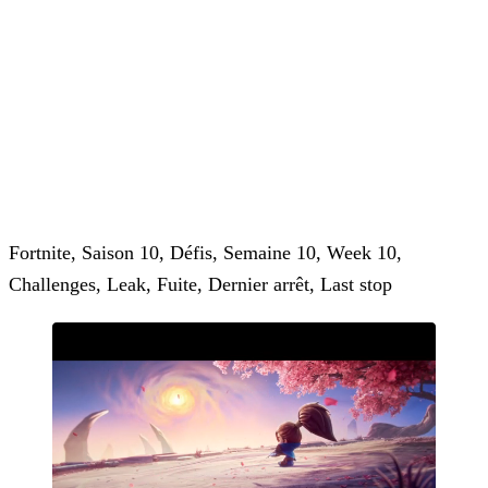
Fortnite, Saison 10, Défis, Semaine 10, Week 10,
Challenges, Leak, Fuite, Dernier arrêt, Last stop