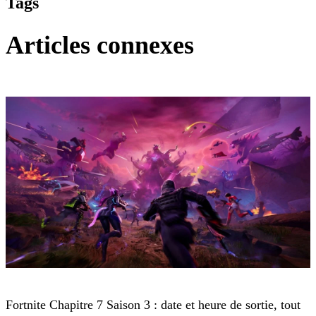
Tags
Articles connexes
Fortnite
Fortnite Chapitre 7 Saison 3 : date et heure de sortie, tout