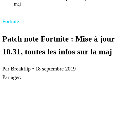
maj
Fortnite
Patch note Fortnite : Mise à jour
10.31, toutes les infos sur la maj
Par Breakflip
•
18 septembre 2019
Partager: