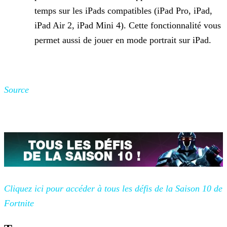
temps sur les iPads compatibles (iPad Pro, iPad,
iPad Air 2, iPad Mini 4). Cette
fonctionnalité vous
permet aussi de jouer en mode portrait sur iPad.
Source
Cliquez ici pour accéder à tous les défis de la Saison 10 de
Fortnite