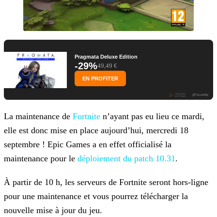
Pragmata Deluxe Edition
-29%
49,49 €
EN PROFITER
La maintenance de
Fortnite
n’ayant pas eu lieu ce mardi,
elle est donc mise en place aujourd’hui, mercredi 18
septembre ! Epic
Games a en effet officialisé la
maintenance pour le
déploiement du patch 10.31
.
À partir de 10 h, les serveurs de Fortnite seront hors-ligne
pour une maintenance et vous pourrez télécharger la
nouvelle mise à jour du jeu.