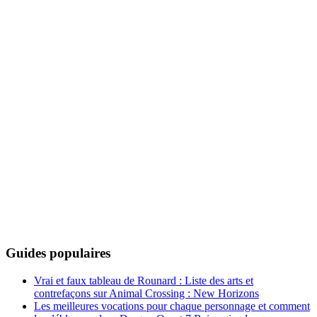
Guides populaires
Vrai et faux tableau de Rounard : Liste des arts et
contrefaçons sur Animal Crossing : New Horizons
Les meilleures vocations pour chaque personnage et comment