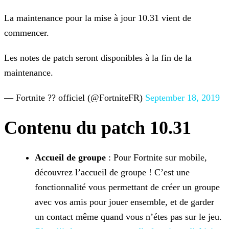
La maintenance pour la mise à jour 10.31 vient de
commencer.
Les notes de patch seront disponibles à la fin de la
maintenance.
— Fortnite ?? officiel (@FortniteFR)
September 18, 2019
Contenu du patch 10.31
Accueil de groupe
: Pour Fortnite sur mobile,
découvrez l’accueil de groupe ! C’est une
fonctionnalité vous permettant de créer un groupe
avec vos amis pour jouer ensemble, et de
garder
un contact même quand vous n’étes pas sur le jeu.