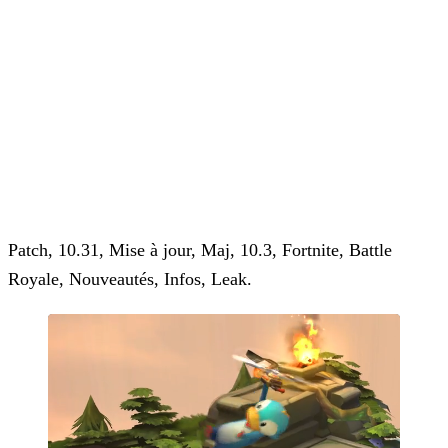
Patch, 10.31, Mise à jour, Maj, 10.3, Fortnite, Battle
Royale, Nouveautés, Infos, Leak.