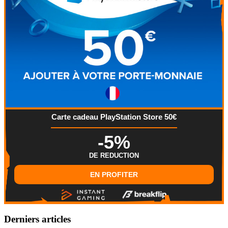
Carte cadeau PlayStation Store 50€
-5%
DE REDUCTION
EN PROFITER
Derniers articles