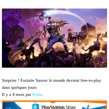
Fortnite
Surprise ! Fortnite Sauver le monde devient free-to-play
dans quelques jours
Il y a 4 mois par
Kisho