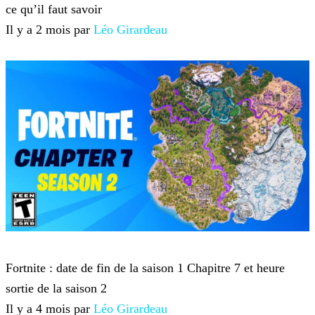
ce qu’il faut savoir
Il y a 2 mois par
Léo Girardeau
Fortnite
Fortnite : date de fin de la saison 1 Chapitre 7 et heure
sortie de la saison 2
Il y a 4 mois par
Léo Girardeau