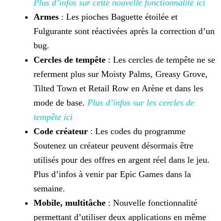
Plus
d’infos sur cette nouvelle fonctionnalité ici
Armes
: Les pioches Baguette étoilée et
Fulgurante sont réactivées après la correction d’un
bug.
Cercles de tempête
: Les cercles de tempête ne se
referment plus sur Moisty Palms, Greasy Grove,
Tilted Town et Retail Row en Arène et dans les
mode de base.
Plus d’infos sur les cercles de
tempête ici
Code créateur
: Les codes du programme
Soutenez un créateur peuvent désormais être
utilisés pour des offres en argent réel dans le jeu.
Plus d’infos à venir par Epic Games dans
la
semaine.
Mobile, multitâche
: Nouvelle fonctionnalité
permettant d’utiliser deux applications en même