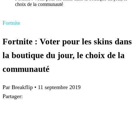
choix de la communauté
Fortnite
Fortnite : Voter pour les skins dans
la boutique du jour, le choix de la
communauté
Par Breakflip
•
11 septembre 2019
Partager: