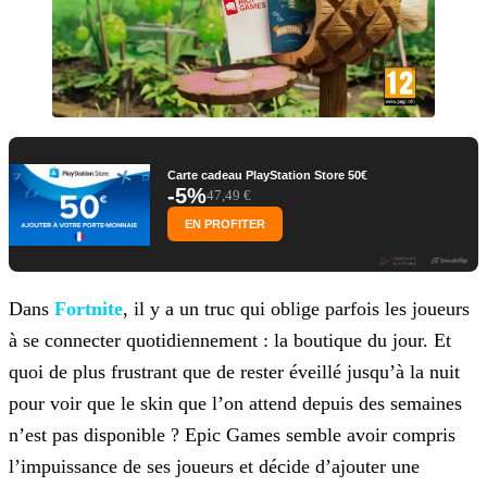
Carte cadeau PlayStation Store 50€
-5%
47,49 €
EN PROFITER
Dans
Fortnite
, il y a un truc qui oblige parfois les joueurs
à se connecter quotidiennement : la boutique du jour.
Et
quoi de plus frustrant que de rester éveillé jusqu’à la nuit
pour voir que le skin que l’on attend depuis des semaines
n’est pas disponible ? Epic Games semble avoir compris
l’impuissance de ses
joueurs et décide d’ajouter une