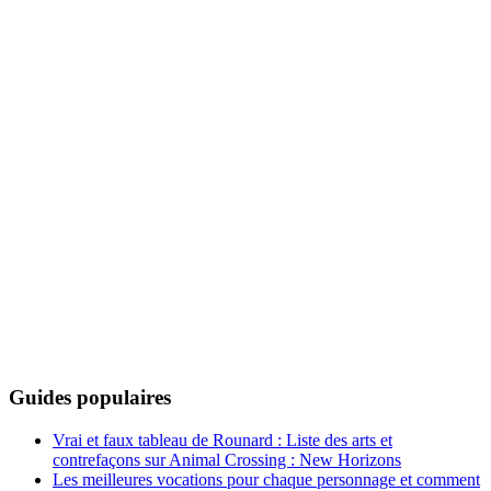
Guides populaires
Vrai et faux tableau de Rounard : Liste des arts et
contrefaçons sur Animal Crossing : New Horizons
Les meilleures vocations pour chaque personnage et comment