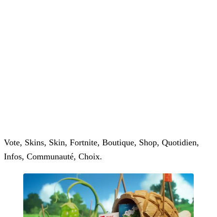
Vote, Skins, Skin, Fortnite, Boutique, Shop, Quotidien,
Infos, Communauté, Choix.