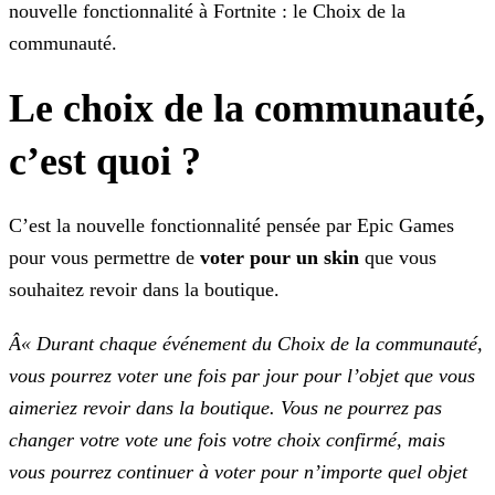
nouvelle fonctionnalité à Fortnite : le Choix de la
communauté.
Le choix de la communauté,
c’est quoi ?
C’est la nouvelle fonctionnalité pensée par Epic Games
pour vous permettre de
voter pour un skin
que vous
souhaitez revoir dans la boutique.
Â« Durant chaque événement du Choix de la communauté,
vous pourrez voter une fois par jour pour l’objet que vous
aimeriez revoir dans la boutique. Vous ne pourrez
pas
changer votre vote une fois votre choix confirmé, mais
vous pourrez continuer à voter pour n’importe quel objet