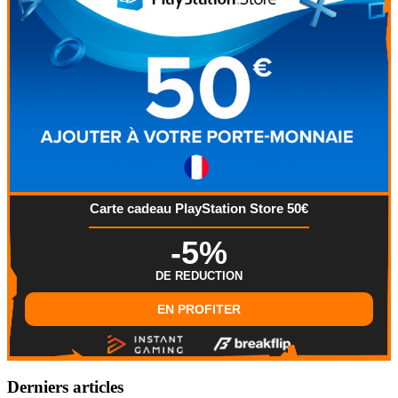
Carte cadeau PlayStation Store 50€
-5%
DE REDUCTION
EN PROFITER
Derniers articles