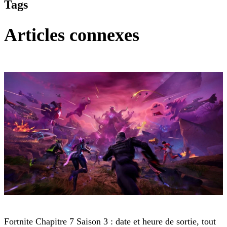
Tags
Articles connexes
Fortnite
Fortnite Chapitre 7 Saison 3 : date et heure de sortie, tout