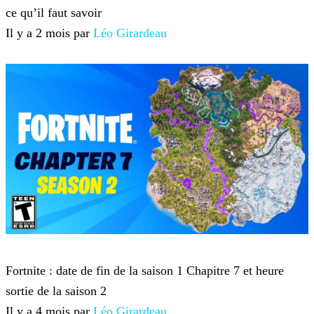
ce qu’il faut savoir
Il y a 2 mois par
Léo Girardeau
Fortnite
Fortnite : date de fin de la saison 1 Chapitre 7 et heure
sortie de la saison 2
Il y a 4 mois par
Léo Girardeau