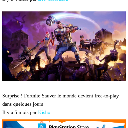
Fortnite
Surprise ! Fortnite Sauver le monde devient free-to-play
dans quelques jours
Il y a 5 mois par
Kisho