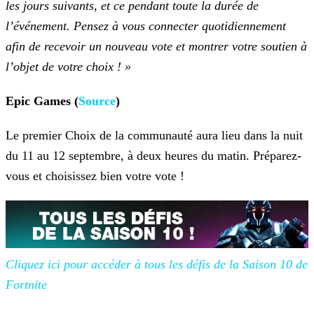
les jours suivants, et ce pendant toute la durée de
l’événement. Pensez à vous
connecter quotidiennement
afin de recevoir un nouveau vote et montrer votre soutien à
l’objet de votre choix ! »
Epic Games (
Source
)
Le premier Choix de la communauté aura lieu dans la nuit
du 11 au 12 septembre, à deux heures du matin. Préparez-
vous et choisissez bien votre vote !
Cliquez ici pour accéder à tous les défis de la Saison 10 de
Fortnite