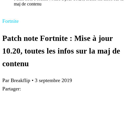
maj de contenu
Fortnite
Patch note Fortnite : Mise à jour
10.20, toutes les infos sur la maj de
contenu
Par Breakflip
•
3 septembre 2019
Partager: