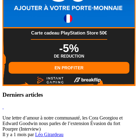
Carte cadeau PlayStation Store 50€
-5%
DE REDUCTION
EN PROFITER
Derniers articles
Hearthstone
Une lettre d’amour à notre communauté, les Cora Georgiou et
Edward Goodwin nous parles de l’extension Évasion du fort
Pourpre (Interview)
Il y a 1 mois par
Léo Girardeau