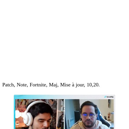
Patch, Note, Fortnite, Maj, Mise à jour, 10,20.