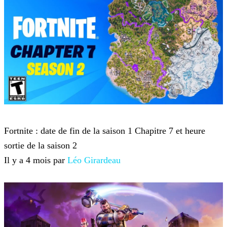
Fortnite
Fortnite : date de fin de la saison 1 Chapitre 7 et heure
sortie de la saison 2
Il y a 4 mois par
Léo Girardeau