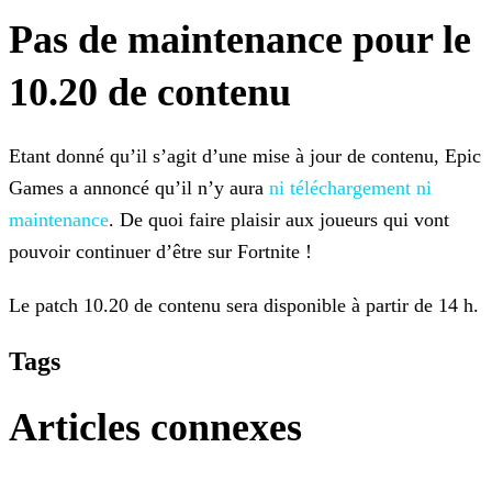
Pas de maintenance pour le
10.20 de contenu
Etant donné qu’il s’agit d’une mise à jour de contenu, Epic
Games a annoncé qu’il n’y aura
ni téléchargement ni
maintenance
. De
quoi faire plaisir aux joueurs qui vont
pouvoir continuer d’être sur Fortnite !
Le patch 10.20 de contenu sera disponible à partir de 14 h.
Tags
Articles connexes