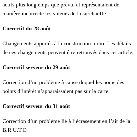
actifs plus longtemps que prévu, et représentaient de
manière incorrecte les valeurs de la
surchauffe.
Correctif du 28 août
Changements apportés à la construction turbo. Les détails
de ces changements peuvent être retrouvés dans cet article.
Correctif serveur du 29 août
Correction d’un problème à cause duquel les noms des
points d’intérêt n’apparaissaient pas sur la carte.
Correctif serveur du 31 août
Correction d’un problème lié à l’écrasement en l’air de la
B.R.U.T.E.