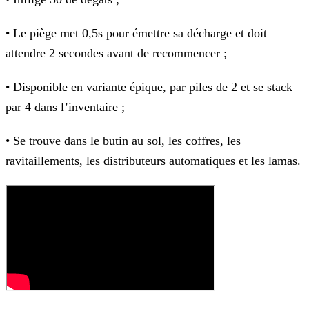
• Le piège met 0,5s pour émettre sa décharge et doit
attendre 2 secondes avant de recommencer ;
• Disponible en variante épique, par piles de 2 et se stack
par 4 dans l’inventaire ;
• Se trouve dans le butin au sol, les coffres, les
ravitaillements, les distributeurs automatiques et les lamas.