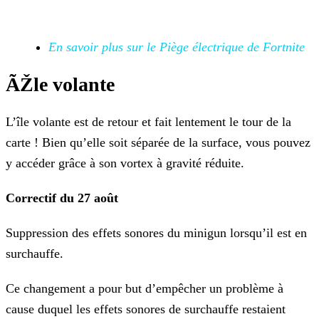
En savoir plus sur le Piège électrique de
Fortnite
ÃŽle volante
L’île volante est de retour et fait lentement le tour de la
carte ! Bien qu’elle soit séparée de la surface, vous pouvez
y accéder grâce à son vortex à gravité réduite.
Correctif du 27 août
Suppression des effets sonores du minigun lorsqu’il est en
surchauffe.
Ce changement a pour but d’empêcher un problème à
cause duquel les effets sonores de surchauffe restaient