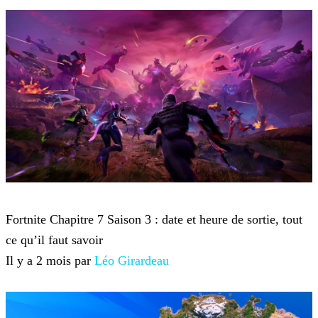
Fortnite
Fortnite Chapitre 7 Saison 3 : date et heure de sortie, tout
ce qu’il faut savoir
Il y a 2 mois par
Léo Girardeau