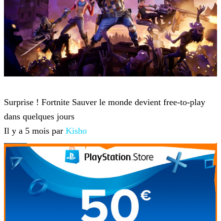
Fortnite
Surprise ! Fortnite Sauver le monde devient free-to-play
dans quelques jours
Il y a 5 mois par
Kisho