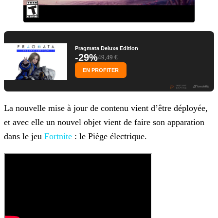
Pragmata Deluxe Edition
-29%
49,49 €
EN PROFITER
La nouvelle mise à jour de contenu vient d’être déployée,
et avec elle un nouvel objet vient de faire son apparation
dans le jeu
Fortnite
: le Piège électrique.