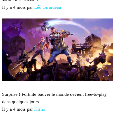
Il y a 4 mois par
Léo Girardeau
Fortnite
Surprise ! Fortnite Sauver le monde devient free-to-play
dans quelques jours
Il y a 4 mois par
Kisho