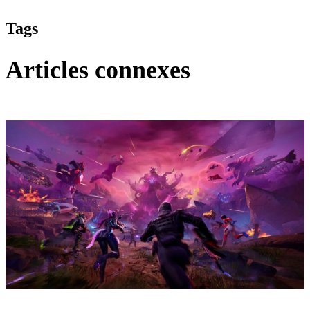
Tags
Articles connexes
Fortnite