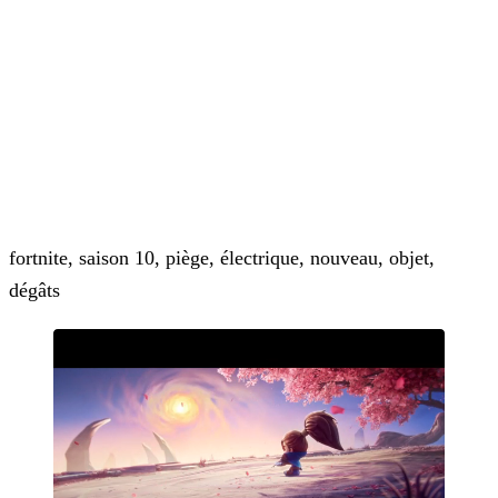
fortnite, saison 10, piège, électrique, nouveau, objet,
dégâts