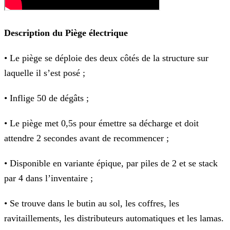
Description du Piège électrique
• Le piège se déploie des deux côtés de la structure sur
laquelle il s’est posé ;
• Inflige 50 de dégâts ;
• Le piège met 0,5s pour émettre sa décharge et doit
attendre 2 secondes avant de recommencer ;
• Disponible en variante épique, par piles de 2 et se stack
par 4 dans l’inventaire ;
• Se trouve dans le butin au sol, les coffres, les
ravitaillements, les distributeurs automatiques et les lamas.