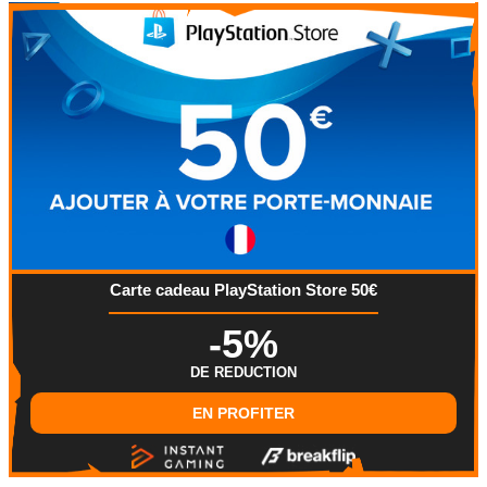
Carte cadeau PlayStation Store 50€
-5%
DE REDUCTION
EN PROFITER