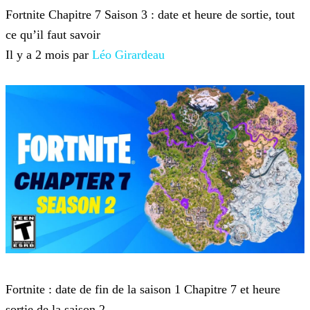
Fortnite Chapitre 7 Saison 3 : date et heure de sortie, tout
ce qu’il faut savoir
Il y a 2 mois par
Léo Girardeau
Fortnite
Fortnite : date de fin de la saison 1 Chapitre 7 et heure
sortie de la saison 2