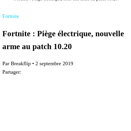
Fortnite
Fortnite : Piège électrique, nouvelle
arme au patch 10.20
Par Breakflip
•
2 septembre 2019
Partager: