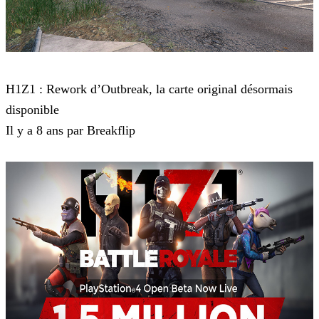
H1Z1
H1Z1 : Rework d’Outbreak, la carte original désormais
disponible
Il y a 8 ans par Breakflip