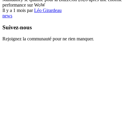
performance sur WoW
Il y a 1 mois par
Léo Girardeau
news
Suivez-nous
Rejoignez la communauté pour ne rien manquer.