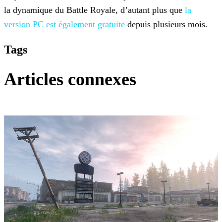
la dynamique du Battle Royale, d’autant plus que
la
version PC est également gratuite
depuis plusieurs mois.
Tags
Articles connexes