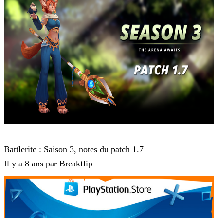
Battlerite
Battlerite : Saison 3, notes du patch 1.7
Il y a 8 ans par Breakflip