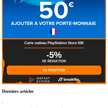
Carte cadeau PlayStation Store 50€
-5%
DE REDUCTION
EN PROFITER
Derniers articles
Hearthstone