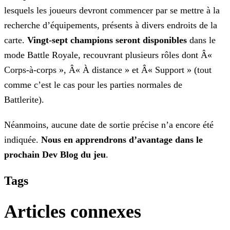
lesquels les joueurs devront commencer par se mettre à la
recherche d’équipements, présents à divers endroits de la
carte.
Vingt-sept champions seront disponibles
dans le
mode Battle Royale, recouvrant plusieurs rôles dont Â«
Corps-à-corps », Â« À distance » et Â« Support » (tout
comme c’est le cas pour
les parties normales de
Battlerite).
Néanmoins, aucune date de sortie précise n’a encore été
indiquée.
Nous en apprendrons d’avantage dans le
prochain Dev Blog du jeu
.
Tags
Articles connexes