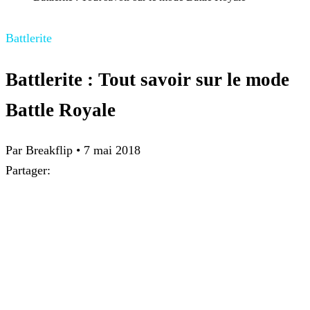
Battlerite
Battlerite : Tout savoir sur le mode
Battle Royale
Par Breakflip
•
7 mai 2018
Partager: