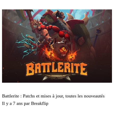
Battlerite
Battlerite : Patchs et mises à jour, toutes les nouveautés
Il y a 7 ans par Breakflip