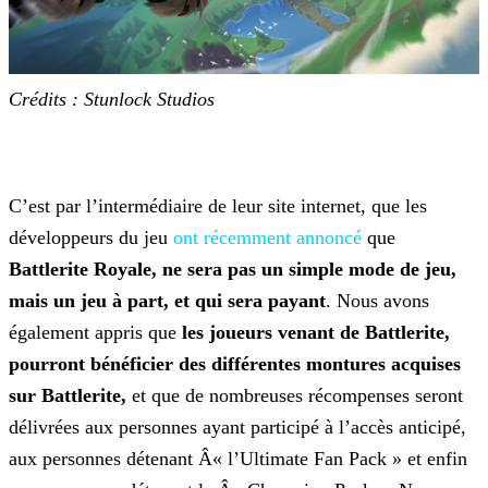
Crédits : Stunlock Studios
C’est par l’intermédiaire de leur site internet, que les
développeurs du jeu
ont récemment annoncé
que
Battlerite Royale, ne sera pas un simple mode de jeu,
mais un jeu à part, et qui sera payant
. Nous avons
également appris que
les joueurs venant de Battlerite,
pourront
bénéficier des différentes montures acquises
sur Battlerite,
et que de nombreuses récompenses seront
délivrées aux personnes ayant participé à l’accès anticipé,
aux personnes détenant Â«
l’Ultimate Fan Pack » et enfin