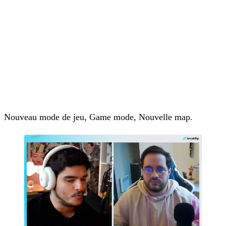
Nouveau mode de jeu, Game mode, Nouvelle map.