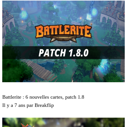
Battlerite
Battlerite : 6 nouvelles cartes, patch 1.8
Il y a 7 ans par Breakflip