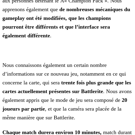
aux personnes détenant le Â« Champion Pack ». Nous
apprenons également que
de nombreuses mécaniques du
gameplay ont été modifiées, que les champions
pourront
être différents et que l’interface sera
également différente
.
Nous connaissons également un certain nombre
d’informations sur ce nouveau jeu, notamment en ce qui
concerne la carte, qui sera
trente fois plus grande que les
cartes
actuellement présentes sur Battlerite
. Nous avons
également appris que le mode de jeu sera composé de
20
joueurs par partie
, et que la caméra sera placée de la
même
manière que sur Battlerite.
Chaque match durera environ 10 minutes,
match durant