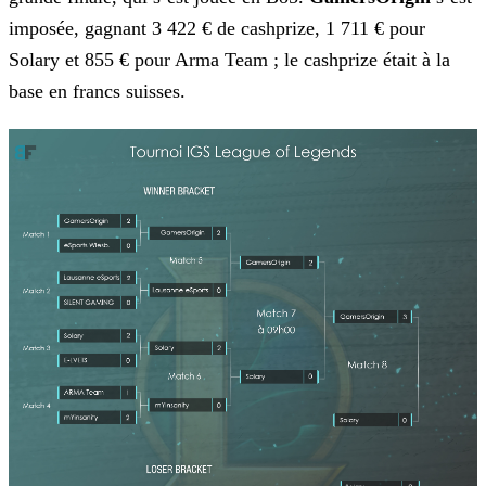
imposée, gagnant 3 422 € de cashprize, 1 711 € pour
Solary et 855 €
pour Arma Team ; le cashprize était à la
base en francs suisses.