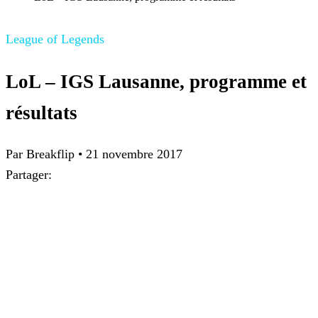
League of Legends
LoL – IGS Lausanne, programme et
résultats
Par Breakflip
•
21 novembre 2017
Partager: