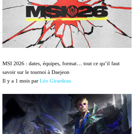
League of Legends
MSI 2026 : dates, équipes, format… tout ce qu’il faut
savoir sur le tournoi à Daejeon
Il y a 1 mois par
Léo Girardeau