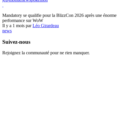
World of Warcraft
Mandatory se qualifie pour la BlizzCon 2026 après une énorme
performance sur WoW
Il y a 1 mois par
Léo Girardeau
news
Suivez-nous
Rejoignez la communauté pour ne rien manquer.