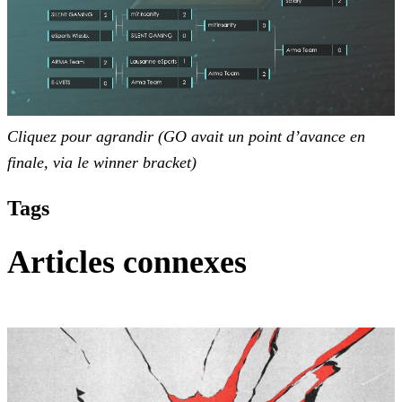
Cliquez pour agrandir (GO avait un point d’avance en
finale, via le winner bracket)
Tags
Articles connexes