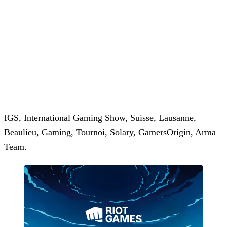
IGS, International Gaming Show, Suisse, Lausanne,
Beaulieu, Gaming, Tournoi, Solary, GamersOrigin, Arma
Team.