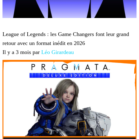
League of Legends
League of Legends : les Game Changers font leur grand
retour avec un format inédit en 2026
Il y a 3 mois par
Léo Girardeau