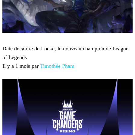
League of Legends
Date de sortie de Locke, le nouveau champion de League
of Legends
Il y a 1 mois par
Timothée Pham