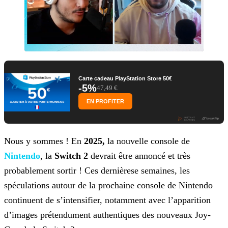
Carte cadeau PlayStation Store 50€
-5%
47,49 €
EN PROFITER
Nous y sommes ! En
2025,
la nouvelle console de
Nintendo
, la
Switch 2
devrait être annoncé et
très
probablement sortir ! Ces dernièrese semaines, les
spéculations autour de la prochaine console de Nintendo
continuent de s’intensifier, notamment avec l’apparition
d’images prétendument
authentiques des nouveaux Joy-