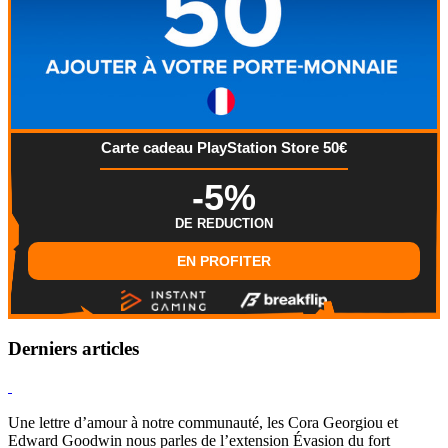
Carte cadeau PlayStation Store 50€
-5%
DE REDUCTION
EN PROFITER
Derniers articles
Hearthstone
Une lettre d’amour à notre communauté, les Cora Georgiou et
Edward Goodwin nous parles de l’extension Évasion du fort