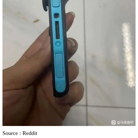
Source : Reddit