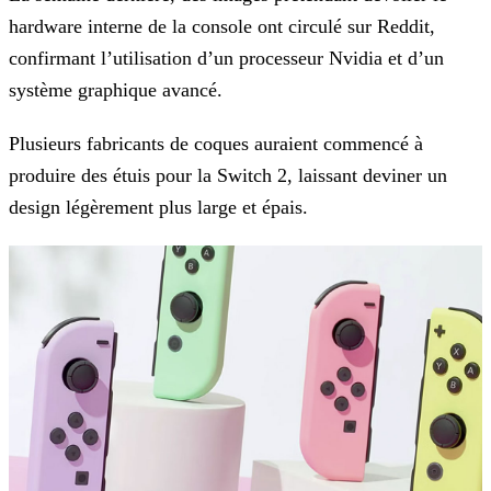
hardware interne de la console ont circulé sur Reddit,
confirmant l’utilisation d’un processeur Nvidia et d’un
système graphique avancé.
Plusieurs fabricants de coques auraient commencé à
produire des étuis pour la Switch 2, laissant deviner un
design légèrement plus large et épais.