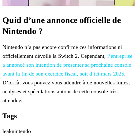
Quid d’une annonce officielle de
Nintendo ?
Nintendo n’a pas encore confirmé ces informations ni
officiellement dévoilé la Switch 2. Cependant,
l’entreprise
a annoncé son intention de présenter sa prochaine console
avant la fin de son exercice fiscal, soit d’ici mars 2025
.
D’ici là, vous pouvez vous attendre à de nouvelles fuites,
analyses et spéculations autour de cette console très
attendue.
Tags
leak
nintendo