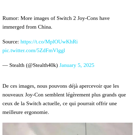
Rumor: More images of Switch 2 Joy-Cons have
immerged from China.
Source:
https://t.co/MplOUwKhRi
pic.twitter.com/5ZdFmVlggl
— Stealth (@Stealth40k)
January 5, 2025
De ces images, nous pouvons déjà apercevoir que les
nouveaux Joy-Con semblent légèrement plus grands que
ceux de la Switch actuelle, ce qui pourrait offrir une
meilleure ergonomie.