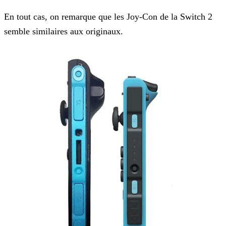
En tout cas, on remarque que les Joy-Con de la Switch 2
semble similaires aux originaux.