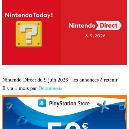
Nintendo
Nintendo Direct du 9 juin 2026 : les annonces à retenir
Il y a 1 mois par
Doomhexia