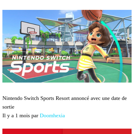
Nintendo
Nintendo Switch Sports Resort annoncé avec une date de
sortie
Il y a 1 mois par
Doomhexia