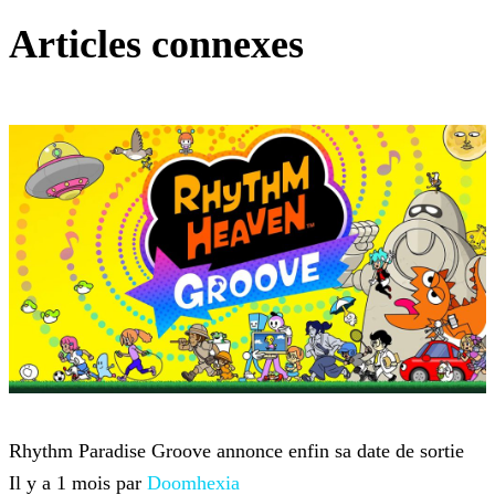
Articles connexes
Nintendo
Rhythm Paradise Groove annonce enfin sa date de sortie
Il y a 1 mois par
Doomhexia