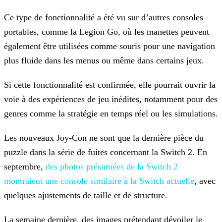
Ce type de fonctionnalité a été vu sur d’autres consoles
portables, comme la Legion Go, où les manettes peuvent
également être utilisées comme souris pour une navigation
plus fluide dans les menus
ou même dans certains jeux.
Si cette fonctionnalité est confirmée, elle pourrait ouvrir la
voie à des expériences de jeu inédites, notamment pour des
genres comme la stratégie en temps réel ou les simulations.
Les nouveaux Joy-Con ne sont que la dernière pièce du
puzzle dans la série de fuites concernant la Switch 2. En
septembre,
des photos présumées de la Switch 2
montraient une
console similaire à la Switch actuelle
, avec
quelques ajustements de taille et de structure.
La semaine dernière, des images prétendant dévoiler le