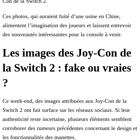
Con de la Switch 2.
Ces photos, qui auraient fuité d’une usine en Chine,
alimentent l’imagination des joueurs et laissent entrevoir
des nouveautés intéressantes pour la console à venir.
Les images des Joy-Con de
la Switch 2 : fake ou vraies
?
Ce week-end, des images attribuées aux Joy-Con de la
Switch 2 ont fait surface sur les réseaux sociaux. Si leur
authenticité reste incertaine, plusieurs éléments semblent
corroborer des rumeurs
précédentes concernant le design et
les fonctionnalités des manettes.