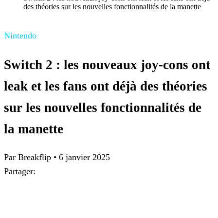
des théories sur les nouvelles fonctionnalités de la manette
Nintendo
Switch 2 : les nouveaux joy-cons ont
leak et les fans ont déjà des théories
sur les nouvelles fonctionnalités de
la manette
Par Breakflip
•
6 janvier 2025
Partager: