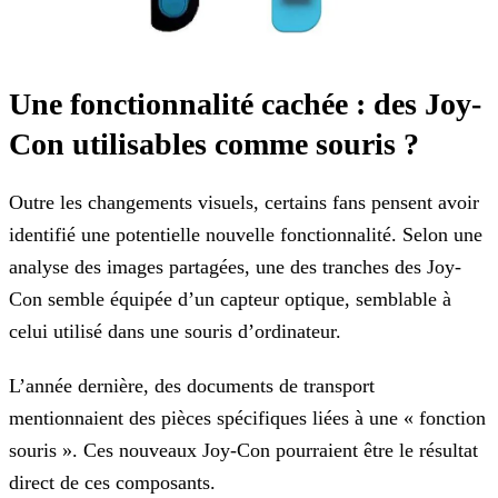
Une fonctionnalité cachée : des Joy-
Con utilisables comme souris ?
Outre les changements visuels, certains fans pensent avoir
identifié une potentielle nouvelle fonctionnalité. Selon une
analyse des images partagées, une des tranches des Joy-
Con semble équipée
d’un capteur optique, semblable à
celui utilisé dans une souris d’ordinateur.
L’année dernière, des documents de transport
mentionnaient des pièces spécifiques liées à une « fonction
souris ». Ces nouveaux Joy-Con pourraient être le résultat
direct de ces composants.