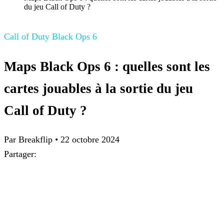
du jeu Call of Duty ?
Call of Duty Black Ops 6
Maps Black Ops 6 : quelles sont les
cartes jouables à la sortie du jeu
Call of Duty ?
Par Breakflip
•
22 octobre 2024
Partager: