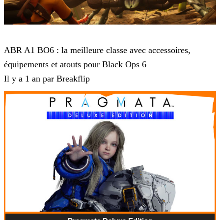
Call of Duty Black Ops 6
ABR A1 BO6 : la meilleure classe avec accessoires,
équipements et atouts pour Black Ops 6
Il y a 1 an par Breakflip