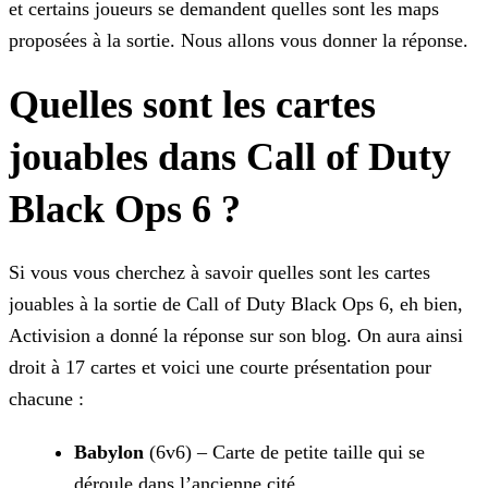
et certains joueurs se demandent quelles sont les maps
proposées à la sortie. Nous
allons vous donner la réponse.
Quelles sont les cartes
jouables dans Call of Duty
Black Ops 6 ?
Si vous vous cherchez à savoir quelles sont les cartes
jouables à la sortie de Call of Duty Black Ops 6, eh bien,
Activision a donné la réponse sur son blog. On aura ainsi
droit à 17 cartes et
voici une courte présentation pour
chacune :
Babylon
(6v6) – Carte de petite taille qui se
déroule dans l’ancienne cité