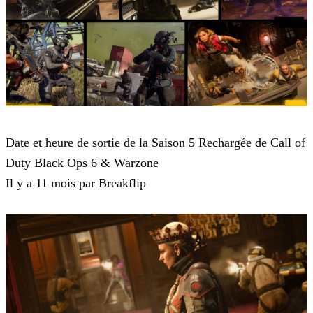
Call of Duty Black Ops 6
Date et heure de sortie de la Saison 5 Rechargée de Call of
Duty Black Ops 6 & Warzone
Il y a 11 mois par Breakflip