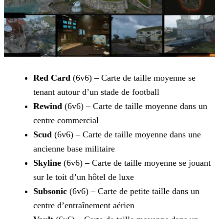
Red Card
(6v6) – Carte de taille moyenne se
tenant autour d’un stade de football
Rewind
(6v6) – Carte de taille moyenne dans un
centre commercial
Scud
(6v6) – Carte de taille moyenne dans une
ancienne base militaire
Skyline
(6v6) – Carte de taille moyenne se jouant
sur le toit d’un hôtel de luxe
Subsonic
(6v6) – Carte de petite taille dans un
centre d’entraînement aérien