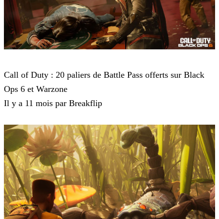
Call of Duty Black Ops 6
Call of Duty : 20 paliers de Battle Pass offerts sur Black
Ops 6 et Warzone
Il y a 11 mois par Breakflip