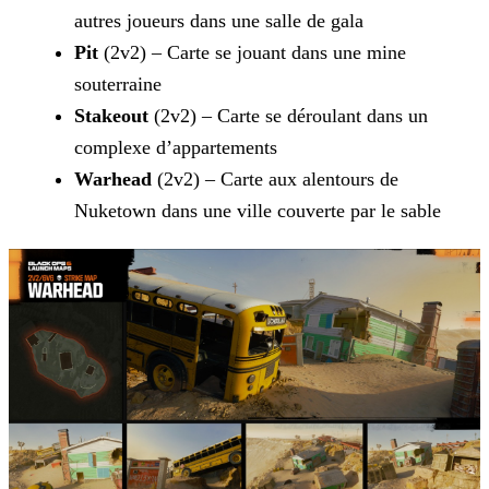
autres joueurs dans une salle de gala
Pit
(2v2) – Carte se jouant dans une mine
souterraine
Stakeout
(2v2) – Carte se déroulant dans un
complexe d’appartements
Warhead
(2v2) – Carte aux alentours de
Nuketown dans une ville couverte par le sable