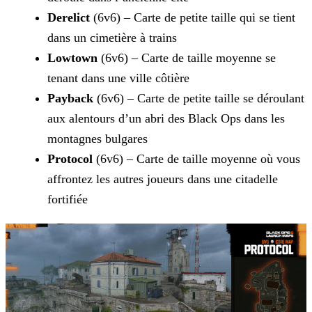
Derelict
(6v6) – Carte de petite taille qui se tient
dans un cimetière à trains
Lowtown
(6v6) – Carte de taille moyenne se
tenant dans une ville côtière
Payback
(6v6) – Carte de petite taille se déroulant
aux alentours d’un abri des Black Ops dans les
montagnes bulgares
Protocol
(6v6) – Carte de taille moyenne où vous
affrontez les autres joueurs dans une citadelle
fortifiée