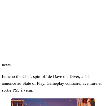
news
Bancho the Chef, spin-off de Dave the Diver, a été
annoncé au State of Play. Gameplay culinaire, aventure et
sortie PS5 à venir.