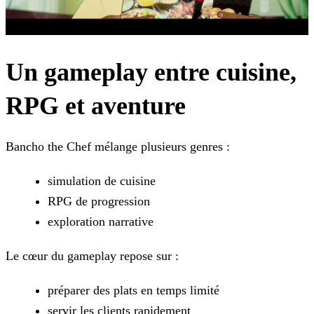
Un gameplay entre cuisine,
RPG et aventure
Bancho the Chef mélange plusieurs genres :
simulation de cuisine
RPG de progression
exploration narrative
Le cœur du gameplay repose sur :
préparer des plats en temps limité
servir les clients rapidement