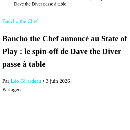
Dave the Diver passe à table
Bancho the Chef
Bancho the Chef annoncé au State of
Play : le spin-off de Dave the Diver
passe à table
Par
Léo Girardeau
•
3 juin 2026
Partager: