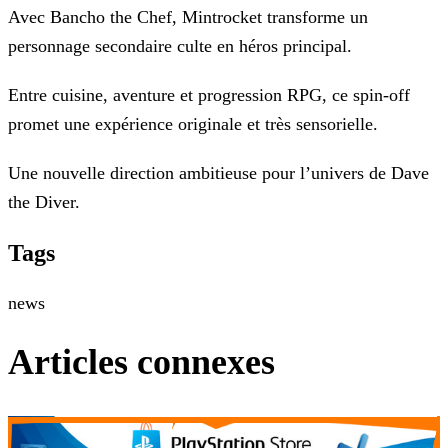
Avec Bancho the Chef, Mintrocket transforme un
personnage secondaire culte en héros principal.
Entre cuisine, aventure et progression RPG, ce spin-off
promet une expérience originale et très sensorielle.
Une nouvelle direction ambitieuse pour l’univers de Dave
the Diver.
Tags
news
Articles connexes