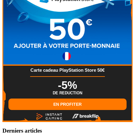
Carte cadeau PlayStation Store 50€
-5%
DE REDUCTION
EN PROFITER
Derniers articles