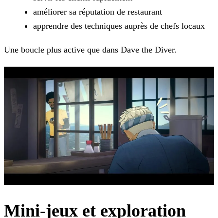
améliorer sa réputation de restaurant
apprendre des techniques auprès de chefs locaux
Une boucle plus active que dans Dave the Diver.
Mini-jeux et exploration