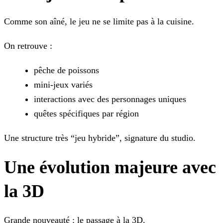
Comme son aîné, le jeu ne se limite pas à la cuisine.
On retrouve :
pêche de poissons
mini-jeux variés
interactions avec des personnages uniques
quêtes spécifiques par région
Une structure très “jeu hybride”, signature du studio.
Une évolution majeure avec
la 3D
Grande nouveauté : le passage à la 3D.