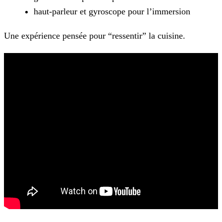
haut-parleur et gyroscope pour l’immersion
Une expérience pensée pour “ressentir” la cuisine.