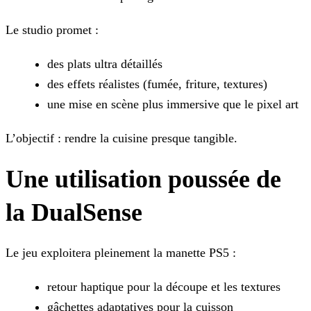
Le studio promet :
des plats ultra détaillés
des effets réalistes (fumée, friture, textures)
une mise en scène plus immersive que le pixel art
L’objectif : rendre la cuisine presque tangible.
Une utilisation poussée de
la DualSense
Le jeu exploitera pleinement la manette PS5 :
retour haptique pour la découpe et les textures
gâchettes adaptatives pour la cuisson