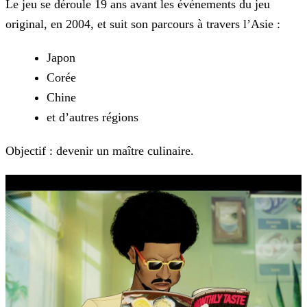
Le jeu se déroule 19 ans avant les événements du jeu
original, en 2004, et suit son parcours à travers l’Asie :
Japon
Corée
Chine
et d’autres régions
Objectif : devenir un maître culinaire.