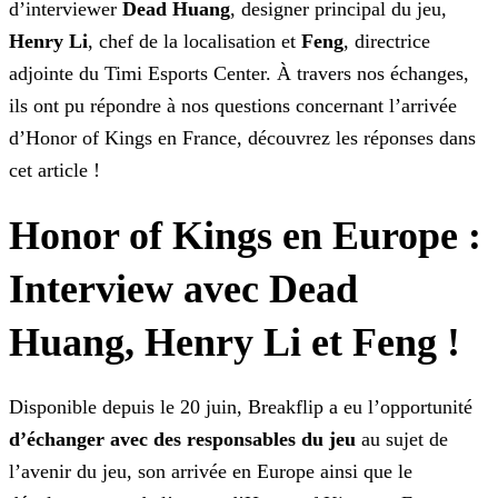
d’interviewer
Dead Huang
, designer principal du jeu,
Henry Li
, chef de la localisation et
Feng
, directrice
adjointe du Timi Esports Center. À travers nos échanges,
ils ont pu répondre à nos questions concernant l’arrivée
d’Honor of Kings en France, découvrez les réponses
dans
cet article !
Honor of Kings en Europe :
Interview avec Dead
Huang, Henry Li et Feng !
Disponible depuis le 20 juin, Breakflip a eu l’opportunité
d’échanger avec des responsables du jeu
au sujet de
l’avenir du jeu, son arrivée en Europe ainsi que le