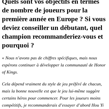
Quels sont vos objectifs en termes
de nombre de joueurs pour la
première année en Europe ? Si vous
deviez conseiller un débutant, quel
champion recommanderiez-vous et
pourquoi ?
«
Nous n’avons pas de chiffres spécifiques, mais nous
espérons continuer à développer la communauté de Honor
of Kings.
Cela dépend vraiment du style de jeu préféré de chacun,
mais la bonne nouvelle est que le jeu lui-même suggère
certains héros pour commencer. Pour les joueurs moins
compétitifs, je
recommanderais d’essayer d’abord Hou Yi