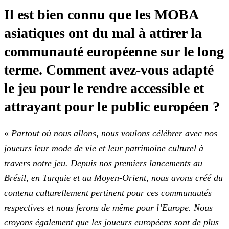
Il est bien connu que les MOBA
asiatiques ont du mal à attirer la
communauté européenne sur le long
terme. Comment avez-vous adapté
le jeu pour le rendre accessible et
attrayant pour
le public européen ?
«
Partout où nous allons, nous voulons célébrer avec nos
joueurs leur mode de vie et leur patrimoine culturel à
travers notre jeu. Depuis nos premiers lancements au
Brésil, en
Turquie et au Moyen-Orient, nous avons créé du
contenu culturellement pertinent pour ces communautés
respectives et nous ferons de même pour l’Europe. Nous
croyons également que les joueurs européens
sont de plus