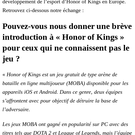
développement de l’esport d’Honor of Kings en Europe.
Retrouvez ci-dessous notre échange :
Pouvez-vous nous donner une brève
introduction à « Honor of Kings »
pour ceux qui ne connaissent pas le
jeu ?
«
Honor of Kings est un jeu gratuit de type arène de
bataille en ligne multijoueur (MOBA) disponible pour les
appareils iOS et Android. Dans ce genre, deux équipes
s’affrontent avec
pour objectif de détruire la base de
l’adversaire.
Les jeux MOBA ont gagné en popularité sur PC avec des
titres tels que DOTA 2 et League of Legends, mais l’équipe