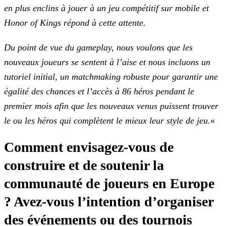
en plus enclins à jouer à un jeu compétitif sur mobile et
Honor of Kings répond à cette attente.
Du point de vue du gameplay, nous voulons que les
nouveaux joueurs se sentent à l’aise et nous incluons un
tutoriel initial, un matchmaking robuste pour garantir une
égalité des
chances et l’accès à 86 héros pendant le
premier mois afin que les nouveaux venus puissent trouver
le ou les héros qui complètent le mieux leur style de jeu.
«
Comment envisagez-vous de
construire et de soutenir la
communauté de joueurs en Europe
? Avez-vous l’intention d’organiser
des événements ou des tournois