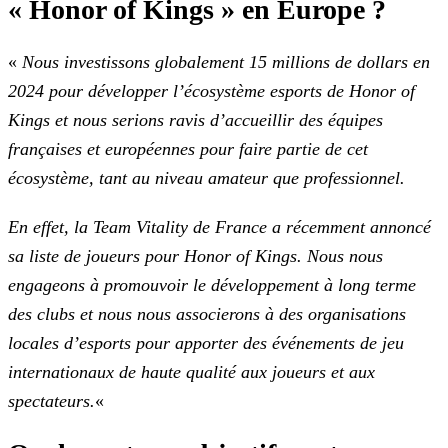
« Honor of Kings »
en Europe ?
«
Nous investissons globalement 15 millions de dollars en
2024 pour développer l’écosystème esports de Honor of
Kings et nous serions ravis d’accueillir des équipes
françaises et
européennes pour faire partie de cet
écosystème, tant au niveau amateur que professionnel.
En effet, la Team Vitality de France a récemment annoncé
sa liste de joueurs pour Honor of Kings. Nous nous
engageons à promouvoir le développement à long terme
des clubs et nous
nous associerons à des organisations
locales d’esports pour apporter des événements de jeu
internationaux de haute qualité aux joueurs et aux
spectateurs.
«