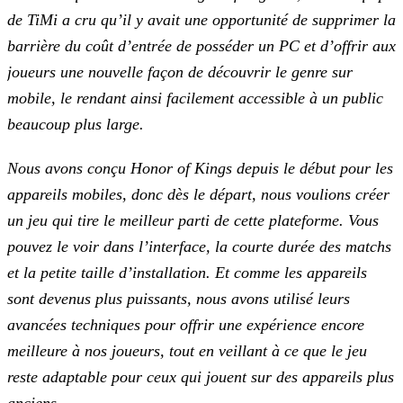
de TiMi a cru qu’il y avait une opportunité de supprimer la
barrière
du coût d’entrée de posséder un PC et d’offrir aux
joueurs une nouvelle façon de découvrir le genre sur
mobile, le rendant ainsi facilement accessible à un public
beaucoup plus large.
Nous avons conçu Honor of Kings depuis le début pour les
appareils mobiles, donc dès le départ, nous voulions créer
un jeu qui tire le meilleur parti de cette plateforme. Vous
pouvez le voir dans l’interface, la courte durée des matchs
et la petite taille d’installation. Et comme les appareils
sont devenus plus puissants, nous avons utilisé leurs
avancées techniques pour
offrir une expérience encore
meilleure à nos joueurs, tout en veillant à ce que le jeu
reste adaptable pour ceux qui jouent sur des appareils plus