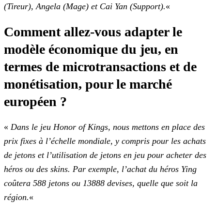
(Tireur), Angela (Mage) et Cai Yan (Support).
«
Comment allez-vous adapter le
modèle économique du jeu, en
termes de microtransactions et de
monétisation, pour le marché
européen ?
«
Dans le jeu Honor of Kings, nous mettons en place des
prix fixes à l’échelle mondiale, y compris pour les achats
de jetons et l’utilisation de jetons en jeu pour
acheter des
héros ou des skins. Par exemple, l’achat du héros Ying
coûtera 588 jetons ou 13888 devises, quelle que soit la
région.
«