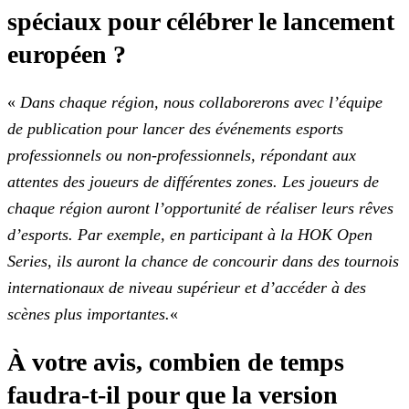
spéciaux pour célébrer le
lancement
européen ?
«
Dans chaque région, nous collaborerons avec l’équipe
de publication pour lancer des événements esports
professionnels ou non-professionnels, répondant aux
attentes des joueurs de
différentes zones. Les joueurs de
chaque région auront l’opportunité de réaliser leurs rêves
d’esports. Par exemple, en participant à la HOK Open
Series, ils auront la chance de concourir dans des
tournois
internationaux de niveau supérieur et d’accéder à des
scènes plus importantes.
«
À votre avis, combien de temps
faudra-t-il pour que la version