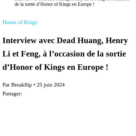
de la sortie d’Honor of Kings en Europe !
Honor of Kings
Interview avec Dead Huang, Henry
Li et Feng, à l’occasion de la sortie
d’Honor of Kings en Europe !
Par Breakflip
•
25 juin 2024
Partager: