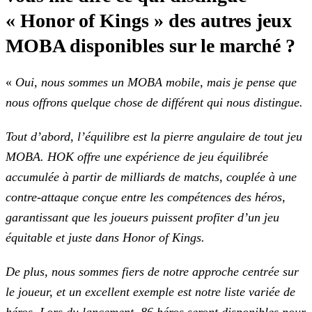
« Honor of Kings » des autres jeux
MOBA disponibles sur le
marché ?
«
Oui, nous sommes un MOBA mobile, mais je pense que
nous offrons quelque chose de différent qui nous distingue.
Tout d’abord, l’équilibre est la pierre angulaire de tout jeu
MOBA. HOK offre une expérience de jeu équilibrée
accumulée à partir de milliards de matchs, couplée à une
contre-attaque conçue entre les compétences des héros,
garantissant que les joueurs puissent profiter d’un jeu
équitable et juste dans Honor of Kings.
De plus, nous sommes fiers de notre approche centrée sur
le joueur, et un excellent exemple est notre liste variée de