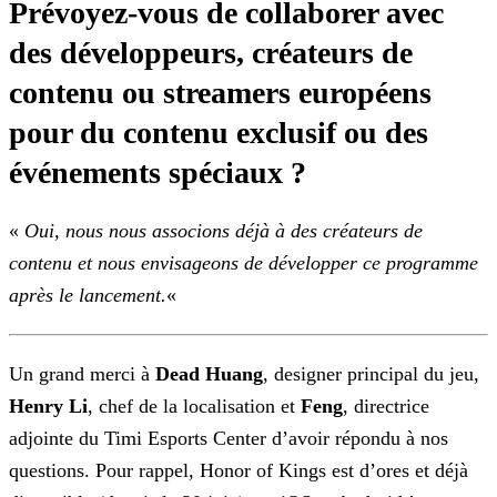
Prévoyez-vous de collaborer avec
des développeurs, créateurs de
contenu ou streamers européens
pour du contenu exclusif ou des
événements spéciaux ?
«
Oui, nous nous associons déjà à des créateurs de
contenu et nous envisageons de développer ce programme
après le lancement.
«
Un grand merci à
Dead Huang
, designer principal du jeu,
Henry Li
, chef de la localisation et
Feng
, directrice
adjointe du Timi Esports
Center d’avoir répondu à nos
questions. Pour rappel, Honor of Kings est d’ores et déjà