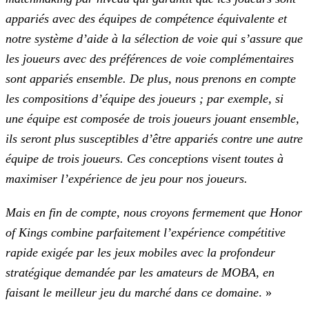
appariés avec des équipes de compétence équivalente et
notre système
d’aide à la sélection de voie qui s’assure que
les joueurs avec des préférences de voie complémentaires
sont appariés ensemble. De plus, nous prenons en compte
les compositions d’équipe des joueurs ;
par exemple, si
une équipe est composée de trois joueurs jouant ensemble,
ils seront plus susceptibles d’être appariés contre une autre
équipe de trois joueurs. Ces conceptions visent toutes à
maximiser l’expérience de jeu pour nos joueurs.
Mais en fin de compte, nous croyons fermement que Honor
of Kings combine parfaitement l’expérience compétitive
rapide exigée par les jeux mobiles avec la profondeur
stratégique
demandée par les amateurs de MOBA, en
faisant le meilleur jeu du marché dans ce domaine
. »