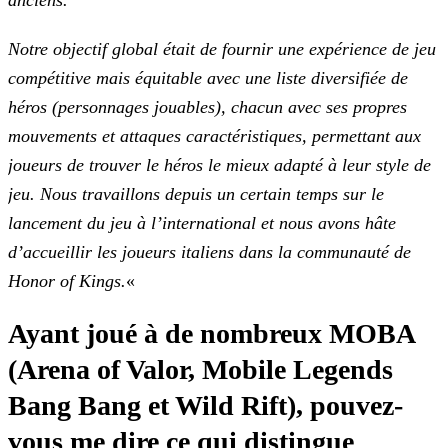
anciens.
Notre objectif global était de fournir une expérience de jeu
compétitive mais équitable avec une liste diversifiée de
héros (personnages jouables), chacun avec ses propres
mouvements et attaques caractéristiques, permettant aux
joueurs de trouver le héros le mieux adapté à leur style de
jeu. Nous travaillons depuis un certain temps sur le
lancement du jeu à
l’international et nous avons hâte
d’accueillir les joueurs italiens dans la communauté de
Honor of Kings.
«
Ayant joué à de nombreux MOBA
(Arena of Valor, Mobile Legends
Bang Bang et Wild Rift), pouvez-
vous me dire ce qui distingue