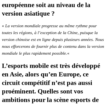
européenne soit au niveau de la
version asiatique ?
«
La version mondiale progresse au même rythme pour
toutes les régions, à l’exception de la Chine, puisque la
version chinoise est en ligne depuis plusieurs années. Nous
nous
efforcerons de fournir plus de contenu dans la version
mondiale le plus rapidement possible.
«
L’esports mobile est très développé
en Asie, alors qu’en Europe, ce
circuit compétitif n’est pas aussi
proéminent. Quelles sont vos
ambitions pour la scène esports de