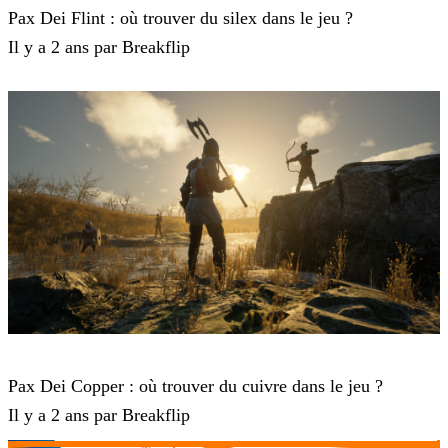
Pax Dei Flint : où trouver du silex dans le jeu ?
Il y a 2 ans par Breakflip
Pax Dei
Pax Dei Copper : où trouver du cuivre dans le jeu ?
Il y a 2 ans par Breakflip