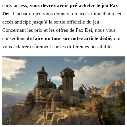
early access,
vous devrez avoir pré-acheter le jeu Pax
Dei
. L’achat du jeu vous donnera un accès immédiat à cet
accès anticipé jusqu’à la sortie officielle du jeu.
Concernant les prix et les offres de Pax Dei, nous vous
conseillons
de faire un tour sur notre article dédié
, qui
vous éclairera
sûrement sur les différentes possibilités.