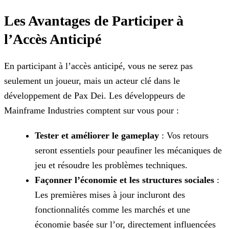
Les Avantages de Participer à
l’Accès Anticipé
En participant à l’accès anticipé, vous ne serez pas
seulement un joueur, mais un acteur clé dans le
développement de Pax Dei. Les développeurs de
Mainframe Industries comptent sur vous pour :
Tester et améliorer le gameplay
: Vos retours
seront essentiels pour peaufiner les mécaniques de
jeu et résoudre les problèmes techniques.
Façonner l’économie et les structures sociales
:
Les premières mises à jour incluront des
fonctionnalités comme les marchés et une
économie basée sur l’or, directement
influencées