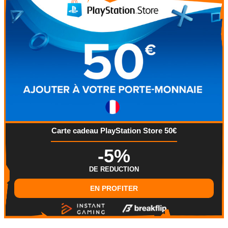
Carte cadeau PlayStation Store 50€
-5%
DE REDUCTION
EN PROFITER