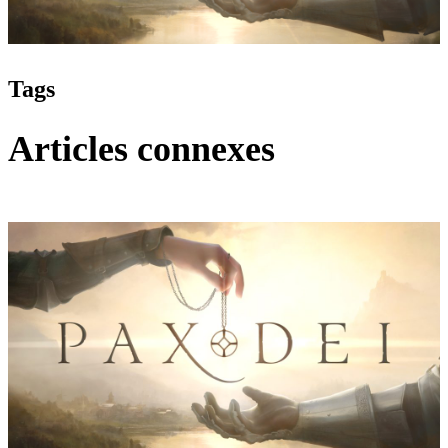
Tags
Articles connexes