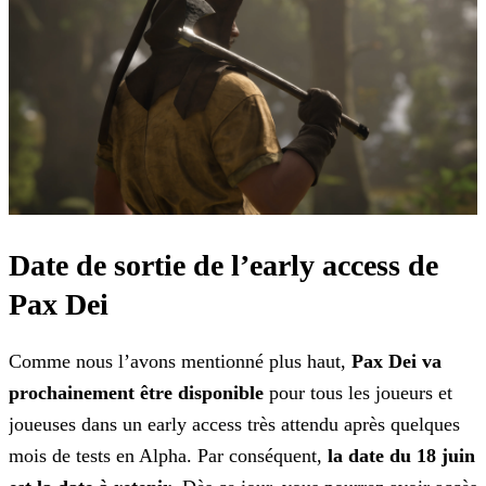
Date de sortie de l’early access de
Pax Dei
Comme nous l’avons mentionné plus haut,
Pax Dei va
prochainement être disponible
pour tous les joueurs et
joueuses dans un early access très attendu après quelques
mois de tests
en Alpha. Par conséquent,
la date du 18 juin