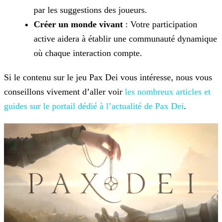
par les suggestions des joueurs.
Créer un monde vivant
: Votre participation
active aidera à établir une communauté dynamique
où chaque interaction compte.
Si le contenu sur le jeu Pax Dei vous intéresse, nous vous
conseillons vivement d’aller voir
les nombreux
articles et
guides sur le portail dédié à l’actualité de Pax Dei
.