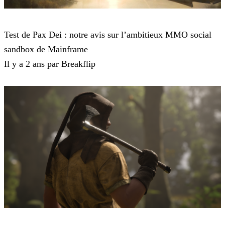
Pax Dei
Test de Pax Dei : notre avis sur l’ambitieux MMO social
sandbox de Mainframe
Il y a 2 ans par Breakflip
Pax Dei