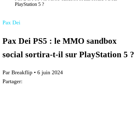
PlayStation 5 ?
Pax Dei
Pax Dei PS5 : le MMO sandbox
social sortira-t-il sur PlayStation 5 ?
Par Breakflip
•
6 juin 2024
Partager: