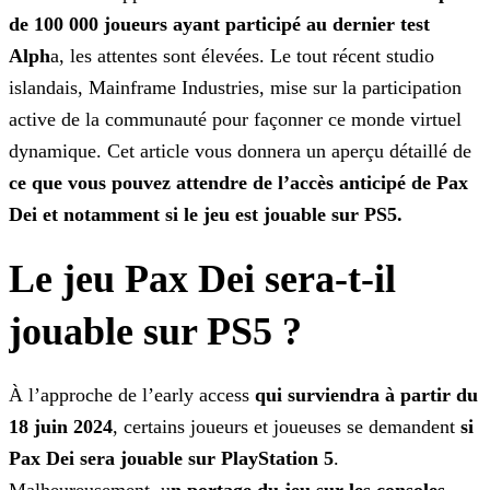
de 100 000 joueurs ayant participé au dernier test
Alph
a, les attentes sont élevées. Le tout récent studio
islandais, Mainframe Industries, mise sur la participation
active de la communauté pour façonner ce monde virtuel
dynamique. Cet
article vous donnera un aperçu détaillé de
ce que vous pouvez attendre de l’accès anticipé de Pax
Dei et notamment si le jeu est jouable sur PS5.
Le jeu Pax Dei sera-t-il
jouable sur PS5 ?
À l’approche de l’early access
qui surviendra à partir du
18 juin 2024
, certains joueurs et joueuses se demandent
si
Pax Dei sera jouable sur PlayStation 5
.