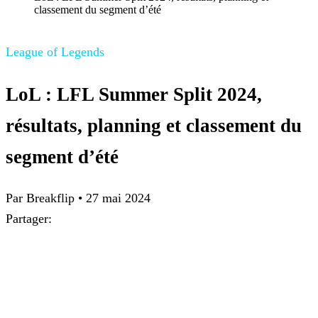
classement du segment d’été
League of Legends
LoL : LFL Summer Split 2024,
résultats, planning et classement du
segment d’été
Par Breakflip
•
27 mai 2024
Partager: