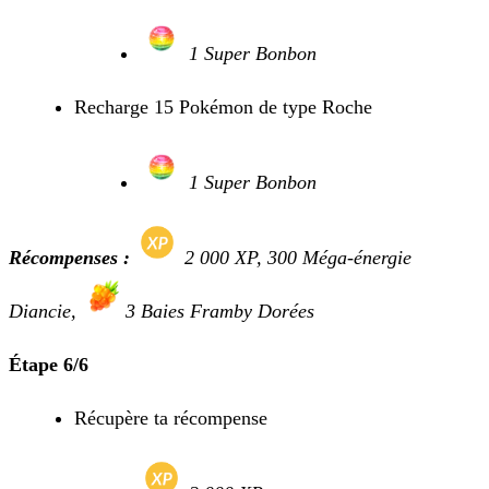
1 Super Bonbon
Recharge 15 Pokémon de type Roche
1 Super Bonbon
Récompenses :
2 000 XP, 300 Méga-énergie
Diancie,
3 Baies Framby Dorées
Étape 6/6
Récupère ta récompense