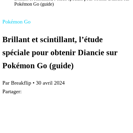
Pokémon Go (guide)
Pokémon Go
Brillant et scintillant, l’étude
spéciale pour obtenir Diancie sur
Pokémon Go (guide)
Par Breakflip
•
30 avril 2024
Partager: