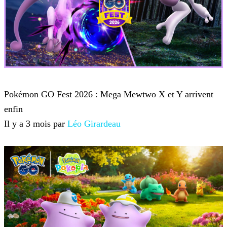
Pokémon Go
Pokémon GO Fest 2026 : Mega Mewtwo X et Y arrivent
enfin
Il y a 3 mois par
Léo Girardeau