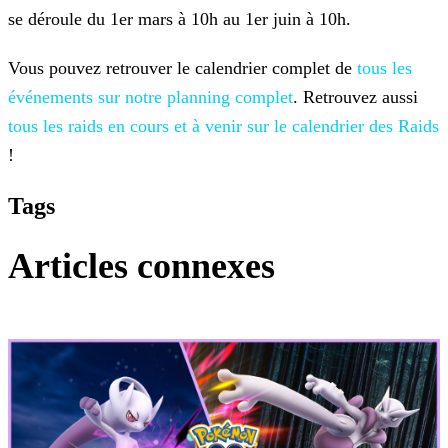
se déroule
du 1er mars à 10h au 1er juin à 10h.
Vous pouvez retrouver le calendrier complet de
tous les
événements sur notre
planning complet
. Retrouvez aussi
tous les raids en cours et à venir
sur le calendrier des Raids
!
Tags
Articles connexes