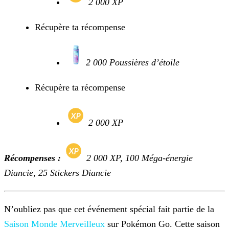
2 000 XP
Récupère ta récompense
2 000 Poussières d’étoile
Récupère ta récompense
2 000 XP
Récompenses :
2 000 XP, 100 Méga-énergie
Diancie, 25 Stickers Diancie
N’oubliez pas que cet événement spécial fait partie de la
Saison Monde Merveilleux
sur Pokémon Go. Cette saison