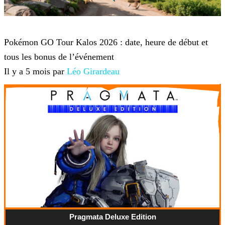
Pokémon Go
Pokémon GO Tour Kalos 2026 : date, heure de début et
tous les bonus de l’événement
Il y a 5 mois par
Léo Girardeau
Pragmata Deluxe Edition