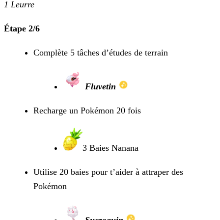
1 Leurre
Étape 2/6
Complète 5 tâches d’études de terrain
Fluvetin
Recharge un Pokémon 20 fois
3 Baies Nanana
Utilise 20 baies pour t’aider à attraper des
Pokémon