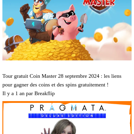
Coin Master
Tour gratuit Coin Master 28 septembre 2024 : les liens
pour gagner des coins et des spins gratuitement !
Il y a 1 an par Breakflip