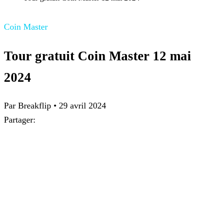
Coin Master
Tour gratuit Coin Master 12 mai
2024
Par Breakflip
•
29 avril 2024
Partager: