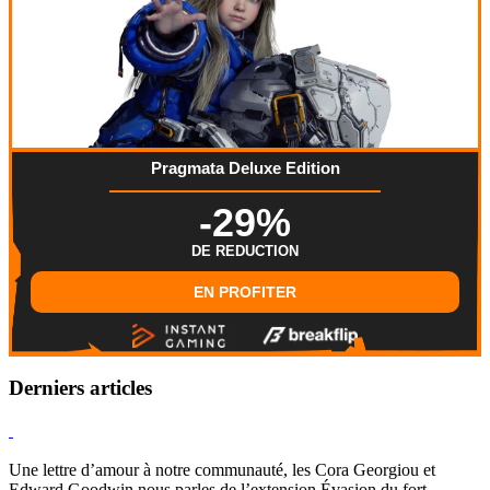
Pragmata Deluxe Edition
-29%
DE REDUCTION
EN PROFITER
Derniers articles
Hearthstone
Une lettre d’amour à notre communauté, les Cora Georgiou et
Edward Goodwin nous parles de l’extension Évasion du fort