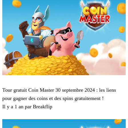
Coin Master
Tour gratuit Coin Master 30 septembre 2024 : les liens
pour gagner des coins et des spins gratuitement !
Il y a 1 an par Breakflip