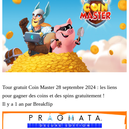
Coin Master
Tour gratuit Coin Master 28 septembre 2024 : les liens
pour gagner des coins et des spins gratuitement !
Il y a 1 an par Breakflip