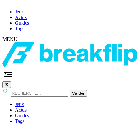
Jeux
Actus
Guides
Tags
MENU
✖
Valider
Jeux
Actus
Guides
Tags