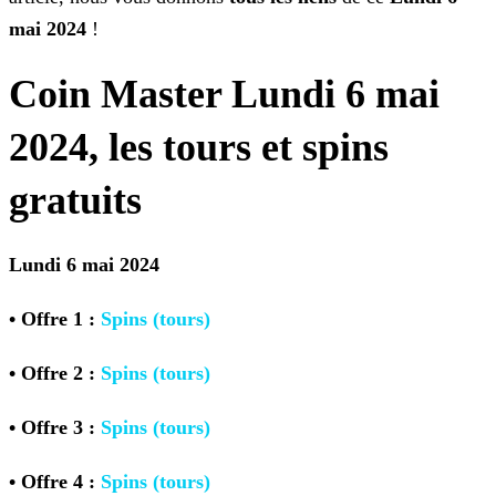
mai 2024
!
Coin Master Lundi 6 mai
2024, les tours et spins
gratuits
Lundi 6 mai 2024
• Offre 1 :
Spins (tours)
• Offre 2 :
Spins (tours)
• Offre 3 :
Spins (tours)
• Offre 4 :
Spins (tours)