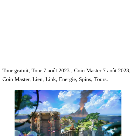
Tour gratuit, Tour 7 août 2023 , Coin Master 7 août 2023,
Coin Master, Lien, Link, Energie, Spins, Tours.