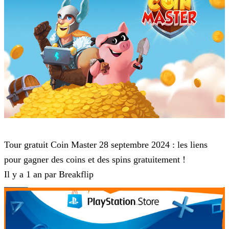
Coin Master
Tour gratuit Coin Master 28 septembre 2024 : les liens
pour gagner des coins et des spins gratuitement !
Il y a 1 an par Breakflip