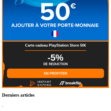
Carte cadeau PlayStation Store 50€
-5%
DE REDUCTION
EN PROFITER
Derniers articles
Hearthstone