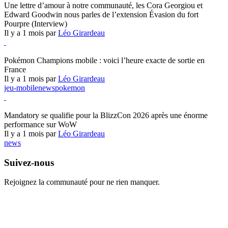
Une lettre d’amour à notre communauté, les Cora Georgiou et
Edward Goodwin nous parles de l’extension Évasion du fort
Pourpre (Interview)
Il y a 1 mois par
Léo Girardeau
Pokémon Champions
Pokémon Champions mobile : voici l’heure exacte de sortie en
France
Il y a 1 mois par
Léo Girardeau
jeu-mobile
news
pokemon
World of Warcraft
Mandatory se qualifie pour la BlizzCon 2026 après une énorme
performance sur WoW
Il y a 1 mois par
Léo Girardeau
news
Suivez-nous
Rejoignez la communauté pour ne rien manquer.