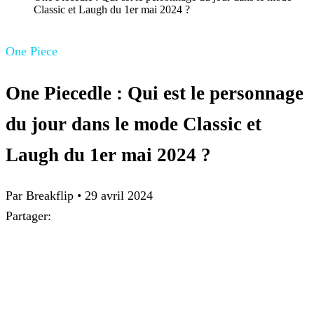
Classic et Laugh du 1er mai 2024 ?
One Piece
One Piecedle : Qui est le personnage
du jour dans le mode Classic et
Laugh du 1er mai 2024 ?
Par Breakflip
•
29 avril 2024
Partager: