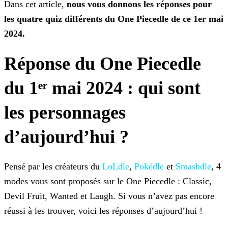
Dans cet article,
nous vous donnons les réponses pour
les quatre quiz
différents du One Piecedle de ce 1er mai
2024.
Réponse du One Piecedle
du 1ᵉʳ mai 2024 : qui sont
les personnages
d’aujourd’hui ?
Pensé par les créateurs du
LoLdle
,
Pokédle
et
Smashdle
, 4
modes vous sont proposés sur le One Piecedle : Classic,
Devil Fruit,
Wanted et Laugh. Si vous n’avez pas encore
réussi à les trouver, voici les réponses d’aujourd’hui !