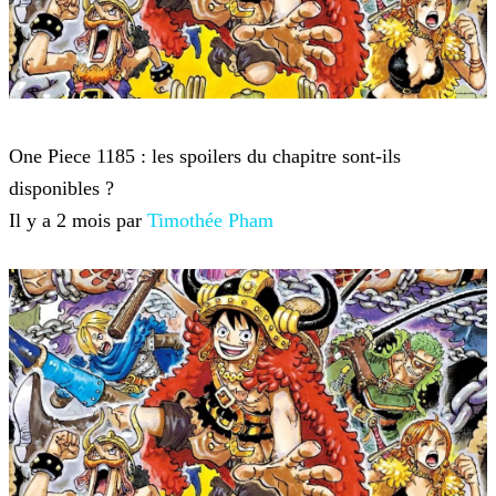
One Piece
One Piece 1185 : les spoilers du chapitre sont-ils
disponibles ?
Il y a 2 mois par
Timothée Pham