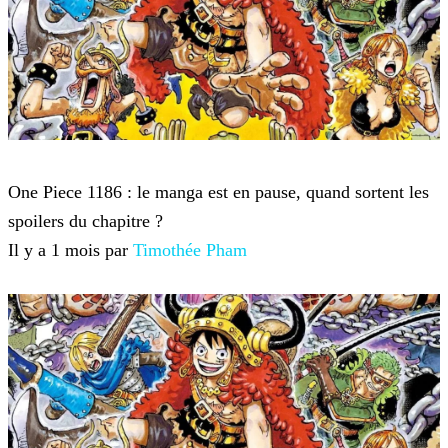
One Piece
One Piece 1186 : le manga est en pause, quand sortent les
spoilers du chapitre ?
Il y a 1 mois par
Timothée Pham