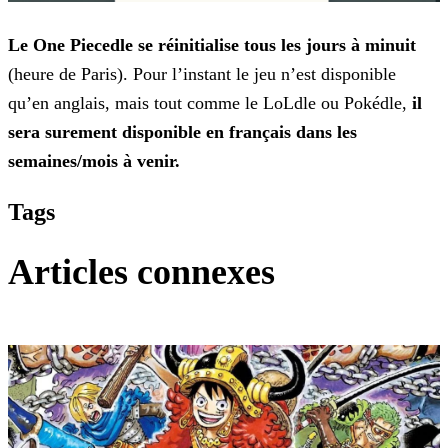
Le One Piecedle se réinitialise tous les jours à minuit
(heure de Paris). Pour l’instant le jeu n’est disponible
qu’en anglais, mais tout comme le LoLdle ou Pokédle,
il
sera surement disponible en français dans les
semaines/mois à venir.
Tags
Articles connexes