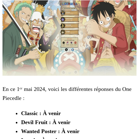
En ce 1ᵉʳ mai 2024, voici les différentes réponses du One
Piecedle :
Classic : À venir
Devil Fruit : À venir
Wanted Poster : À venir