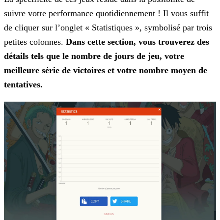
suivre votre performance quotidiennement ! Il vous suffit
de cliquer sur l’onglet « Statistiques », symbolisé par trois
petites
colonnes.
Dans cette section, vous trouverez des
détails tels que le nombre de jours de jeu, votre
meilleure série de victoires et votre nombre moyen de
tentatives.