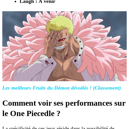
Laugh : À venir
Les meilleurs Fruits du Démon dévoilés !
(Classement)
Comment voir ses performances sur
le One Piecedle ?
La spécificité de ces jeux réside dans la possibilité de