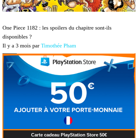
One Piece
One Piece 1182 : les spoilers du chapitre sont-ils
disponibles ?
Il y a 3 mois par
Timothée Pham
Carte cadeau PlayStation Store 50€