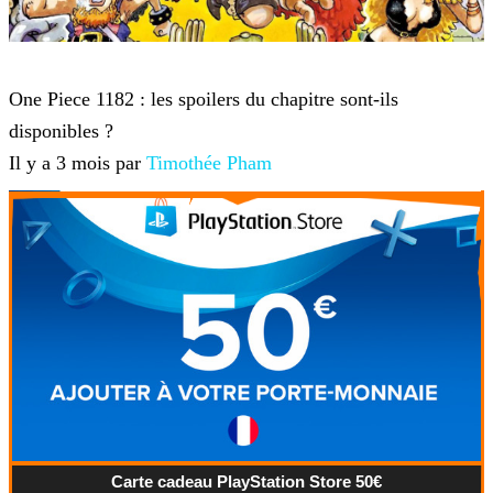
One Piece
One Piece 1182 : les spoilers du chapitre sont-ils
disponibles ?
Il y a 3 mois par
Timothée Pham
Carte cadeau PlayStation Store 50€