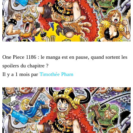
One Piece
One Piece 1186 : le manga est en pause, quand sortent les
spoilers du chapitre ?
Il y a 1 mois par
Timothée Pham