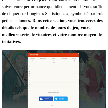
suivre votre performance quotidiennement ! Il vous suffit
de cliquer sur l’onglet « Statistiques », symbolisé par trois
petites
colonnes.
Dans cette section, vous trouverez des
détails tels que le nombre de jours de jeu, votre
meilleure série de victoires et votre nombre moyen de
tentatives.