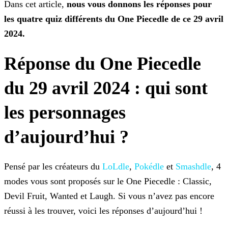
Dans cet article,
nous vous donnons les réponses pour
les quatre quiz
différents du One Piecedle de ce 29 avril
2024.
Réponse du One Piecedle
du 29 avril 2024 : qui sont
les personnages
d’aujourd’hui ?
Pensé par les créateurs du
LoLdle
,
Pokédle
et
Smashdle
, 4
modes vous sont proposés sur le One Piecedle : Classic,
Devil Fruit,
Wanted et Laugh. Si vous n’avez pas encore
réussi à les trouver, voici les réponses d’aujourd’hui !