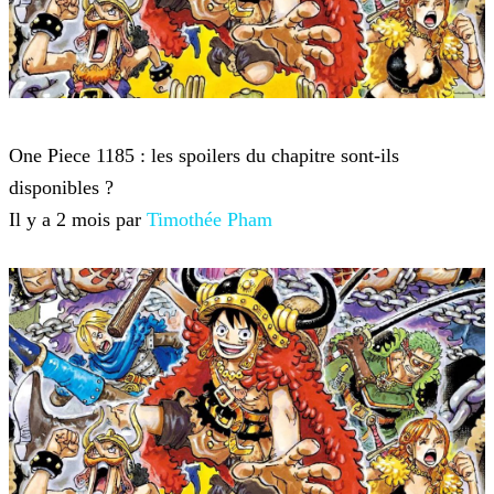
One Piece
One Piece 1185 : les spoilers du chapitre sont-ils
disponibles ?
Il y a 2 mois par
Timothée Pham