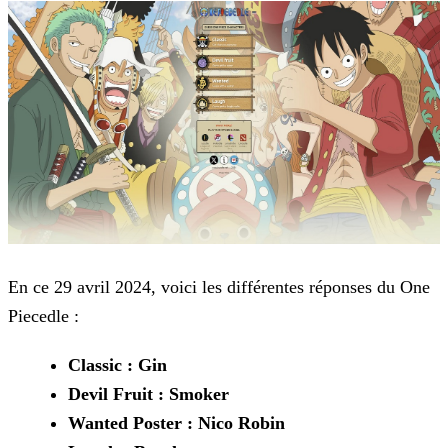
En ce 29 avril 2024, voici les différentes réponses du One
Piecedle :
Classic : Gin
Devil Fruit : Smoker
Wanted Poster : Nico Robin