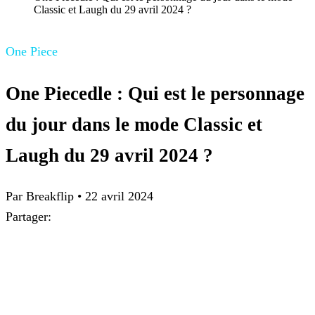
Classic et Laugh du 29 avril 2024 ?
One Piece
One Piecedle : Qui est le personnage
du jour dans le mode Classic et
Laugh du 29 avril 2024 ?
Par Breakflip
•
22 avril 2024
Partager: