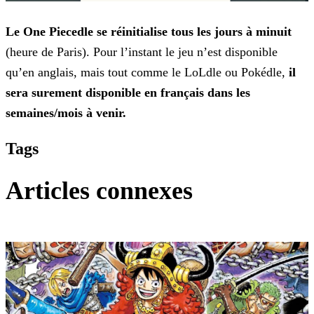
Le One Piecedle se réinitialise tous les jours à minuit
(heure de Paris). Pour l’instant le jeu n’est disponible
qu’en anglais, mais tout comme le LoLdle ou Pokédle,
il
sera surement disponible en français dans les
semaines/mois à venir.
Tags
Articles connexes