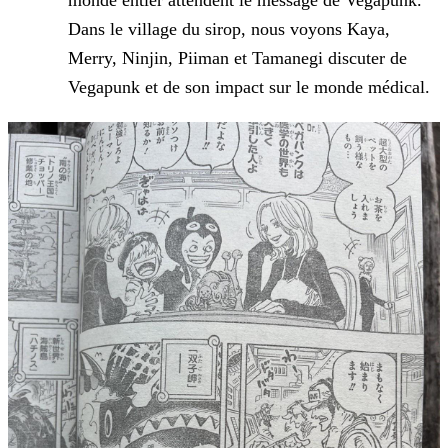
monde entier attendent le message de Vegapunk.
Dans le village du sirop, nous voyons Kaya,
Merry, Ninjin, Piiman et Tamanegi discuter de
Vegapunk et de
son impact sur le monde médical.