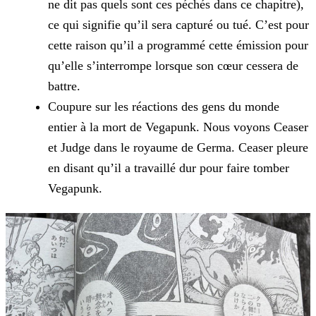
ne dit pas quels sont ces péchés dans ce chapitre),
ce qui signifie qu’il sera capturé ou tué. C’est pour
cette raison qu’il a programmé cette émission pour
qu’elle s’interrompe lorsque son cœur cessera de
battre.
Coupure sur les réactions des gens du monde
entier à la mort de Vegapunk. Nous voyons Ceaser
et Judge dans le royaume de Germa. Ceaser pleure
en disant qu’il a travaillé dur pour faire tomber
Vegapunk.