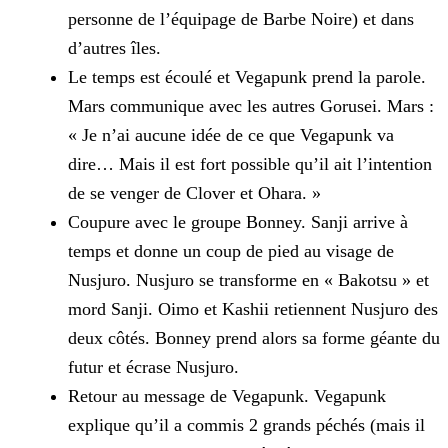
personne de l’équipage de Barbe Noire) et dans
d’autres îles.
Le temps est écoulé et Vegapunk prend la parole.
Mars communique avec les autres Gorusei.
Mars :
« Je n’ai aucune idée de ce que Vegapunk va
dire… Mais il est fort possible qu’il ait l’intention
de se venger de Clover et Ohara. »
Coupure avec le groupe Bonney. Sanji arrive à
temps et donne un coup de pied au visage de
Nusjuro. Nusjuro se transforme en « Bakotsu » et
mord Sanji. Oimo et Kashii retiennent Nusjuro des
deux
côtés. Bonney prend alors sa forme géante du
futur et écrase Nusjuro.
Retour au message de Vegapunk. Vegapunk
explique qu’il a commis 2 grands péchés (mais il