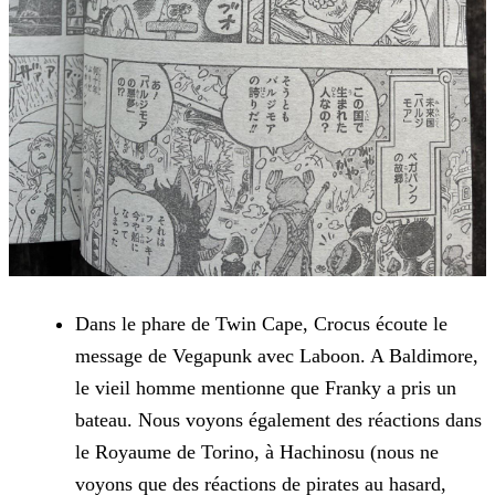
Dans le phare de Twin Cape, Crocus écoute le
message de Vegapunk avec Laboon. A Baldimore,
le vieil homme mentionne que Franky a pris un
bateau. Nous voyons également des réactions dans
le
Royaume de Torino, à Hachinosu (nous ne
voyons que des réactions de pirates au hasard,