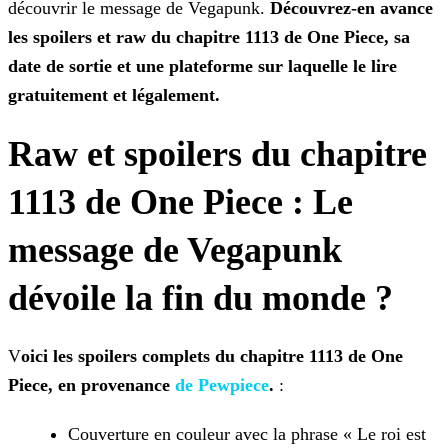
découvrir le message de Vegapunk.
Découvrez-en avance
les spoilers et raw du chapitre 1113 de One Piece, sa
date de
sortie et une plateforme sur laquelle le lire
gratuitement et légalement.
Raw et spoilers du chapitre
1113 de One Piece : Le
message de Vegapunk
dévoile la fin du monde ?
V
oici les spoilers complets du chapitre 1113 de One
Piece, en provenance
de Pewpiece
.
:
Couverture en couleur avec la phrase « Le roi est