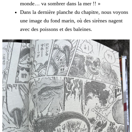
monde… va sombrer dans la mer !!
»
Dans la dernière planche du chapitre, nous voyons
une image du fond marin, où des sirènes nagent
avec des poissons et des baleines.