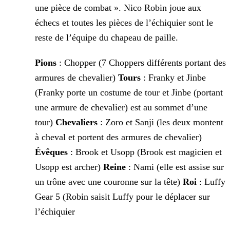
une pièce de combat ». Nico Robin joue aux
échecs et toutes les pièces de l’échiquier sont le
reste de l’équipe du chapeau de paille.
Pions
: Chopper (7 Choppers différents portant des
armures de chevalier)
Tours
: Franky et Jinbe
(Franky porte un costume de tour et Jinbe (portant
une armure de chevalier) est au sommet d’une
tour)
Chevaliers
: Zoro et Sanji (les deux montent
à cheval et portent des armures de chevalier)
Évêques
: Brook et Usopp (Brook est magicien et
Usopp est archer)
Reine
: Nami (elle est assise sur
un trône avec une couronne sur la tête)
Roi
: Luffy
Gear 5 (Robin saisit Luffy pour le déplacer sur
l’échiquier