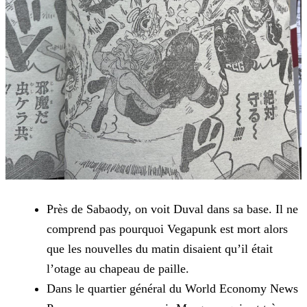
Près de Sabaody, on voit Duval dans sa base. Il ne
comprend pas pourquoi Vegapunk est mort alors
que les nouvelles du matin disaient qu’il était
l’otage au chapeau de paille.
Dans le quartier général du World Economy News