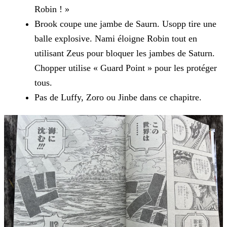
Robin ! »
Brook coupe une jambe de Saurn. Usopp tire une
balle explosive. Nami éloigne Robin tout en
utilisant Zeus pour bloquer les jambes de Saturn.
Chopper utilise « Guard Point » pour les protéger
tous.
Pas de Luffy, Zoro ou Jinbe dans ce chapitre.