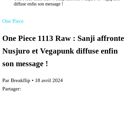
diffuse enfin son message !
One Piece
One Piece 1113 Raw : Sanji affronte
Nusjuro et Vegapunk diffuse enfin
son message !
Par Breakflip
•
18 avril 2024
Partager: