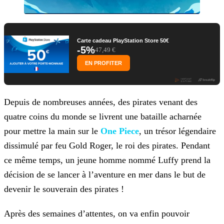
Carte cadeau PlayStation Store 50€
-5%
47,49 €
EN PROFITER
Depuis de nombreuses années, des pirates venant des
quatre coins du monde se livrent une bataille acharnée
pour mettre la main sur le
One Piece
, un trésor légendaire
dissimulé par feu Gold Roger, le roi des pirates. Pendant
ce même temps, un jeune homme nommé Luffy prend la
décision de se lancer à
l’aventure en mer dans le but de
devenir le souverain des pirates !
Après des semaines d’attentes, on va enfin pouvoir