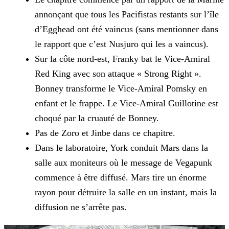
annonçant que tous les Pacifistas restants sur l’île
d’Egghead ont été vaincus (sans mentionner dans
le rapport que c’est Nusjuro qui les a
vaincus).
Sur la côte nord-est, Franky bat le Vice-Amiral
Red King avec son attaque « Strong Right ».
Bonney transforme le Vice-Amiral Pomsky en
enfant et le frappe. Le Vice-Amiral Guillotine est
choqué par
la cruauté de Bonney.
Pas de Zoro et Jinbe dans ce chapitre.
Dans le laboratoire, York conduit Mars dans la
salle aux moniteurs où le message de Vegapunk
commence à être diffusé. Mars tire un énorme
rayon pour détruire la salle en un instant, mais la
diffusion ne s’arrête pas.