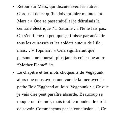
Retour sur Mars, qui discute avec les autres
Gorousei de ce qu’ils doivent faire maintenant.
Mars : « Que se passerait-il si je détruisais la
centrale électrique ? »
Saturne : « Ne le fais pas.
On s’en fiche un peu que ça finisse par anéantir
tous les cuirassés et les soldats autour de l’île,
mais… »
Topman : « Cela signifierait que
personne ne pourrait plus jamais créer une autre
“Mother Flame” ! »
Le chapitre et les mots choquants de Vegapunk
alors que nous avons une vue de la mer avec la
petite île d’Egghead au loin.
Vegapunk : « Ce que
je vais dire peut paraître absurde. Beaucoup se
moqueront de moi, mais tout le monde a le droit
de savoir. Commençons par la conclusion…! Ce