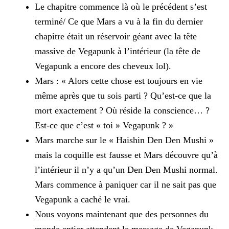
Le chapitre commence là où le précédent s’est
terminé/ Ce que Mars a vu à la fin du dernier
chapitre était un réservoir géant avec la tête
massive de Vegapunk à l’intérieur (la tête de
Vegapunk a
encore des cheveux lol).
Mars : « Alors cette chose est toujours en vie
même après que tu sois parti ? Qu’est-ce que la
mort exactement ? Où réside la conscience… ?
Est-ce que c’est « toi » Vegapunk ? »
Mars marche sur le « Haishin Den Den Mushi »
mais la coquille est fausse et Mars découvre qu’à
l’intérieur il n’y a qu’un Den Den Mushi normal.
Mars commence à paniquer car il ne sait pas que
Vegapunk a caché le vrai.
Nous voyons maintenant que des personnes du