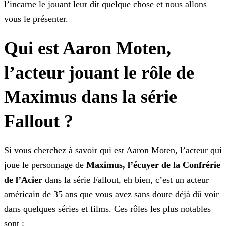
l’incarne le jouant leur dit quelque chose et nous allons
vous le présenter.
Qui est Aaron Moten,
l’acteur jouant le rôle de
Maximus dans la série
Fallout ?
Si vous cherchez à savoir qui est Aaron Moten, l’acteur qui
joue le personnage de
Maximus, l’écuyer de la Confrérie
de l’Acier
dans la série Fallout, eh bien, c’est un acteur
américain de 35 ans que vous avez sans doute déjà dû voir
dans quelques séries et films. Ces rôles les plus notables
sont :