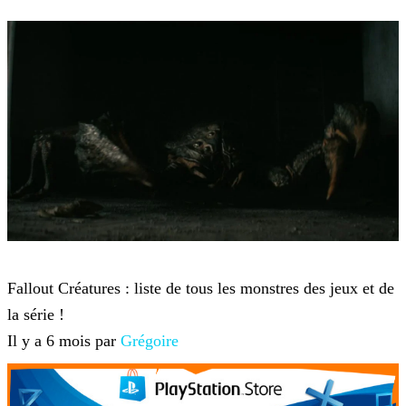
Fallout
Fallout Créatures : liste de tous les monstres des jeux et de
la série !
Il y a 6 mois par
Grégoire