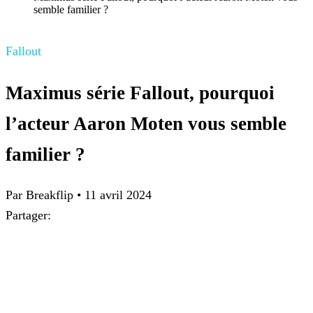
semble familier ?
Fallout
Maximus série Fallout, pourquoi
l’acteur Aaron Moten vous semble
familier ?
Par Breakflip
•
11 avril 2024
Partager: