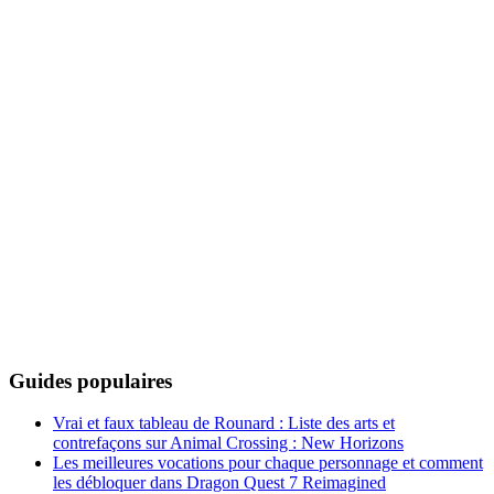
Guides populaires
Vrai et faux tableau de Rounard : Liste des arts et
contrefaçons sur Animal Crossing : New Horizons
Les meilleures vocations pour chaque personnage et comment
les débloquer dans Dragon Quest 7 Reimagined