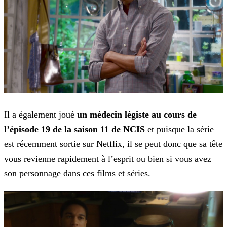
Il a également joué
un médecin légiste au cours de
l’épisode 19 de la saison 11 de NCIS
et puisque la série
est récemment sortie sur Netflix, il se peut donc que sa tête
vous
revienne rapidement à l’esprit ou bien si vous avez
son personnage dans ces films et séries.