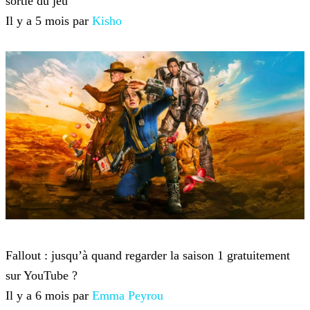
sortie du jeu
Il y a 5 mois par
Kisho
Fallout
Fallout : jusqu’à quand regarder la saison 1 gratuitement
sur YouTube ?
Il y a 6 mois par
Emma Peyrou