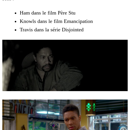
Ham dans le film Père Stu
Knowls dans le film Emancipation
Travis dans la série Disjointed