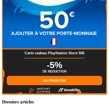
Carte cadeau PlayStation Store 50€
-5%
DE REDUCTION
EN PROFITER
Derniers articles