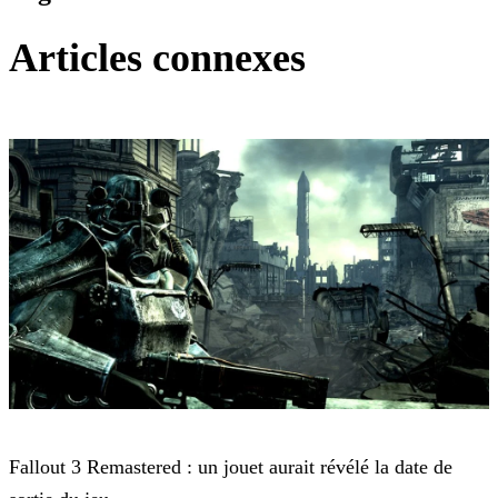
Articles connexes
Fallout
Fallout 3 Remastered : un jouet aurait révélé la date de