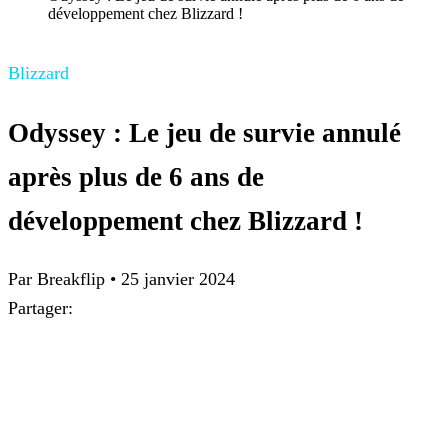
développement chez Blizzard !
Blizzard
Odyssey : Le jeu de survie annulé
après plus de 6 ans de
développement chez Blizzard !
Par Breakflip
•
25 janvier 2024
Partager: