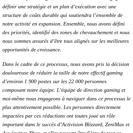
définir une stratégie et un plan d’exécution avec une
structure de coûts durable qui soutiendra l’ensemble de
notre activité en expansion. Ensemble, nous avons défini
des priorités, identifié des zones de chevauchement et nous
nous sommes assurés d’être tous alignés sur les meilleures
opportunités de croissance.
Dans le cadre de ce processus, nous avons pris la décision
douloureuse de réduire la taille de notre effectif gaming
d’environ 1 900 postes sur les 22 000 personnes
composant notre équipe.
L’équipe de direction gaming et
moi-même nous engageons à naviguer dans ce processus le
plus attentivement possible. Les personnes directement
impactées par ces réductions ont toutes joué un rôle
important dans le succès d’Activision Blizzard, ZeniMax et