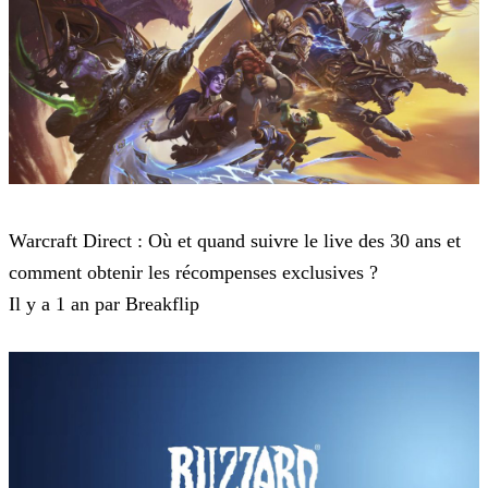
Blizzard
Warcraft Direct : Où et quand suivre le live des 30 ans et
comment obtenir les récompenses exclusives ?
Il y a 1 an par Breakflip