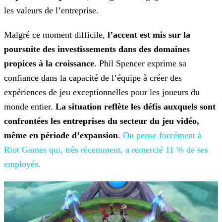
les valeurs de l’entreprise.
Malgré ce moment difficile,
l’accent est mis sur la
poursuite des investissements dans des domaines
propices à la croissance
. Phil Spencer exprime sa
confiance dans la capacité de
l’équipe à créer des
expériences de jeu exceptionnelles pour les joueurs du
monde entier.
La situation reflète les défis auxquels sont
confrontées les entreprises du secteur du jeu vidéo,
même en période d’expansion
.
On pense
forcément à
Riot Games qui, très récemment, a remercié 11 % de ses
employés.