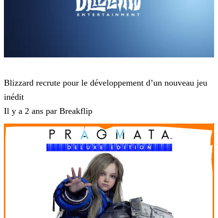
Blizzard
Blizzard recrute pour le développement d’un nouveau jeu
inédit
Il y a 2 ans par Breakflip