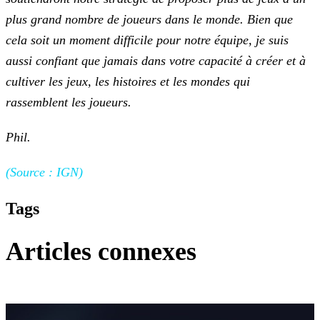
plus grand nombre
de joueurs dans le monde. Bien que
cela soit un moment difficile pour notre équipe, je suis
aussi confiant que jamais dans votre capacité à créer et à
cultiver les jeux, les histoires et les mondes
qui
rassemblent les joueurs.
Phil.
(Source : IGN)
Tags
Articles connexes