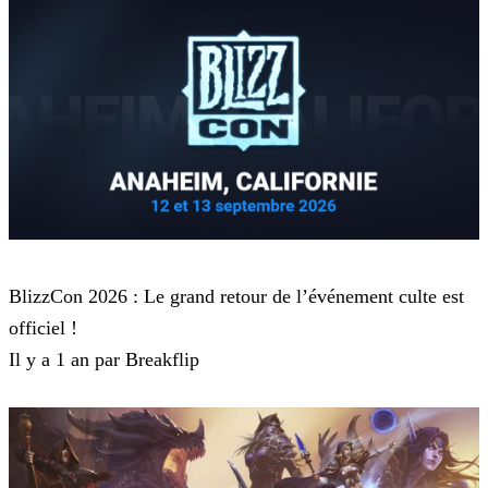
Blizzard
BlizzCon 2026 : Le grand retour de l’événement culte est
officiel !
Il y a 1 an par Breakflip