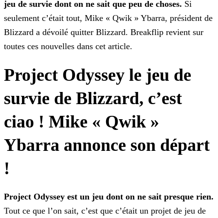
jeu de survie dont on ne sait que peu de choses.
Si
seulement c’était
tout, Mike « Qwik » Ybarra, président de
Blizzard a dévoilé quitter Blizzard. Breakflip revient sur
toutes ces nouvelles dans cet article.
Project Odyssey le jeu de
survie de Blizzard, c’est
ciao ! Mike « Qwik »
Ybarra annonce son départ
!
Project Odyssey est un jeu dont on ne sait presque rien.
Tout ce que l’on sait, c’est que c’était un projet de jeu de