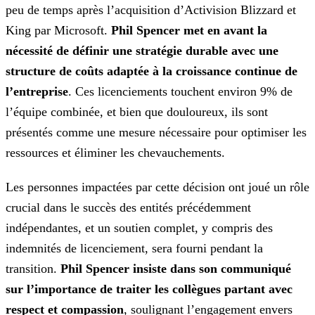
peu de temps après l’acquisition d’Activision Blizzard et
King par Microsoft.
Phil Spencer met en avant la
nécessité de définir
une stratégie durable avec une
structure de coûts adaptée à la croissance continue de
l’entreprise
. Ces licenciements touchent environ 9% de
l’équipe combinée, et bien que douloureux, ils
sont
présentés comme une mesure nécessaire pour optimiser les
ressources et éliminer les chevauchements.
Les personnes impactées par cette décision ont joué un rôle
crucial dans le succès des entités précédemment
indépendantes, et un soutien complet, y compris des
indemnités de licenciement, sera
fourni pendant la
transition.
Phil Spencer insiste dans son communiqué
sur l’importance de traiter les collègues partant avec
respect et compassion
, soulignant l’engagement envers