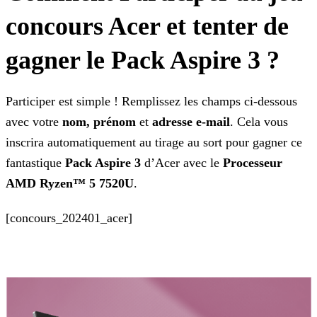
concours Acer et tenter de
gagner le Pack Aspire 3 ?
Participer est simple ! Remplissez les champs ci-dessous
avec votre
nom, prénom
et
adresse e-mail
. Cela vous
inscrira automatiquement au tirage au sort pour
gagner ce
fantastique
Pack Aspire 3
d’Acer avec le
Processeur
AMD Ryzen™ 5 7520U
.
[concours_202401_acer]