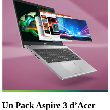
Un Pack Aspire 3 d’Acer