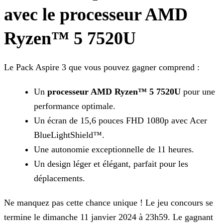
avec le
processeur AMD
Ryzen™ 5 7520U
Le Pack Aspire 3 que vous pouvez gagner comprend :
Un
processeur AMD Ryzen™ 5 7520U
pour une
performance optimale.
Un écran de 15,6 pouces FHD 1080p avec Acer
BlueLightShield™.
Une autonomie exceptionnelle de 11 heures.
Un design léger et élégant, parfait pour les
déplacements.
Ne manquez pas cette chance unique ! Le jeu concours se
termine le dimanche 11 janvier 2024 à 23h59. Le gagnant