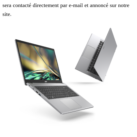
sera contacté directement par e-mail et annoncé sur notre
site.