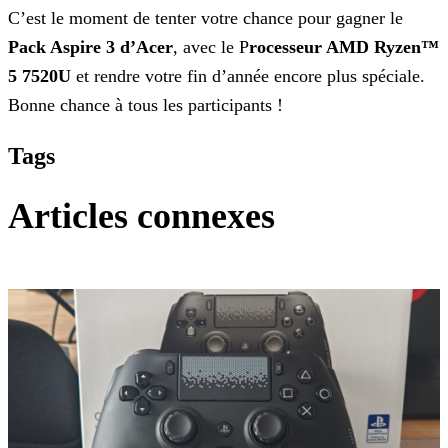
C’est le moment de tenter votre chance pour gagner le
Pack Aspire 3 d’Acer
, avec le P
rocesseur AMD Ryzen™
5 7520U
et rendre votre fin d’année encore plus
spéciale.
Bonne chance à tous les participants !
Tags
Articles connexes