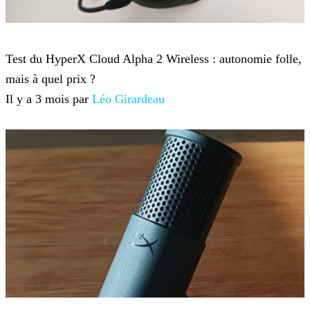
Hardware
Test du HyperX Cloud Alpha 2 Wireless : autonomie folle,
mais à quel prix ?
Il y a 3 mois par
Léo Girardeau