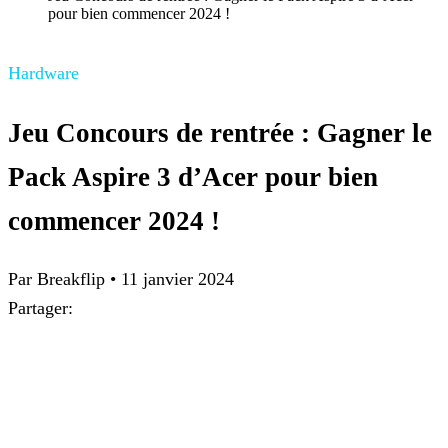
pour bien commencer 2024 !
Hardware
Jeu Concours de rentrée : Gagner le
Pack Aspire 3 d’Acer pour bien
commencer 2024 !
Par Breakflip
•
11 janvier 2024
Partager: