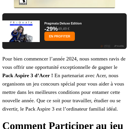
Pragmata Deluxe Edition
-29%
49,49 €
EN PROFITER
Pour bien commencer l’année 2024, nous sommes ravis de
vous offrir une opportunité exceptionnelle de gagner le
Pack Aspire 3 d’Acer !
En partenariat avec Acer, nous
organisons un
jeu concours spécial pour vous aider à vous
mettre dans les meilleures conditions pour entamer cette
nouvelle année. Que ce soit pour travailler, étudier ou se
divertir, le Pack Aspire 3 est
l’ordinateur familial idéal.
Comment Participer au jeu