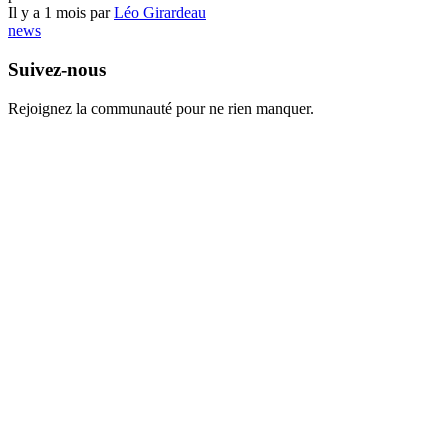
Il y a 1 mois par
Léo Girardeau
news
Suivez-nous
Rejoignez la communauté pour ne rien manquer.