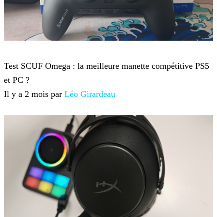
Hardware
Test SCUF Omega : la meilleure manette compétitive PS5
et PC ?
Il y a 2 mois par
Léo Girardeau