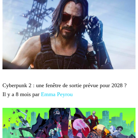
Cyberpunk 2077
Cyberpunk 2 : une fenêtre de sortie prévue pour 2028 ?
Il y a 8 mois par
Emma Peyrou