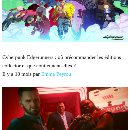
Cyberpunk 2077
Cyberpunk Edgerunners : où précommander les éditions
collector et que contiennent-elles ?
Il y a 10 mois par
Emma Peyrou