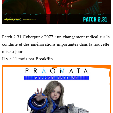
Cyberpunk 2077
Patch 2.31 Cyberpunk 2077 : un changement radical sur la
conduite et des améliorations importantes dans la nouvelle
mise à jour
Il y a 11 mois par Breakflip