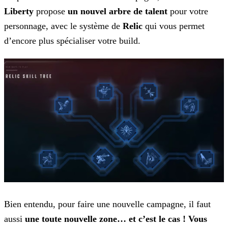
Liberty
propose
un nouvel arbre de talent
pour votre
personnage, avec le système de
Relic
qui
vous permet
d’encore plus spécialiser votre build.
Bien entendu, pour faire une nouvelle campagne, il faut
aussi
une toute nouvelle zone… et c’est le cas ! Vous