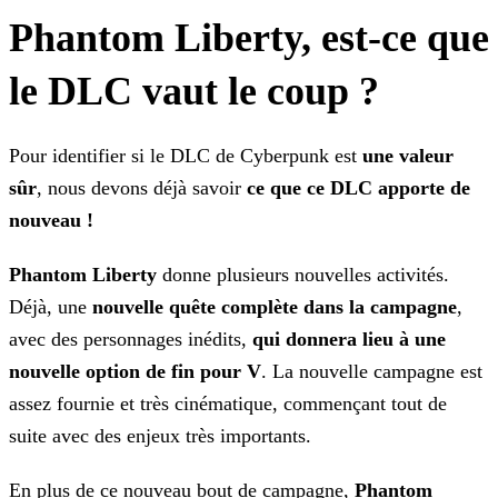
Phantom Liberty, est-ce que
le DLC vaut le coup ?
Pour identifier si le DLC de Cyberpunk est
une valeur
sûr
, nous devons déjà savoir
ce que ce DLC apporte de
nouveau !
Phantom Liberty
donne plusieurs nouvelles activités.
Déjà, une
nouvelle quête complète dans la campagne
,
avec des personnages inédits,
qui donnera
lieu à une
nouvelle option de fin pour V
. La nouvelle campagne est
assez fournie et très cinématique, commençant tout de
suite avec des enjeux très importants.
En plus de ce nouveau bout de campagne,
Phantom