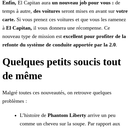
Enfin,
El Capitan aura
un nouveau job pour vous :
de
temps à autre,
des voitures
seront mises en avant sur
votre
carte.
Si vous
prenez ces voitures et que vous les ramenez
à
El Capitan,
il vous donnera une récompense. Ce
nouveau type de mission est
excellent pour profiter de la
refonte du système de
conduite apportée par la 2.0
.
Quelques petits soucis tout
de même
Malgré toutes ces nouveautés, on retrouve quelques
problèmes :
L’histoire de
Phantom Liberty
arrive un peu
comme un cheveu sur la soupe. Par rapport aux