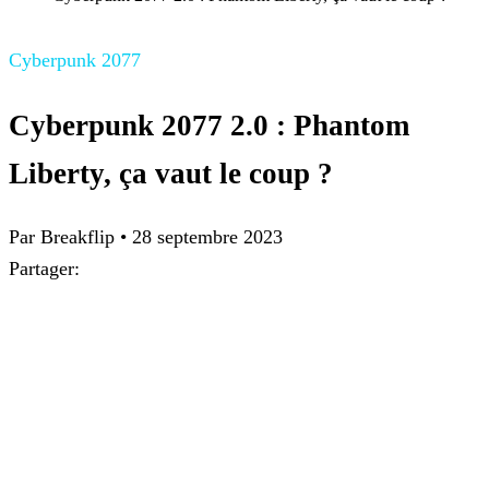
Cyberpunk 2077
Cyberpunk 2077 2.0 : Phantom
Liberty, ça vaut le coup ?
Par Breakflip
•
28 septembre 2023
Partager: