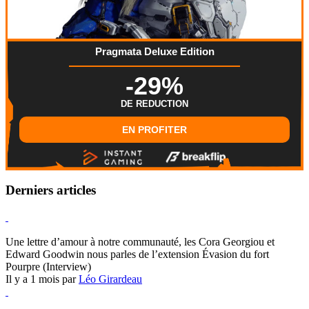
Pragmata Deluxe Edition
-29%
DE REDUCTION
EN PROFITER
Derniers articles
Hearthstone
Une lettre d’amour à notre communauté, les Cora Georgiou et
Edward Goodwin nous parles de l’extension Évasion du fort
Pourpre (Interview)
Il y a 1 mois par
Léo Girardeau
Pokémon Champions