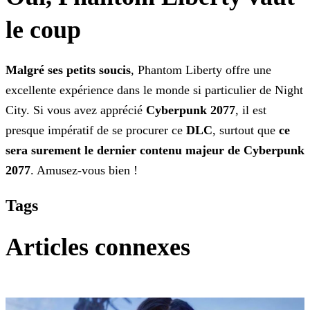
le coup
Malgré ses petits soucis
, Phantom Liberty offre une
excellente expérience dans le monde si particulier de Night
City. Si vous avez apprécié
Cyberpunk 2077
, il est
presque impératif de se procurer ce
DLC
, surtout que
ce
sera surement le dernier contenu majeur de Cyberpunk
2077
. Amusez-vous bien !
Tags
Articles connexes