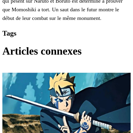
qui pèsent sur Naruto et Boruto
est déterminé à prouver
que Momoshiki a tort. Un saut dans le futur montre le
début de leur combat sur le même monument.
Tags
Articles connexes