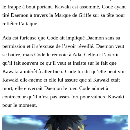
le frappe à bout portant. Kawaki est assommé, Code ayant
tiré Daemon à travers la Marque de
Griffe sur sa tête pour
refléter l’attaque.
Ada est furieuse que Code ait impliqué Daemon sans sa
permission et il s’excuse de l’avoir réveillé. Daemon veut
se battre, mais Code le renvoie à Ada. Celle-ci l’avertit
qu’il fait souvent ce
qu’il veut et insiste sur le fait que
Kawaki a intérêt à aller bien. Code lui dit qu’elle peut voir
Kawaki elle-même et elle lui assure que si Kawaki était
mort, elle enverrait Daemon le tuer. Code
admet à
contrecœur qu’il n’est pas assez fort pour vaincre Kawaki
pour le moment.