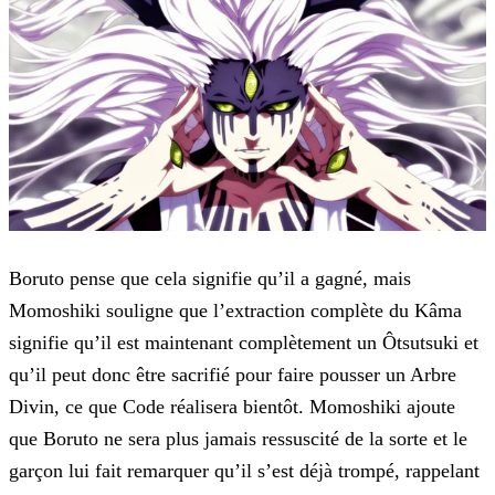
Boruto pense que cela signifie qu’il a gagné, mais
Momoshiki souligne que l’extraction complète du Kâma
signifie qu’il est maintenant complètement un Ôtsutsuki et
qu’il peut donc être sacrifié
pour faire pousser un Arbre
Divin, ce que Code réalisera bientôt. Momoshiki ajoute
que Boruto ne sera plus jamais ressuscité de la sorte et le
garçon lui fait remarquer qu’il s’est déjà trompé,
rappelant