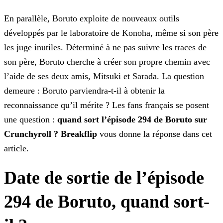
En parallèle, Boruto exploite de nouveaux outils
développés par le laboratoire de Konoha, même si son père
les juge inutiles. Déterminé à ne pas suivre les traces de
son père, Boruto cherche à
créer son propre chemin avec
l’aide de ses deux amis, Mitsuki et Sarada. La question
demeure : Boruto parviendra-t-il à obtenir la
reconnaissance qu’il mérite ? Les fans français se posent
une
question :
quand sort l’épisode 294 de Boruto sur
Crunchyroll ? Breakflip
vous donne la réponse dans cet
article.
Date de sortie de l’épisode
294 de Boruto, quand sort-