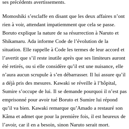
ses précédents avertissements.
Momoshiki s’esclaffe en disant que les deux affaires n’ont
rien à voir, attendant impatiemment que cela se passe.
Boruto explique la nature de sa résurrection à Naruto et
Shikamaru. Ada informe
Code de l’évolution de la
situation. Elle rappelle à Code les termes de leur accord et
l’avertit que s’il reste inutile après que ses limiteurs auront
été retirés, ou si elle considère qu’il est une
nuisance, elle
n’aura aucun scrupule à s’en débarrasser. Il lui assure qu’il
a déjà pris des mesures. Kawaki se réveille à l’hôpital,
Sumire s’occupe de lui. Il se demande pourquoi il n’est pas
emprisonné pour avoir tué Boruto et Sumire lui répond
qu’il va bien. Kawaki remarque qu’Amado a restauré son
Kâma et admet que pour la première fois, il est heureux de
l’avoir, car il en a besoin,
sinon Naruto serait mort.