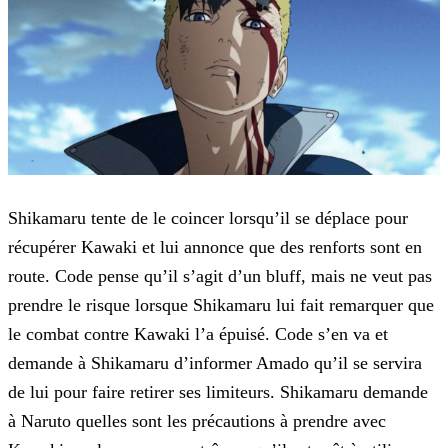
Shikamaru tente de le coincer lorsqu’il se déplace pour
récupérer Kawaki et lui annonce que des renforts sont en
route. Code pense qu’il s’agit d’un bluff, mais ne veut pas
prendre le risque
lorsque Shikamaru lui fait remarquer que
le combat contre Kawaki l’a épuisé. Code s’en va et
demande à Shikamaru d’informer Amado qu’il se servira
de lui pour faire retirer ses limiteurs. Shikamaru
demande
à Naruto quelles sont les précautions à prendre avec