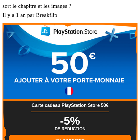
sort le chapitre et les images ?
Il y a 1 an par Breakflip
Carte cadeau PlayStation Store 50€
-5%
DE REDUCTION