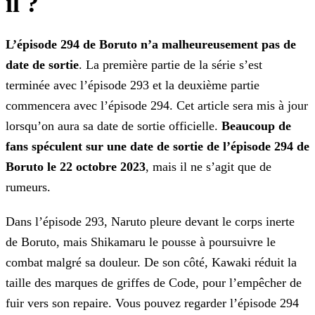
il ?
L’épisode 294 de Boruto n’a malheureusement pas de
date de sortie
. La première partie de la série s’est
terminée avec l’épisode 293 et la deuxième partie
commencera avec l’épisode
294. Cet article sera mis à jour
lorsqu’on aura sa date de sortie officielle.
Beaucoup de
fans spéculent sur une date de sortie de l’épisode 294 de
Boruto le 22 octobre 2023
, mais il
ne s’agit que de
rumeurs.
Dans l’épisode 293, Naruto pleure devant le corps inerte
de Boruto, mais Shikamaru le pousse à poursuivre le
combat malgré sa douleur. De son côté, Kawaki réduit la
taille des marques de griffes
de Code, pour l’empêcher de
fuir vers son repaire. Vous pouvez regarder l’épisode 294