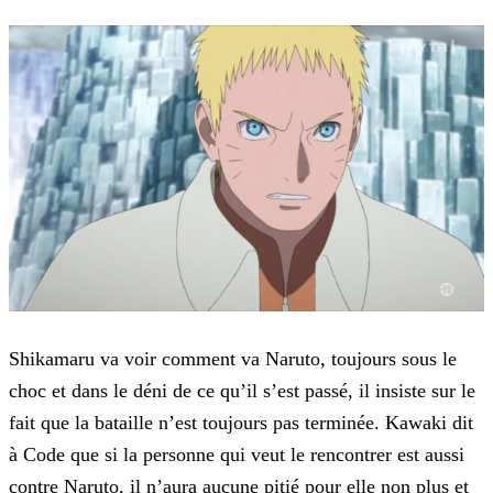
Shikamaru va voir comment va Naruto, toujours sous le
choc et dans le déni de ce qu’il s’est passé, il insiste sur le
fait que la bataille n’est toujours pas terminée. Kawaki dit
à Code que si la
personne qui veut le rencontrer est aussi
contre Naruto, il n’aura aucune pitié pour elle non plus et