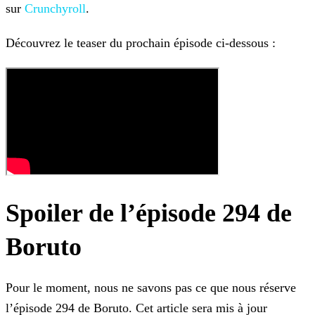
sur
Crunchyroll
.
Découvrez le teaser du prochain épisode ci-dessous :
Spoiler de l’épisode 294 de
Boruto
Pour le moment, nous ne savons pas ce que nous réserve
l’épisode 294 de Boruto. Cet article sera mis à jour