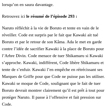
lorsqu’on en saura davantage.
Retrouvez ici
le résumé de l’épisode 293 :
Naruto réfléchit à la vie de Boruto et tente en vain de le
réveiller. Code est surpris par le fait que Kawaki ait tué
Boruto et par le retour de son Kâma. Ada le met en garde
contre l’idée de
sacrifier Kawaki à la place de Boruto pour
l’Arbre Divin. Code menace de tuer Shikamaru si Kawaki
s’approche. Kawaki, indifférent, Code libère Shikamaru et
tente de s’enfuir. Kawaki l’en empêche en
rétrécissant ses
Marques de Griffe pour que Code ne puisse pas les utiliser.
Kawaki se moque de Code, soulignant que le fait de tuer
Boruto devrait montrer clairement qu’il est prêt à tout pour
protéger Naruto. Il passe à l’offensive et fait pression sur
Code.