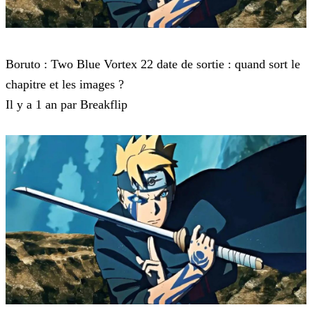
Boruto
Boruto : Two Blue Vortex 22 date de sortie : quand sort le
chapitre et les images ?
Il y a 1 an par Breakflip