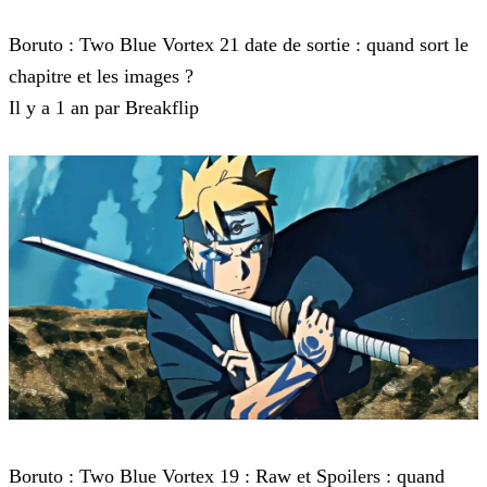
Boruto
Boruto : Two Blue Vortex 21 date de sortie : quand sort le
chapitre et les images ?
Il y a 1 an par Breakflip
Boruto
Boruto : Two Blue Vortex 19 : Raw et Spoilers : quand