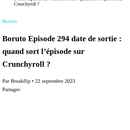
Crunchyroll ?
Boruto
Boruto Episode 294 date de sortie :
quand sort l’épisode sur
Crunchyroll ?
Par Breakflip
•
22 septembre 2023
Partager: