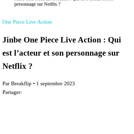
personnage sur Netflix ?
One Piece Live Action
Jinbe One Piece Live Action : Qui
est l’acteur et son personnage sur
Netflix ?
Par Breakflip
•
1 septembre 2023
Partager: