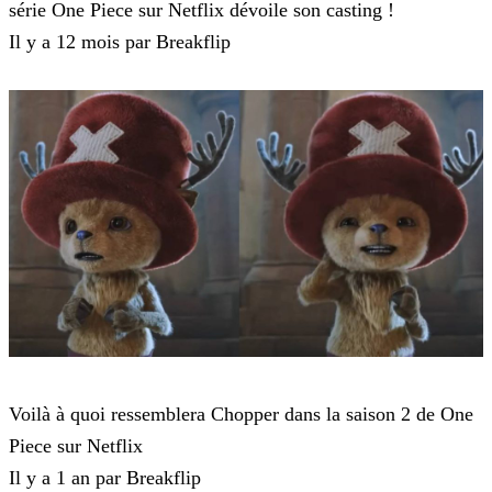
série One Piece sur Netflix dévoile son casting !
Il y a 12 mois par Breakflip
One Piece Live Action
Voilà à quoi ressemblera Chopper dans la saison 2 de One
Piece sur Netflix
Il y a 1 an par Breakflip