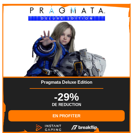
Pragmata Deluxe Edition
-29%
DE REDUCTION
EN PROFITER