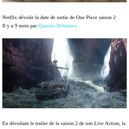
One Piece Live Action
Netflix dévoile la date de sortie de One Piece saison 2
Il y a 9 mois par
Quentin Debeauce
One Piece Live Action
En dévoilant le trailer de la saison 2 de son Live Action, la