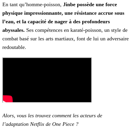
En tant qu’homme-poisson,
Jinbe possède une force
physique impressionnante, une résistance accrue sous
l’eau, et la capacité de nager à des profondeurs
abyssales.
Ses compétences
en karaté-poisson, un style de
combat basé sur les arts martiaux, font de lui un adversaire
redoutable.
Alors, vous les trouvez comment les acteurs de
l’adaptation Netflix de One Piece ?