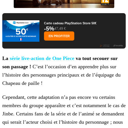
Carte cadeau PlayStation Store 50€
-5%
47,49 €
EN PROFITER
La
série live-action de One
Piece
va tout secouer sur
son passage !
C’est l’occasion d’en apprendre plus sur
l’histoire des personnages principaux et de l’équipage du
Chapeau de paille !
Cependant, cette adaptation n’a pas encore vu certains
membres du groupe apparaître et c’est notamment le cas de
Jinbe. Certains fans de la série et de l’animé se demandent
qui serait l’acteur
choisi et l’histoire du personnage ; nous