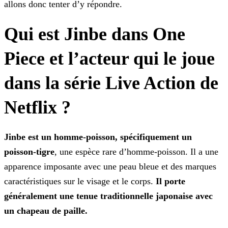
allons donc tenter d’y répondre.
Qui est Jinbe dans One
Piece et l’acteur qui le joue
dans la série Live Action de
Netflix ?
Jinbe est un homme-poisson, spécifiquement un
poisson-tigre
, une espèce rare d’homme-poisson. Il a une
apparence imposante avec une peau bleue et des marques
caractéristiques sur
le visage et le corps.
Il porte
généralement une tenue traditionnelle japonaise avec
un chapeau de paille.