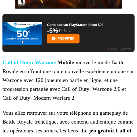
Carte cadeau PlayStation Store 50€
-5%
47,49 €
EN PROFITER
Call of Duty: Warzone
Mobile
innove le mode Battle
Royale en offrant une toute nouvelle expérience
unique sur
Warzone avec 120 joueurs en partie en ligne, et une
progression partagée avec Call of Duty: Warzone 2.0 et
Call of Duty: Modern Warfare 2
Vous allez retrouver sur votre téléphone un gameplay de
Battle Royale frénétique, avec contenu authentique comme
les opérateurs, les armes, les lieux. Le
jeu gratuit Call of