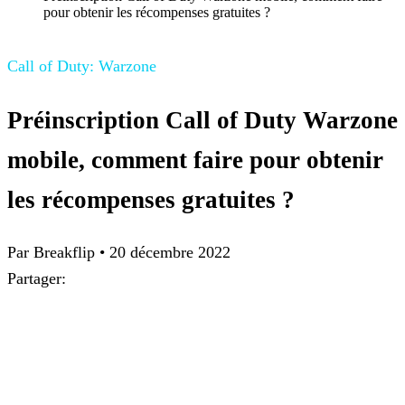
pour obtenir les récompenses gratuites ?
Call of Duty: Warzone
Préinscription Call of Duty Warzone
mobile, comment faire pour obtenir
les récompenses gratuites ?
Par Breakflip
•
20 décembre 2022
Partager: