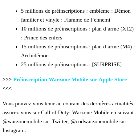
5 millions de préinscriptions : emblème : Démon
familier et vinyle : Flamme de l’ennemi
10 millions de préinscriptions : plan d’arme (X12)
: Prince des enfers
15 millions de préinscriptions : plan d’arme (M4) :
Archidémon
25 millions de préinscriptions : [SURPRISE]
>>>
Préinscription Warzone Mobile sur Apple Store
<<<
Vous pouvez vous tenir au courant des dernières actualités,
assurez-vous sur Call of Duty: Warzone Mobile en suivant
@warzonemobile sur Twitter, @codwarzonemobile sur
Instagram.