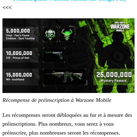
<<<
Récompense de préinscription à Warzone Mobile
Les récompenses seront débloquées au fur et à mesure des
préinscriptions. Plus nombreux, vous serez à vous
préinscrire, plus nombreuses seront les récompenses.