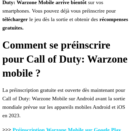
Duty: Warzone
Mobile arrive bientôt
sur vos
smartphones. Vous pouvez déjà vous préinscrire pour
télécharger
le jeu dès la sortie et obtenir des
récompenses
gratuites.
Comment se préinscrire
pour Call of Duty: Warzone
mobile ?
La préinscription gratuite est ouverte dès maintenant pour
Call of Duty: Warzone Mobile sur Android avant la sortie
mondiale prévue sur les appareils mobiles Android et iOS
en 2023.
>>>
Préinscription Warzone Mobile sur Google
Play