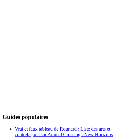
Guides populaires
Vrai et faux tableau de Rounard : Liste des arts et
contrefaçons sur Animal Crossing : New Horizons