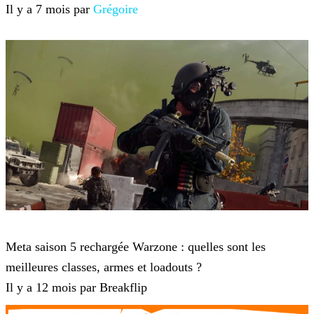
Il y a 7 mois par
Grégoire
Call of Duty: Warzone
Meta saison 5 rechargée Warzone : quelles sont les
meilleures classes, armes et loadouts ?
Il y a 12 mois par Breakflip