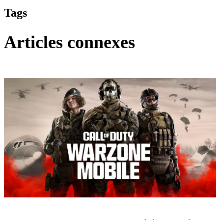
Tags
Articles connexes
Call of Duty: Warzone