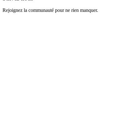
Rejoignez la communauté pour ne rien manquer.