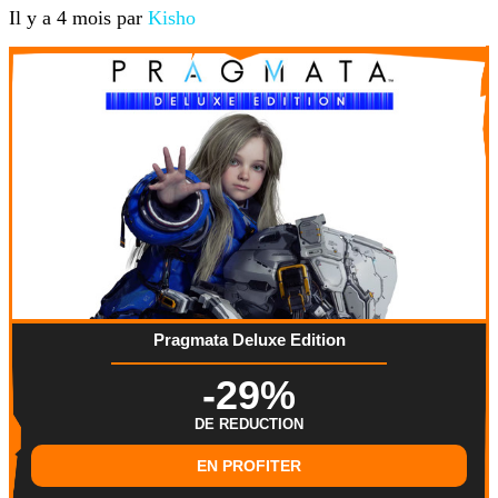
Il y a 4 mois par
Kisho
Pragmata Deluxe Edition
-29%
DE REDUCTION
EN PROFITER