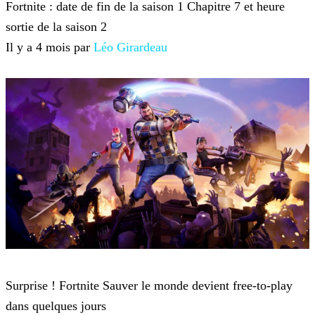
Fortnite : date de fin de la saison 1 Chapitre 7 et heure
sortie de la saison 2
Il y a 4 mois par
Léo Girardeau
Fortnite
Surprise ! Fortnite Sauver le monde devient free-to-play
dans quelques jours