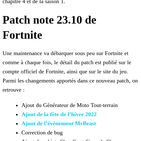
chapitre 4 et de la saison 1.
Patch note 23.10 de
Fortnite
Une maintenance va débarquer sous peu sur Fortnite et
comme à chaque fois, le détail du patch est publié sur le
compte officiel de Fortnite, ainsi que sur le site du jeu.
Parmi les changements
apportés dans ce nouveau patch, on
retrouve :
Ajout du Générateur de Moto Tout-terrain
Ajout de la fête de l’hiver 2022
Ajout de l’événement MrBeast
Correction de bug