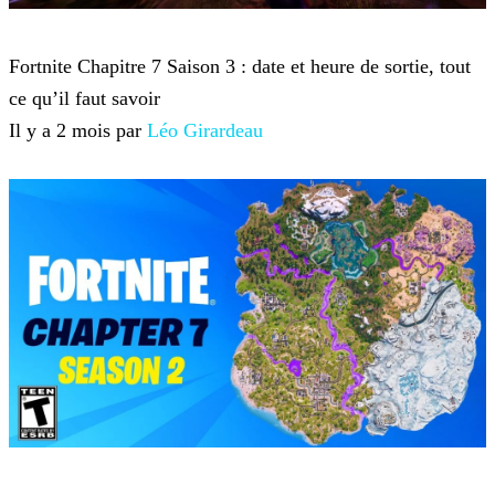
Fortnite
Fortnite Chapitre 7 Saison 3 : date et heure de sortie, tout
ce qu’il faut savoir
Il y a 2 mois par
Léo Girardeau
Fortnite