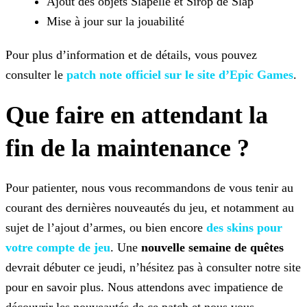
Ajout des objets Slapelle et Sirop de Slap
Mise à jour sur la jouabilité
Pour plus d’information et de détails, vous pouvez
consulter le
patch note officiel sur le site d’Epic
Games
.
Que faire en attendant la
fin de la maintenance ?
Pour patienter, nous vous recommandons de vous tenir au
courant des dernières nouveautés du jeu, et notamment au
sujet de l’ajout d’armes, ou bien encore
des skins pour
votre compte de jeu
. Une
nouvelle semaine de
quêtes
devrait débuter ce jeudi, n’hésitez pas à consulter notre site
pour en savoir plus. Nous attendons avec impatience de