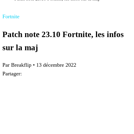
Fortnite
Patch note 23.10 Fortnite, les infos
sur la maj
Par Breakflip
•
13 décembre 2022
Partager: