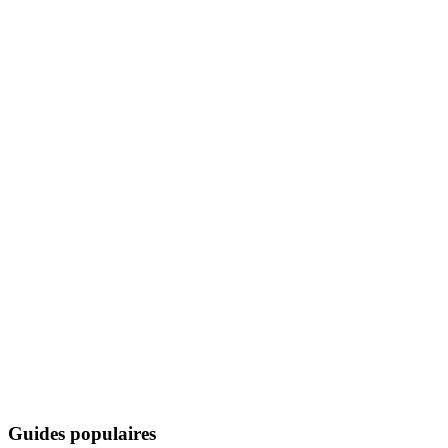
Guides populaires