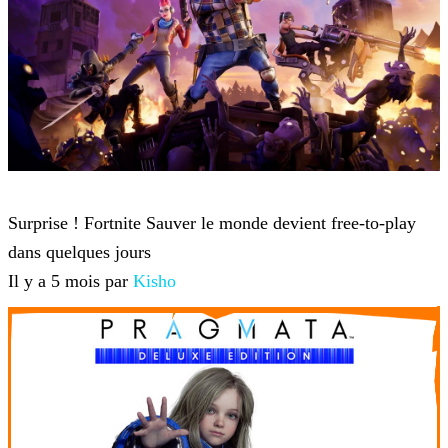
Fortnite
Surprise ! Fortnite Sauver le monde devient free-to-play
dans quelques jours
Il y a 5 mois par
Kisho