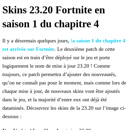
Skins 23.20 Fortnite en
saison 1 du chapitre 4
Il y a désormais quelques jours,
l
a saison 1 du chapitre 4
est
arrivée sur Fortnite
. Le deuxième patch de cette
saison est en train d’être déployé sur le jeu et porte
logiquement le nom de mise à jour 23.20 ! Comme
toujours, ce patch permettra
d’ajouter des nouveautés,
qu’on ne connaît pas pour le moment, mais comme lors de
chaque mise à jour, de nouveaux skins vont être ajoutés
dans le jeu, et la majorité d’entre eux ont déjà été
dataminés. Découvrez les skins de la 23.20 sur l’image ci-
dessous :