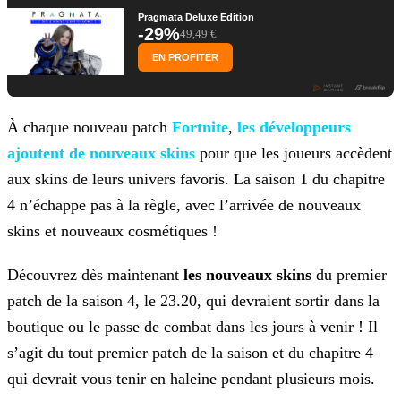
Pragmata Deluxe Edition
-29%
49,49 €
EN PROFITER
À chaque nouveau patch
Fortnite
,
les développeurs
ajoutent de nouveaux skins
pour que les joueurs
accèdent
aux skins de leurs univers favoris. La saison 1 du chapitre
4 n’échappe pas à la règle, avec l’arrivée de nouveaux
skins et nouveaux cosmétiques !
Découvrez dès maintenant
les nouveaux skins
du premier
patch de la saison 4, le 23.20, qui devraient sortir dans la
boutique ou le passe de combat dans les jours à venir ! Il
s’agit du tout premier patch de la saison et du chapitre 4
qui devrait vous tenir en haleine pendant plusieurs mois.