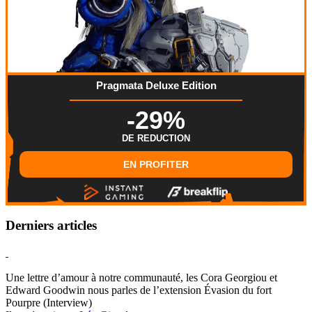
Pragmata Deluxe Edition
-29%
DE REDUCTION
EN PROFITER
Derniers articles
Hearthstone
Une lettre d’amour à notre communauté, les Cora Georgiou et
Edward Goodwin nous parles de l’extension Évasion du fort
Pourpre (Interview)