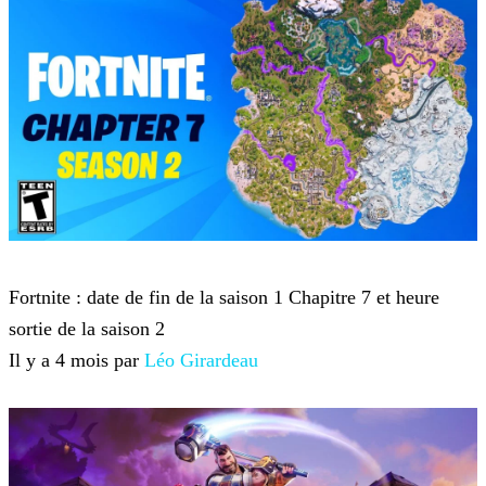
Fortnite
Fortnite : date de fin de la saison 1 Chapitre 7 et heure
sortie de la saison 2
Il y a 4 mois par
Léo Girardeau