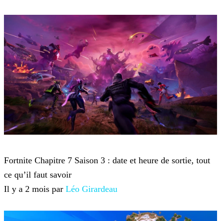
Fortnite
Fortnite Chapitre 7 Saison 3 : date et heure de sortie, tout
ce qu’il faut savoir
Il y a 2 mois par
Léo Girardeau