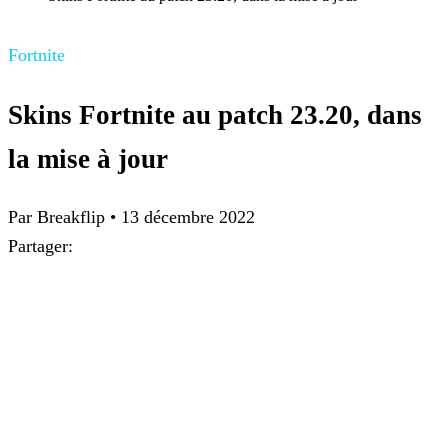
Fortnite
Skins Fortnite au patch 23.20, dans
la mise à jour
Par Breakflip
•
13 décembre 2022
Partager: