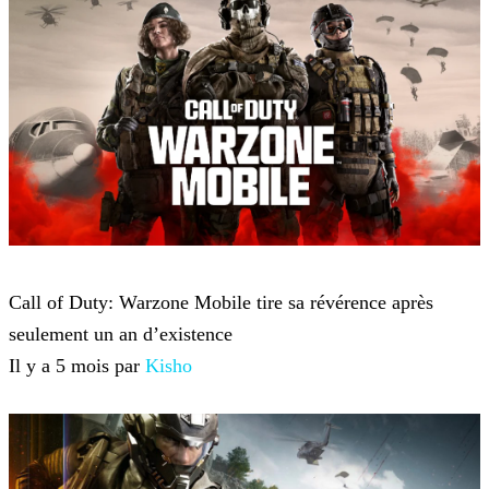
Call of Duty: Warzone
Call of Duty: Warzone Mobile tire sa révérence après
seulement un an d’existence
Il y a 5 mois par
Kisho