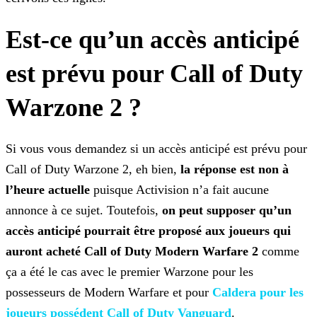
Est-ce qu’un accès anticipé
est prévu pour Call of Duty
Warzone 2 ?
Si vous vous demandez si un accès anticipé est prévu pour
Call of Duty Warzone 2, eh bien,
la réponse est non à
l’heure actuelle
puisque Activision n’a fait aucune
annonce à ce
sujet. Toutefois,
on peut supposer qu’un
accès anticipé pourrait être proposé aux joueurs qui
auront acheté Call of Duty Modern Warfare 2
comme
ça a été le cas avec le premier
Warzone pour les
possesseurs de Modern Warfare et pour
Caldera pour les
joueurs possédent Call of Duty Vanguard
.