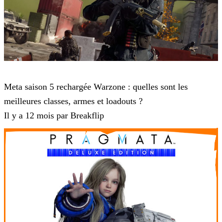
Call of Duty: Warzone
Meta saison 5 rechargée Warzone : quelles sont les
meilleures classes, armes et loadouts ?
Il y a 12 mois par Breakflip