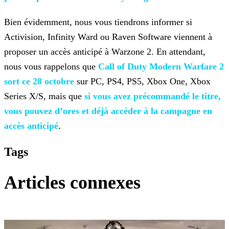
Bien évidemment, nous vous tiendrons informer si
Activision, Infinity Ward ou Raven Software viennent à
proposer un accès anticipé à Warzone 2. En attendant,
nous vous rappelons que
Call of Duty Modern Warfare 2
sort ce 28
octobre
sur PC, PS4, PS5, Xbox One, Xbox
Series X/S, mais que
si vous avez précommandé le
titre,
vous pouvez d’ores et déjà accéder à la campagne en
accès anticipé
.
Tags
Articles connexes