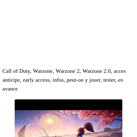
Call of Duty, Warzone, Warzone 2, Warzone 2.0, acces
anticipe, early access, infos, peut-on y jouer, tester, en
avance