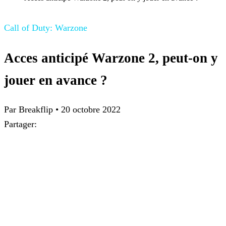
Call of Duty: Warzone
Acces anticipé Warzone 2, peut-on y
jouer en avance ?
Par Breakflip
•
20 octobre 2022
Partager: