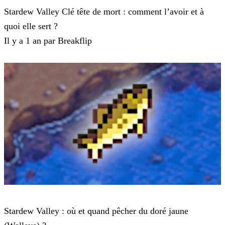
Stardew Valley Clé tête de mort : comment l’avoir et à
quoi elle sert ?
Il y a 1 an par Breakflip
Stardew Valley
Stardew Valley : où et quand pêcher du doré jaune