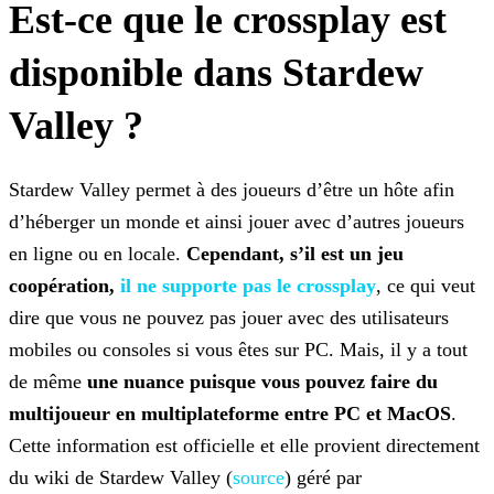
Est-ce que le crossplay est
disponible dans Stardew
Valley ?
Stardew Valley permet à des joueurs d’être un hôte afin
d’héberger un monde et ainsi jouer avec d’autres joueurs
en ligne ou en locale.
Cependant, s’il est un jeu
coopération,
il ne supporte pas le crossplay
, ce qui veut
dire
que vous ne pouvez pas jouer avec des utilisateurs
mobiles ou consoles si vous êtes sur PC. Mais, il y a tout
de même
une nuance puisque vous pouvez faire du
multijoueur en multiplateforme
entre PC et MacOS
.
Cette information est officielle et elle provient directement
du wiki de Stardew Valley (
source
) géré par