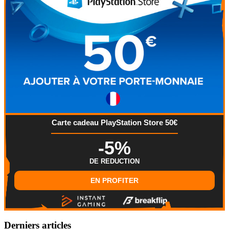
Carte cadeau PlayStation Store 50€
-5%
DE REDUCTION
EN PROFITER
Derniers articles