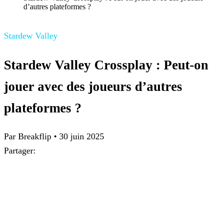
d’autres plateformes ?
Stardew Valley
Stardew Valley Crossplay : Peut-on
jouer avec des joueurs d’autres
plateformes ?
Par Breakflip
•
30 juin 2025
Partager: