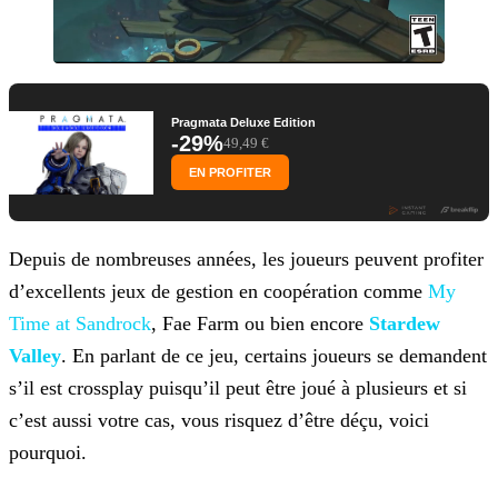
Pragmata Deluxe Edition
-29%
49,49 €
EN PROFITER
Depuis de nombreuses années, les joueurs peuvent profiter
d’excellents jeux de gestion en coopération comme
My
Time at Sandrock
, Fae Farm ou bien encore
Stardew
Valley
. En parlant de ce jeu, certains joueurs se demandent
s’il est crossplay puisqu’il peut être joué à plusieurs et si
c’est
aussi votre cas, vous risquez d’être déçu, voici
pourquoi.