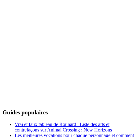
Guides populaires
Vrai et faux tableau de Rounard : Liste des arts et
contrefaçons sur Animal Crossing : New Horizons
Les meilleures vocations pour chaque personnage et comment