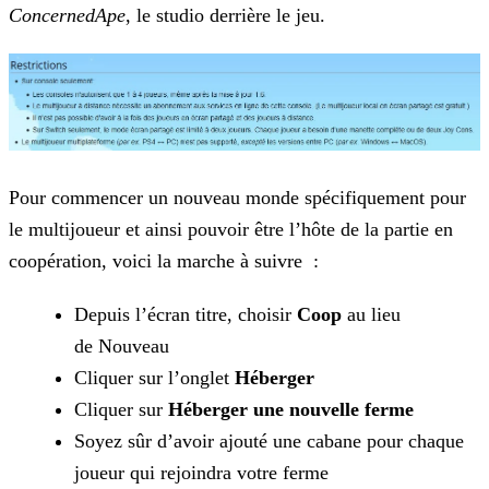
ConcernedApe
, le studio derrière le jeu.
Pour commencer un nouveau monde spécifiquement pour
le multijoueur et ainsi pouvoir être l’hôte de la partie en
coopération, voici la marche à suivre :
Depuis l’écran titre, choisir
Coop
au lieu
de Nouveau
Cliquer sur l’onglet
Héberger
Cliquer sur
Héberger une nouvelle ferme
Soyez sûr d’avoir ajouté une cabane pour chaque
joueur qui rejoindra votre ferme