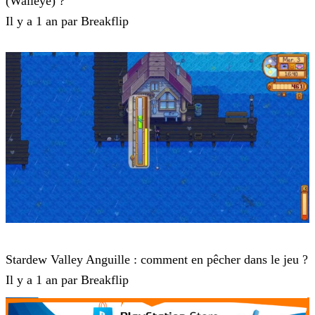
(Walleye) ?
Il y a 1 an par Breakflip
Stardew Valley
Stardew Valley Anguille : comment en pêcher dans le jeu ?
Il y a 1 an par Breakflip