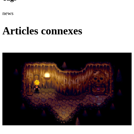
news
Articles connexes
Stardew Valley