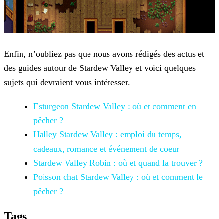
Enfin, n’oubliez pas que nous avons rédigés des actus et
des guides autour de Stardew Valley et voici quelques
sujets qui devraient vous intéresser.
Esturgeon Stardew Valley : où et comment en
pêcher ?
Halley Stardew Valley : emploi du temps,
cadeaux,
romance et événement de coeur
Stardew Valley Robin : où et quand la trouver ?
Poisson chat Stardew Valley : où et comment le
pêcher ?
Tags