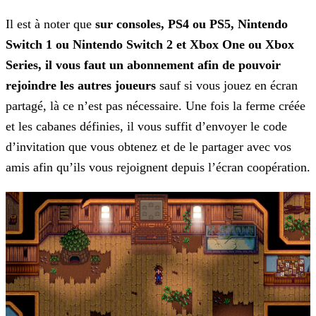
Il est à noter que
sur consoles, PS4 ou PS5, Nintendo
Switch 1 ou Nintendo Switch 2 et Xbox One ou Xbox
Series, il vous faut un abonnement
afin de pouvoir
rejoindre les
autres joueurs
sauf si vous jouez en écran
partagé, là ce n’est pas nécessaire. Une fois la ferme créée
et les cabanes définies, il vous suffit d’envoyer le code
d’invitation que vous
obtenez et de le partager avec vos
amis afin qu’ils vous rejoignent depuis l’écran coopération.