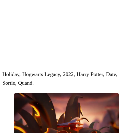
Holiday, Hogwarts Legacy, 2022, Harry Potter, Date,
Sortie, Quand.