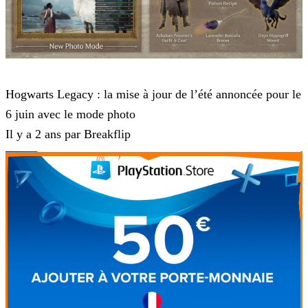
Hogwarts Legacy
Hogwarts Legacy : la mise à jour de l’été annoncée pour le
6 juin avec le mode photo
Il y a 2 ans par Breakflip