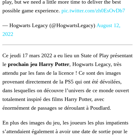
play, but we need a little more time to deliver the best
possible game experience.
pic.twitter.com/zh0EsOvDb7
— Hogwarts Legacy (@HogwartsLegacy)
August 12,
2022
Ce jeudi 17 mars 2022 a eu lieu un State of Play présentant
le
prochain jeu Harry Potter
, Hogwarts Legacy, très
attendu par les fans de la licence ! Ce sont des images
provenant
directement de la PS5 qui ont été dévoilées,
dans lesquelles on découvre l’univers de ce monde ouvert
totalement inspiré des films Harry Potter, avec
énormément de passages se déroulant à
Poudlard.
En plus des images du jeu, les joueurs les plus impatients
s’attendaient également à avoir une date de sortie pour le