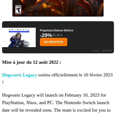
Pragmata Deluxe Edition
-29%
49,49 €
EN PROFITER
Mise à jour du 12 août 2022 :
Hogwarts Legacy
sortira officiellement le 10 février 2023
!
Hogwarts Legacy will launch on February 10, 2023 for
PlayStation, Xbox, and PC. The Nintendo Switch launch
date will be revealed soon. The team is excited for you
to