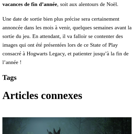
vacances de fin d’année
, soit aux alentours de
Noël.
Une date de sortie bien plus précise sera certainement
annoncée dans les mois à venir, quelques semaines avant la
sortie du jeu. En attendant, il va falloir se contenter des
images qui ont été
présentées lors de ce State of Play
consacré à Hogwarts Legacy, et patienter jusqu’à la fin de
l’année !
Tags
Articles connexes