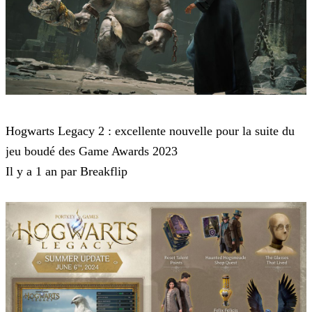
Hogwarts Legacy
Hogwarts Legacy 2 : excellente nouvelle pour la suite du
jeu boudé des Game Awards 2023
Il y a 1 an par Breakflip