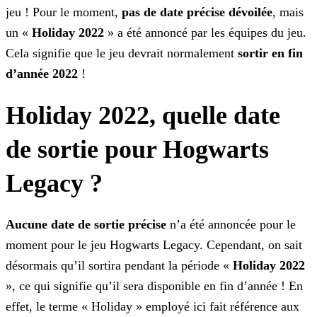
jeu ! Pour le moment,
pas de date précise dévoilée
, mais
un «
Holiday 2022
» a été annoncé par les équipes du jeu.
Cela signifie que le jeu devrait normalement
sortir en fin
d’année 2022
!
Holiday 2022, quelle date
de sortie pour Hogwarts
Legacy ?
Aucune date de sortie précise
n’a été annoncée pour le
moment pour le jeu Hogwarts Legacy. Cependant, on sait
désormais qu’il sortira pendant la période «
Holiday
2022
», ce qui signifie qu’il sera disponible en fin d’année ! En
effet, le terme « Holiday » employé ici fait référence aux