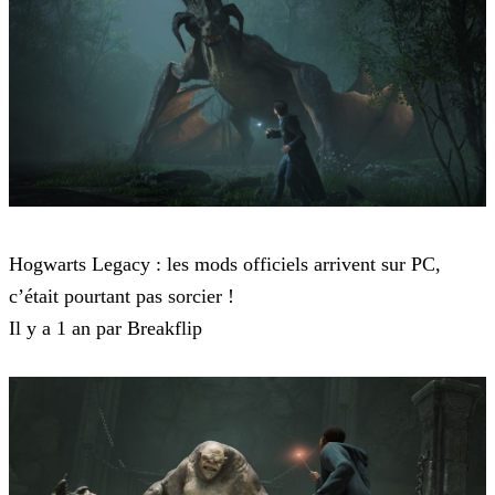
Hogwarts Legacy
Hogwarts Legacy : les mods officiels arrivent sur PC,
c’était pourtant pas sorcier !
Il y a 1 an par Breakflip