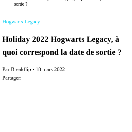
sortie ?
Hogwarts Legacy
Holiday 2022 Hogwarts Legacy, à
quoi correspond la date de sortie ?
Par Breakflip
•
18 mars 2022
Partager: