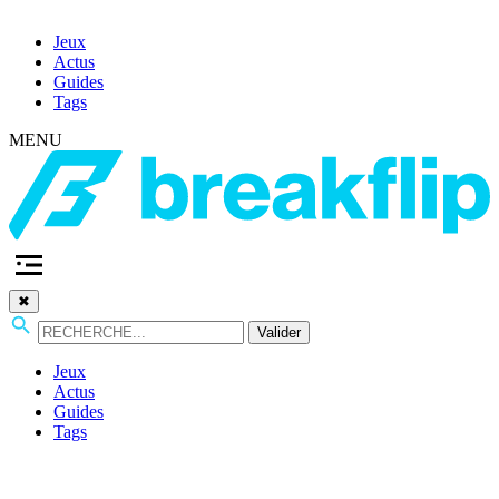
Jeux
Actus
Guides
Tags
MENU
✖
Valider
Jeux
Actus
Guides
Tags