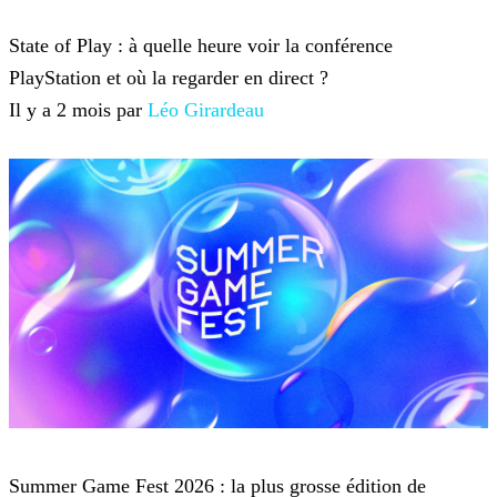
Summer Game Fest
State of Play : à quelle heure voir la conférence
PlayStation et où la regarder en direct ?
Il y a 2 mois par
Léo Girardeau
Summer Game Fest
Summer Game Fest 2026 : la plus grosse édition de