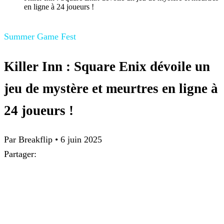
en ligne à 24 joueurs !
Summer Game Fest
Killer Inn : Square Enix dévoile un
jeu de mystère et meurtres en ligne à
24 joueurs !
Par Breakflip
•
6 juin 2025
Partager: