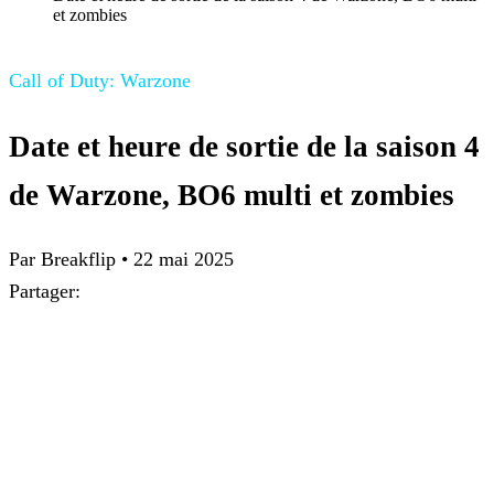
et zombies
Call of Duty: Warzone
Date et heure de sortie de la saison 4
de Warzone, BO6 multi et zombies
Par Breakflip
•
22 mai 2025
Partager: