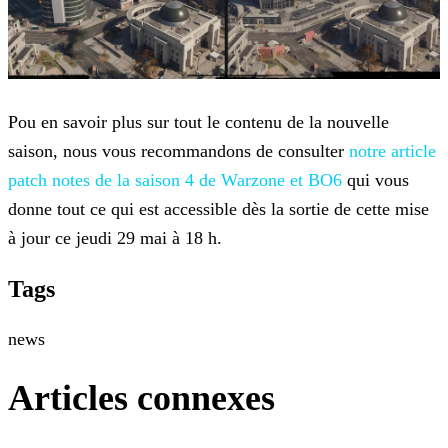
Pou en savoir plus sur tout le contenu de la nouvelle
saison, nous vous recommandons de consulter
notre article
patch notes de la saison 4 de
Warzone et BO6
qui vous
donne tout ce qui est accessible dès la sortie de cette mise
à jour ce jeudi 29 mai à 18 h.
Tags
news
Articles connexes