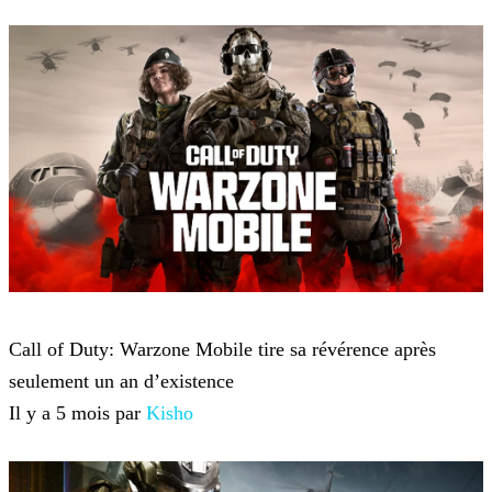
Call of Duty: Warzone
Call of Duty: Warzone Mobile tire sa révérence après
seulement un an d’existence
Il y a 5 mois par
Kisho