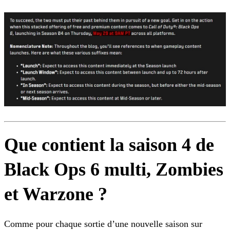
Que contient la saison 4 de
Black Ops 6 multi, Zombies
et Warzone ?
Comme pour chaque sortie d’une nouvelle saison sur