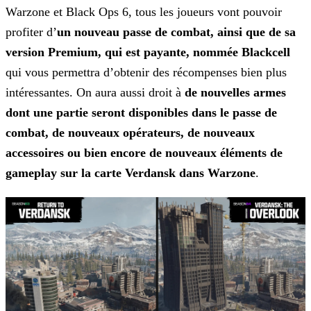
Warzone et Black Ops 6, tous les joueurs vont pouvoir
profiter d’
un nouveau passe de combat, ainsi que de sa
version Premium, qui est
payante, nommée Blackcell
qui vous permettra d’obtenir des récompenses bien plus
intéressantes. On aura aussi droit à
de nouvelles armes
dont une partie seront disponibles dans le
passe de
combat, de nouveaux opérateurs, de nouveaux
accessoires ou bien encore de nouveaux éléments de
gameplay sur la carte Verdansk dans Warzone
.