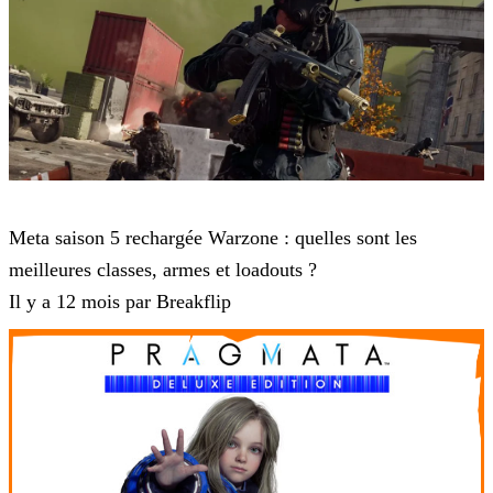
Call of Duty: Warzone
Meta saison 5 rechargée Warzone : quelles sont les
meilleures classes, armes et loadouts ?
Il y a 12 mois par Breakflip