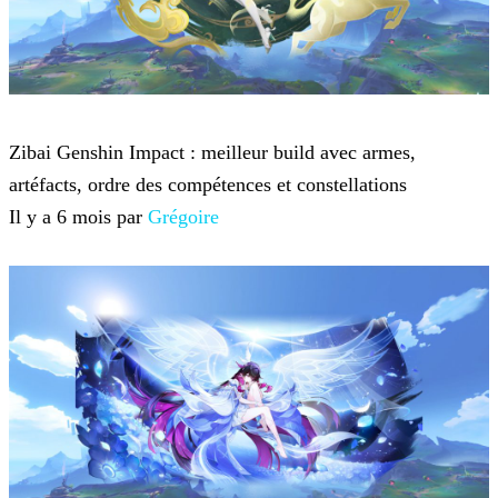
Genshin Impact
Zibai Genshin Impact : meilleur build avec armes,
artéfacts, ordre des compétences et constellations
Il y a 6 mois par
Grégoire