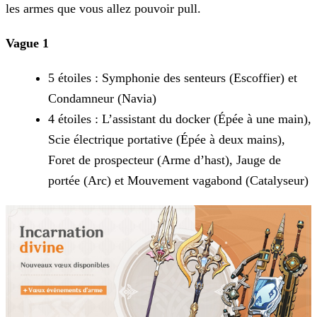
les armes que vous allez pouvoir pull.
Vague 1
5 étoiles : Symphonie des senteurs (Escoffier) et
Condamneur (Navia)
4 étoiles : L’assistant du docker (Épée à une main),
Scie électrique portative (Épée à deux mains),
Foret de prospecteur (Arme d’hast), Jauge de
portée (Arc) et Mouvement vagabond
(Catalyseur)