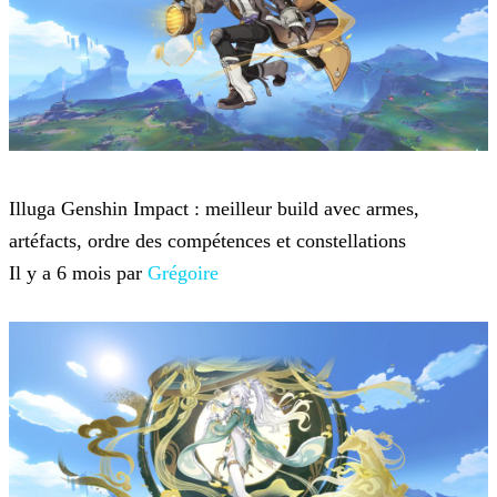
Genshin Impact
Illuga Genshin Impact : meilleur build avec armes,
artéfacts, ordre des compétences et constellations
Il y a 6 mois par
Grégoire