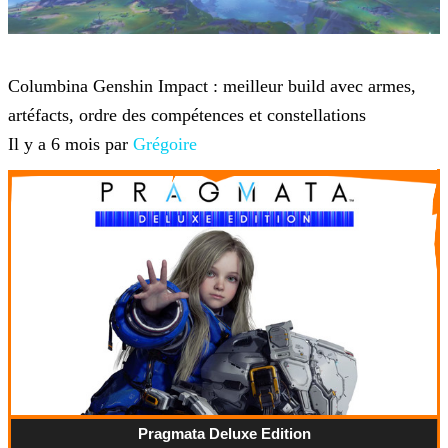
Genshin Impact
Columbina Genshin Impact : meilleur build avec armes,
artéfacts, ordre des compétences et constellations
Il y a 6 mois par
Grégoire
Pragmata Deluxe Edition