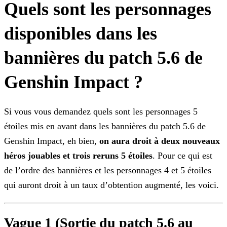
Quels sont les personnages
disponibles dans les
bannières du patch 5.6 de
Genshin Impact ?
Si vous vous demandez quels sont les personnages 5
étoiles mis en avant dans les bannières du patch 5.6 de
Genshin Impact, eh bien,
on aura droit à deux nouveaux
héros jouables et trois
reruns 5 étoiles
. Pour ce qui est
de l’ordre des bannières et les personnages 4 et 5 étoiles
qui auront droit à un taux d’obtention augmenté, les voici.
Vague 1
(Sortie du patch 5.6 au