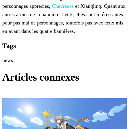
personnages appréciés,
Chevreuse
et Xiangling. Quant aux
autres armes de la
bannière 1 et 2, elles sont intéressantes
pour pas mal de personnages, toutefois pas avec ceux mis
en avant dans les quatre bannières.
Tags
news
Articles connexes