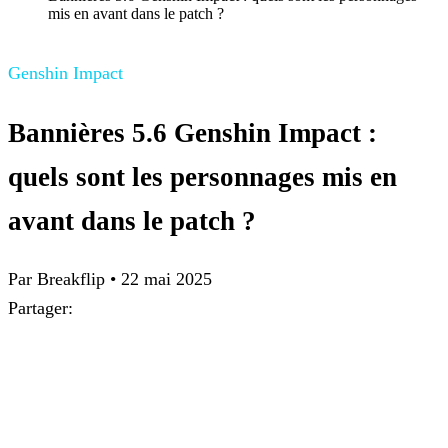
mis en avant dans le patch ?
Genshin Impact
Bannières 5.6 Genshin Impact :
quels sont les personnages mis en
avant dans le patch ?
Par Breakflip
•
22 mai 2025
Partager: