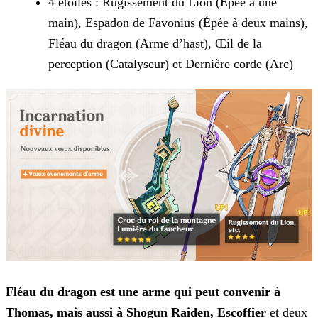
4 étoiles : Rugissement du Lion (Épée à une
main), Espadon de Favonius (Épée à deux mains),
Fléau du dragon (Arme d’hast), Œil de la
perception (Catalyseur) et Dernière corde (Arc)
Fléau du dragon est une arme qui peut convenir à
Thomas, mais aussi à Shogun Raiden, Escoffier
et deux