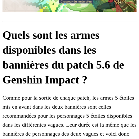
Quels sont les armes
disponibles dans les
bannières du patch 5.6 de
Genshin Impact ?
Comme pour la sortie de chaque patch, les armes 5 étoiles
mis en avant dans les deux bannières sont celles
recommandées pour les personnages 5 étoiles disponibles
dans les différentes vagues. Leur
durée est la même que les
bannières de personnages des deux vagues et voici donc