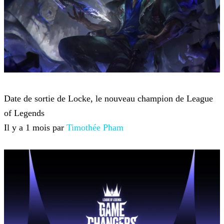
League of Legends
Date de sortie de Locke, le nouveau champion de League
of Legends
Il y a 1 mois par
Timothée Pham