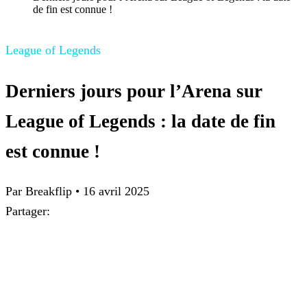
de fin est connue !
League of Legends
Derniers jours pour l’Arena sur
League of Legends : la date de fin
est connue !
Par Breakflip
•
16 avril 2025
Partager: