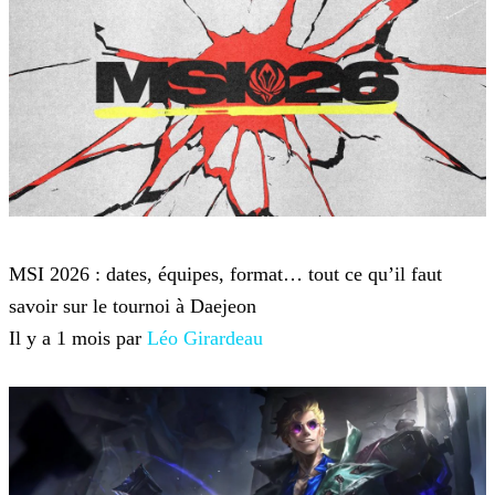
League of Legends
MSI 2026 : dates, équipes, format… tout ce qu’il faut
savoir sur le tournoi à Daejeon
Il y a 1 mois par
Léo Girardeau