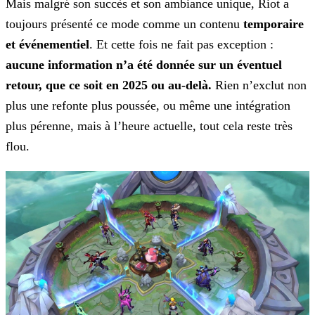
Mais malgré son succès et son ambiance unique, Riot a
toujours présenté ce mode comme un contenu
temporaire
et événementiel
. Et cette fois ne fait pas exception :
aucune information n’a été donnée sur un éventuel
retour, que ce soit en 2025 ou
au-delà.
Rien n’exclut non
plus une refonte plus poussée, ou même une intégration
plus pérenne, mais à l’heure actuelle, tout cela reste très
flou.