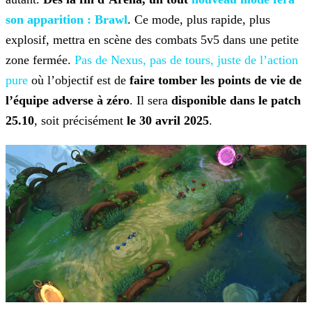
son apparition :
Brawl
. Ce mode, plus rapide, plus
explosif, mettra en scène des combats 5v5 dans une petite
zone fermée.
Pas de Nexus, pas de tours, juste de l’action
pure
où l’objectif
est de
faire tomber les points de vie de
l’équipe adverse à zéro
. Il sera
disponible dans le patch
25.10
, soit précisément
le 30 avril 2025
.