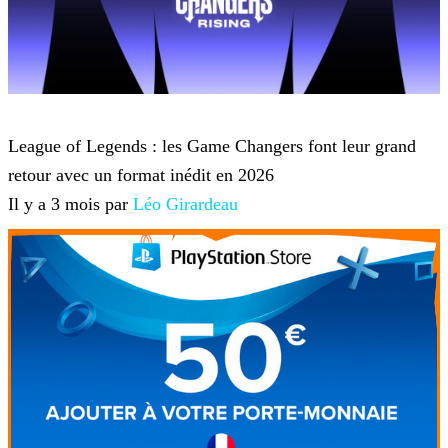
League of Legends
League of Legends : les Game Changers font leur grand
retour avec un format inédit en 2026
Il y a 3 mois par
Léo Girardeau