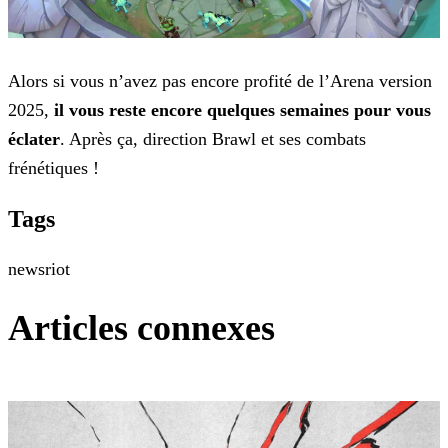
Alors si vous n’avez pas encore profité de l’Arena version
2025,
il vous reste encore quelques semaines pour
vous
éclater
. Après ça, direction Brawl et ses combats
frénétiques !
Tags
news
riot
Articles connexes