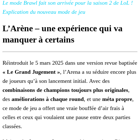
Le mode Brawl fait son arrivée pour la saison
2 de LoL !
Explication du nouveau mode de jeu
L’Arène – une expérience qui va
manquer à certains
Réintroduit le 5 mars 2025 dans une version revue baptisée
« Le Grand Jugement »
, l’Arena a su séduire
encore plus
de joueurs qu’à son lancement initial. Avec des
combinaisons de champions toujours plus originales
,
des
améliorations à chaque round
, et une
méta propre
,
ce mode de jeu a offert une vraie bouffée d’air frais à
celles et ceux
qui voulaient une pause entre deux parties
classées.