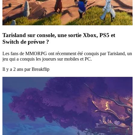
Tarisland sur console, une sortie Xbox, PS5 et
Switch de prévue ?
Les fans de MMORPG ont récemment été conquis par Tarisland, un
jeu qui a conquis les joueurs sur mobiles et PC.
Il y a 2 ans par Breakflip