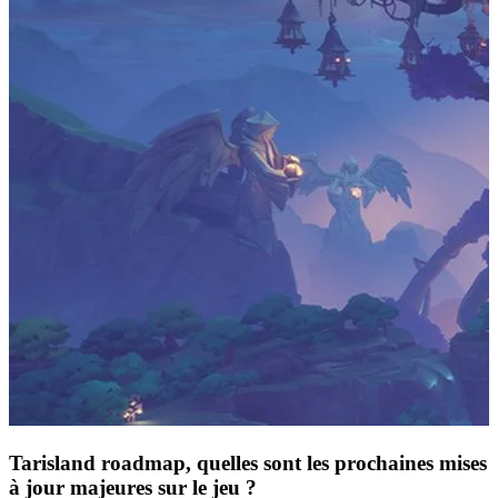
Tarisland roadmap, quelles sont les prochaines mises
à jour majeures sur le jeu ?