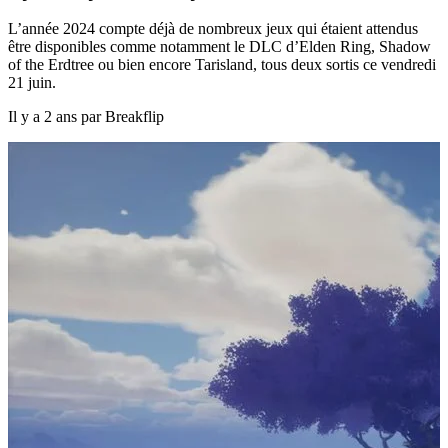
L’année 2024 compte déjà de nombreux jeux qui étaient attendus
être disponibles comme notamment le DLC d’Elden Ring, Shadow
of the Erdtree ou bien encore Tarisland, tous deux sortis ce vendredi
21 juin.
Il y a 2 ans par Breakflip