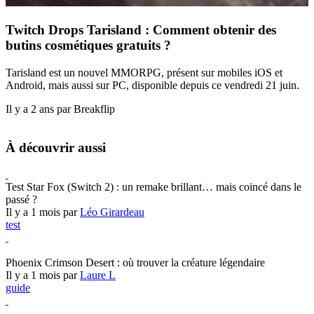
Twitch Drops Tarisland : Comment obtenir des
butins cosmétiques gratuits ?
Tarisland est un nouvel MMORPG, présent sur mobiles iOS et
Android, mais aussi sur PC, disponible depuis ce vendredi 21 juin.
Il y a 2 ans par Breakflip
À découvrir aussi
Test Star Fox (Switch 2) : un remake brillant… mais coincé dans le
passé ?
Il y a 1 mois par
Léo Girardeau
test
Crimson Desert
Phoenix Crimson Desert : où trouver la créature légendaire
Il y a 1 mois par
Laure L
guide
Crimson Desert