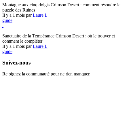
Montagne aux cinq doigts Crimson Desert : comment résoudre le
puzzle des Ruines
Il y a 1 mois par
Laure L
guide
Crimson Desert
Sanctuaire de la Tempérance Crimson Desert : où le trouver et
comment le compléter
Il y a 1 mois par
Laure L
guide
Suivez-nous
Rejoignez la communauté pour ne rien manquer.