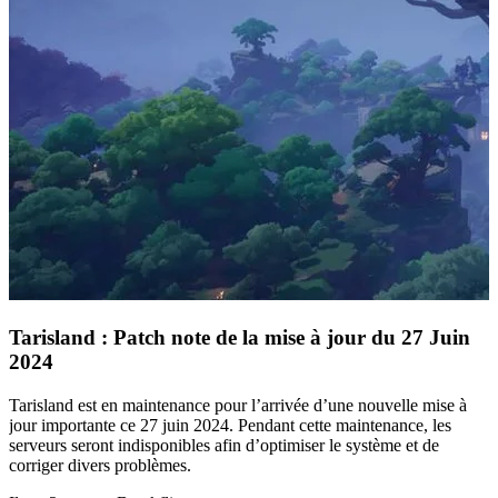
Tarisland : Patch note de la mise à jour du 27 Juin
2024
Tarisland est en maintenance pour l’arrivée d’une nouvelle mise à
jour importante ce 27 juin 2024. Pendant cette maintenance, les
serveurs seront indisponibles afin d’optimiser le système et de
corriger divers problèmes.