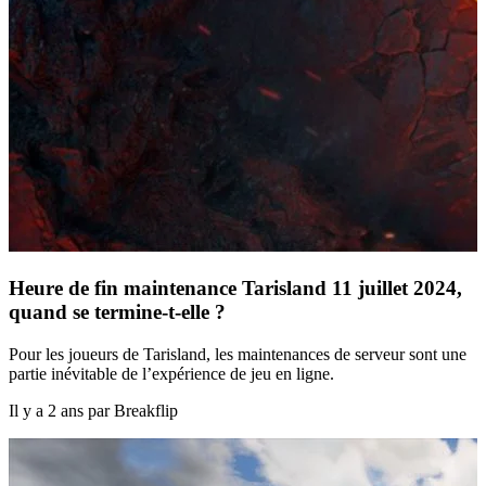
Heure de fin maintenance Tarisland 11 juillet 2024,
quand se termine-t-elle ?
Pour les joueurs de Tarisland, les maintenances de serveur sont une
partie inévitable de l’expérience de jeu en ligne.
Il y a 2 ans par Breakflip