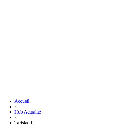
Accueil
›
Hub Actualité
›
Tarisland