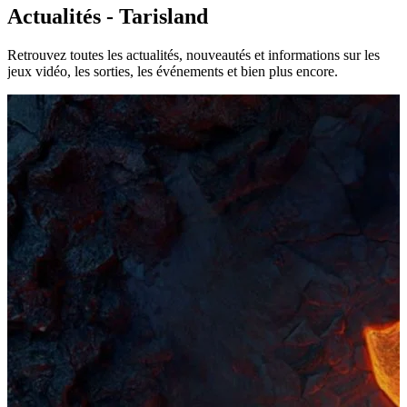
Actualités - Tarisland
Retrouvez toutes les actualités, nouveautés et informations sur les
jeux vidéo, les sorties, les événements et bien plus encore.