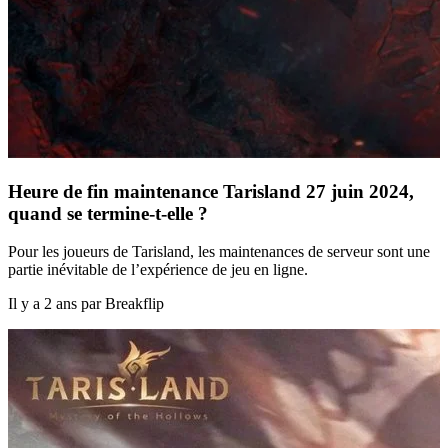
Heure de fin maintenance Tarisland 27 juin 2024,
quand se termine-t-elle ?
Pour les joueurs de Tarisland, les maintenances de serveur sont une
partie inévitable de l’expérience de jeu en ligne.
Il y a 2 ans par Breakflip