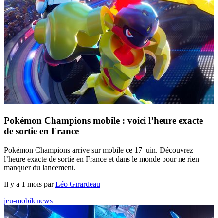
Pokémon Champions mobile : voici l’heure exacte
de sortie en France
Pokémon Champions arrive sur mobile ce 17 juin. Découvrez
l’heure exacte de sortie en France et dans le monde pour ne rien
manquer du lancement.
Il y a 1 mois par
Léo Girardeau
jeu-mobile
news