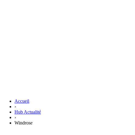
Accueil
›
Hub Actualité
›
Windrose