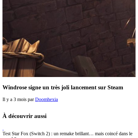
Windrose signe un très joli lancement sur Steam
Il y a 3 mois par
Doomhexia
À découvrir aussi
Test Star Fox (Switch 2) : un remake brillant… mais coincé dans le