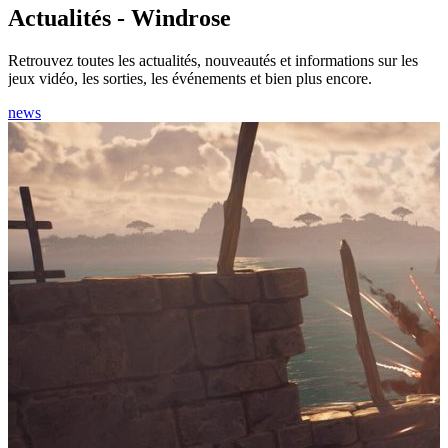
Actualités - Windrose
Retrouvez toutes les actualités, nouveautés et informations sur les
jeux vidéo, les sorties, les événements et bien plus encore.
news