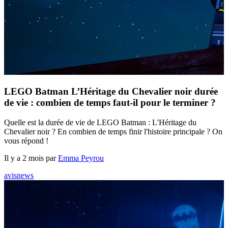
LEGO Batman L’Héritage du Chevalier noir durée
de vie : combien de temps faut-il pour le terminer ?
Quelle est la durée de vie de LEGO Batman : L'Héritage du
Chevalier noir ? En combien de temps finir l'histoire principale ? On
vous répond !
Il y a 2 mois par
Emma Peyrou
avis
news