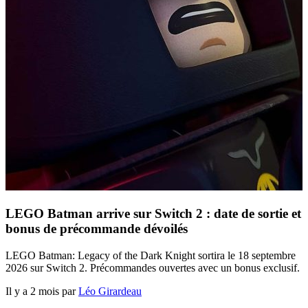
LEGO Batman arrive sur Switch 2 : date de sortie et
bonus de précommande dévoilés
LEGO Batman: Legacy of the Dark Knight sortira le 18 septembre
2026 sur Switch 2. Précommandes ouvertes avec un bonus exclusif.
Il y a 2 mois par
Léo Girardeau