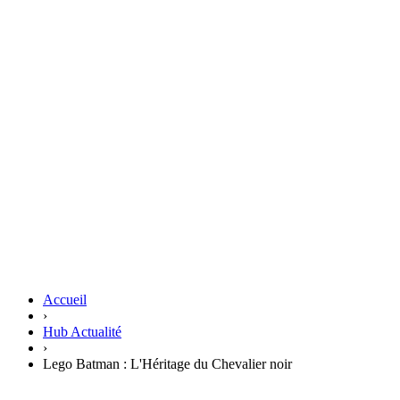
Accueil
›
Hub Actualité
›
Lego Batman : L'Héritage du Chevalier noir