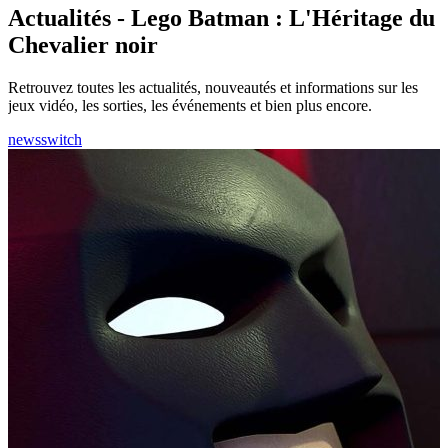
Actualités - Lego Batman : L'Héritage du
Chevalier noir
Retrouvez toutes les actualités, nouveautés et informations sur les
jeux vidéo, les sorties, les événements et bien plus encore.
news
switch