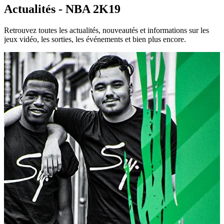
Actualités - NBA 2K19
Retrouvez toutes les actualités, nouveautés et informations sur les
jeux vidéo, les sorties, les événements et bien plus encore.