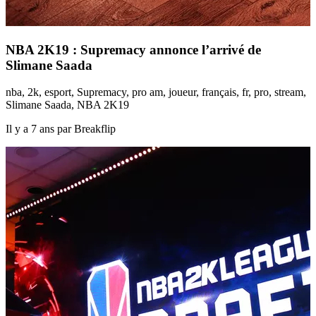
NBA 2K19 : Supremacy annonce l’arrivé de
Slimane Saada
nba, 2k, esport, Supremacy, pro am, joueur, français, fr, pro, stream,
Slimane Saada, NBA 2K19
Il y a 7 ans par Breakflip