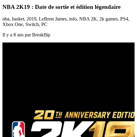
NBA 2K19 : Date de sortie et édition légendaire
nba, basket, 2019, LeBron James, info, NBA 2K, 2k games, PS4,
Xbox One, Switch, PC
Il y a 8 ans par Breakflip