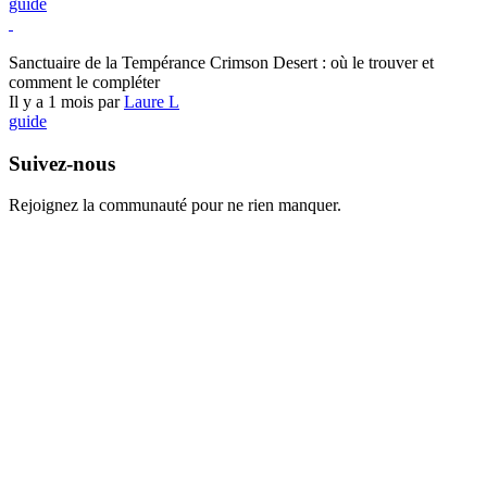
guide
Crimson Desert
Sanctuaire de la Tempérance Crimson Desert : où le trouver et
comment le compléter
Il y a 1 mois par
Laure L
guide
Suivez-nous
Rejoignez la communauté pour ne rien manquer.