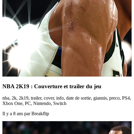
NBA 2K19 : Couverture et trailer du jeu
nba, 2k, 2k19, trailer, cover, info, date de sortie, giannis, preco, PS4,
Xbox One, PC, Nintendo, Switch
Il y a 8 ans par Breakflip