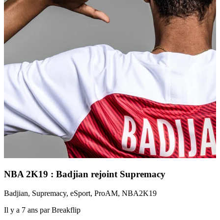
NBA 2K19 : Badjian rejoint Supremacy
Badjian, Supremacy, eSport, ProAM, NBA2K19
Il y a 7 ans par Breakflip