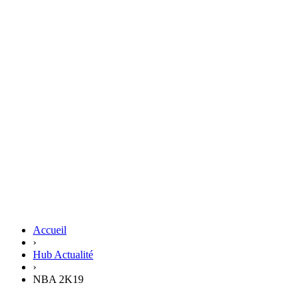
Accueil
›
Hub Actualité
›
NBA 2K19