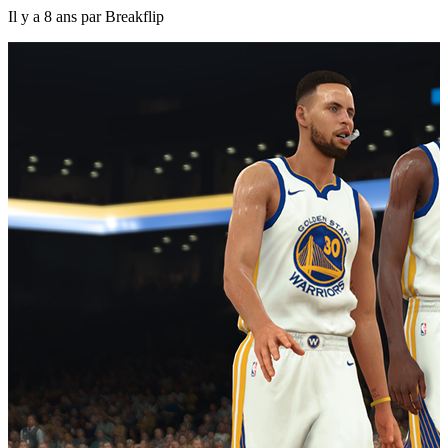
Il y a 8 ans par Breakflip