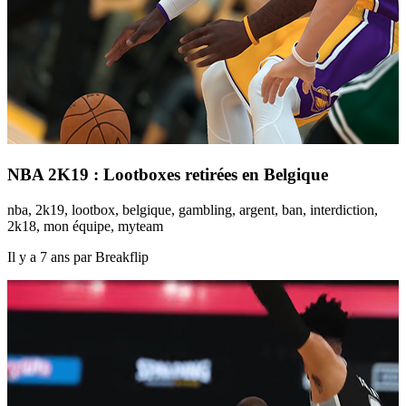
NBA 2K19 : Lootboxes retirées en Belgique
nba, 2k19, lootbox, belgique, gambling, argent, ban, interdiction,
2k18, mon équipe, myteam
Il y a 7 ans par Breakflip