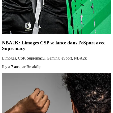
NBA2K: Limoges CSP se lance dans l’eSport avec
Supremacy
Limoges, CSP, Supremacu, Gaming, eSport, NBA2k
Il y a 7 ans par Breakflip