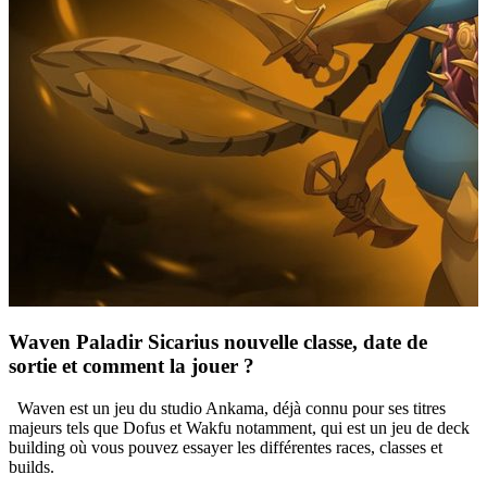
Waven Paladir Sicarius nouvelle classe, date de
sortie et comment la jouer ?
Waven est un jeu du studio Ankama, déjà connu pour ses titres
majeurs tels que Dofus et Wakfu notamment, qui est un jeu de deck
building où vous pouvez essayer les différentes races, classes et
builds.