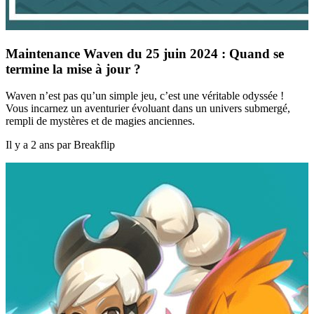
Maintenance Waven du 25 juin 2024 : Quand se
termine la mise à jour ?
Waven n’est pas qu’un simple jeu, c’est une véritable odyssée !
Vous incarnez un aventurier évoluant dans un univers submergé,
rempli de mystères et de magies anciennes.
Il y a 2 ans par Breakflip