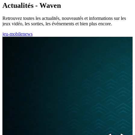
Actualités - Waven
Retrouvez toutes les actualités, nouveautés et informations sur les
jeux vidéo, les sorties, les événements et bien plus encore.
jeu-mobile
news