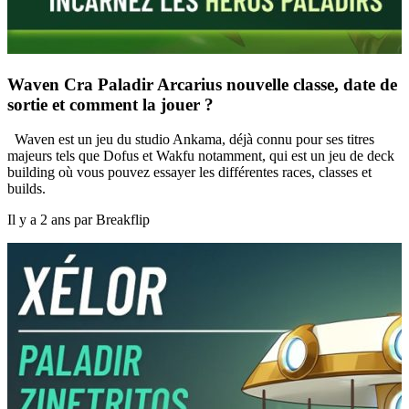
Waven Cra Paladir Arcarius nouvelle classe, date de
sortie et comment la jouer ?
Waven est un jeu du studio Ankama, déjà connu pour ses titres
majeurs tels que Dofus et Wakfu notamment, qui est un jeu de deck
building où vous pouvez essayer les différentes races, classes et
builds.
Il y a 2 ans par Breakflip