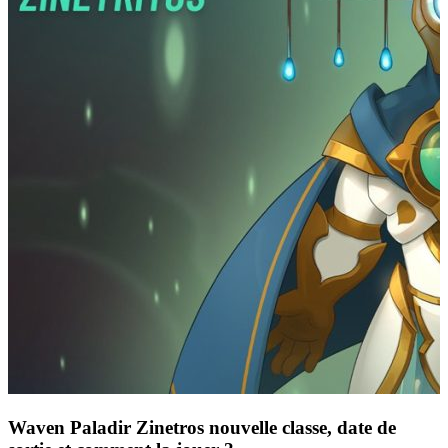
Waven Paladir Zinetros nouvelle classe, date de