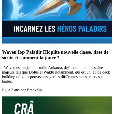
Waven Iop Paladir Hioplite nouvelle classe, date de
sortie et comment la jouer ?
Waven est un jeu du studio Ankama, déjà connu pour ses titres
majeurs tels que Dofus et Wakfu notamment, qui est un jeu de deck
building où vous pouvez essayer les différentes races, classes et
builds.
Il y a 2 ans par Breakflip