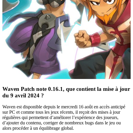
Waven Patch note 0.16.1, que contient la mise à jour
du 9 avril 2024 ?
Waven est disponible depuis le mercredi 16 août en accès anticipé
sur PC et comme tous les jeux récents, il reçoit des mises à jour
régulières qui permettent d’améliorer l’expérience des joueurs,
d’ajouter du contenu, corriger de nombreux bugs dans le jeu ou
alors procéder à un équilibrage global.