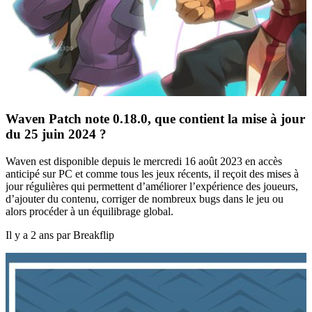
Waven Patch note 0.18.0, que contient la mise à jour
du 25 juin 2024 ?
Waven est disponible depuis le mercredi 16 août 2023 en accès
anticipé sur PC et comme tous les jeux récents, il reçoit des mises à
jour régulières qui permettent d’améliorer l’expérience des joueurs,
d’ajouter du contenu, corriger de nombreux bugs dans le jeu ou
alors procéder à un équilibrage global.
Il y a 2 ans par Breakflip