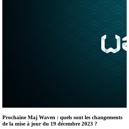
Prochaine Maj Waven : quels sont les changements
de la mise à jour du 19 décembre 2023 ?