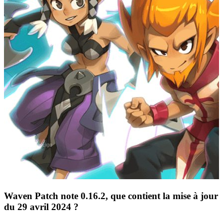
Waven Patch note 0.16.2, que contient la mise à jour
du 29 avril 2024 ?