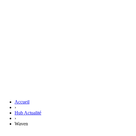
Accueil
›
Hub Actualité
›
Waven