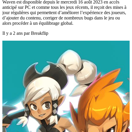
Waven est disponible depuis le mercredi 16 août 2023 en accès
anticipé sur PC et comme tous les jeux récents, il reçoit des mises à
jour régulières qui permettent d’améliorer l’expérience des joueurs,
d’ajouter du contenu, corriger de nombreux bugs dans le jeu ou
alors procéder à un équilibrage global.
Il y a 2 ans par Breakflip