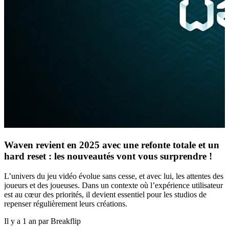
Waven revient en 2025 avec une refonte totale et un
hard reset : les nouveautés vont vous surprendre !
L’univers du jeu vidéo évolue sans cesse, et avec lui, les attentes des
joueurs et des joueuses. Dans un contexte où l’expérience utilisateur
est au cœur des priorités, il devient essentiel pour les studios de
repenser régulièrement leurs créations.
Il y a 1 an par Breakflip