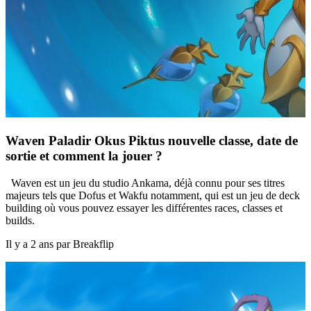
Waven Paladir Okus Piktus nouvelle classe, date de
sortie et comment la jouer ?
Waven est un jeu du studio Ankama, déjà connu pour ses titres
majeurs tels que Dofus et Wakfu notamment, qui est un jeu de deck
building où vous pouvez essayer les différentes races, classes et
builds.
Il y a 2 ans par Breakflip