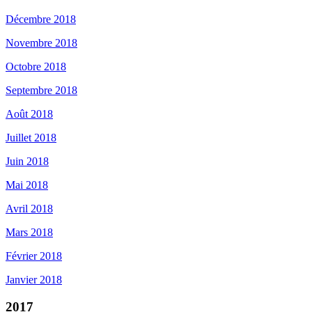
Décembre 2018
Novembre 2018
Octobre 2018
Septembre 2018
Août 2018
Juillet 2018
Juin 2018
Mai 2018
Avril 2018
Mars 2018
Février 2018
Janvier 2018
2017