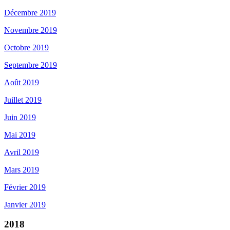
Décembre 2019
Novembre 2019
Octobre 2019
Septembre 2019
Août 2019
Juillet 2019
Juin 2019
Mai 2019
Avril 2019
Mars 2019
Février 2019
Janvier 2019
2018