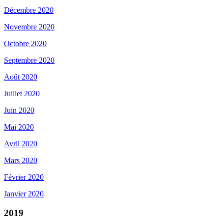
Décembre 2020
Novembre 2020
Octobre 2020
Septembre 2020
Août 2020
Juillet 2020
Juin 2020
Mai 2020
Avril 2020
Mars 2020
Février 2020
Janvier 2020
2019