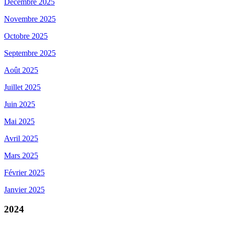
Décembre 2025
Novembre 2025
Octobre 2025
Septembre 2025
Août 2025
Juillet 2025
Juin 2025
Mai 2025
Avril 2025
Mars 2025
Février 2025
Janvier 2025
2024