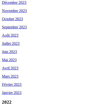
Décembre 2023
Novembre 2023
Octobre 2023
Septembre 2023
Août 2023
Juillet 2023
Juin 2023
Mai 2023
Avril 2023
Mars 2023
Février 2023
Janvier 2023
2022