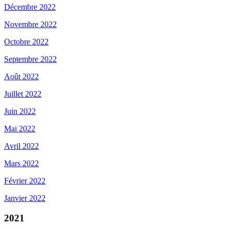
Décembre 2022
Novembre 2022
Octobre 2022
Septembre 2022
Août 2022
Juillet 2022
Juin 2022
Mai 2022
Avril 2022
Mars 2022
Février 2022
Janvier 2022
2021