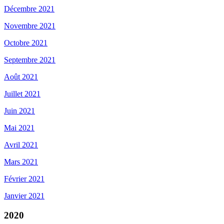
Décembre 2021
Novembre 2021
Octobre 2021
Septembre 2021
Août 2021
Juillet 2021
Juin 2021
Mai 2021
Avril 2021
Mars 2021
Février 2021
Janvier 2021
2020