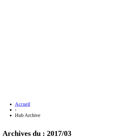
Accueil
›
Hub Archive
Archives du : 2017/03