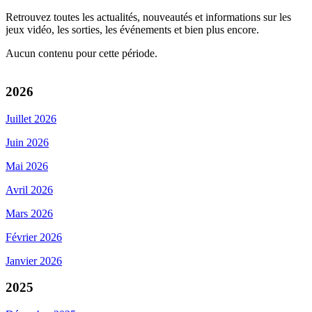
Retrouvez toutes les actualités, nouveautés et informations sur les
jeux vidéo, les sorties, les événements et bien plus encore.
Aucun contenu pour cette période.
2026
Juillet 2026
Juin 2026
Mai 2026
Avril 2026
Mars 2026
Février 2026
Janvier 2026
2025