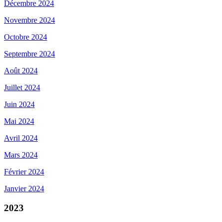
Décembre 2024
Novembre 2024
Octobre 2024
Septembre 2024
Août 2024
Juillet 2024
Juin 2024
Mai 2024
Avril 2024
Mars 2024
Février 2024
Janvier 2024
2023