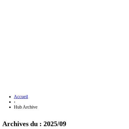
Accueil
›
Hub Archive
Archives du : 2025/09