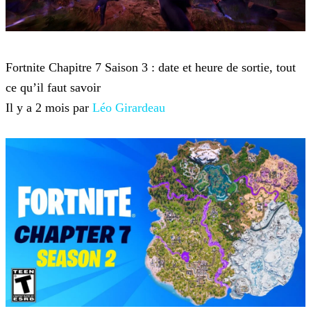
Fortnite
Fortnite Chapitre 7 Saison 3 : date et heure de sortie, tout
ce qu’il faut savoir
Il y a 2 mois par
Léo Girardeau