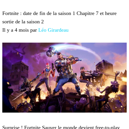
Fortnite
Fortnite : date de fin de la saison 1 Chapitre 7 et heure
sortie de la saison 2
Il y a 4 mois par
Léo Girardeau
Fortnite
Surprise ! Fortnite Sauver le monde devient free-to-play