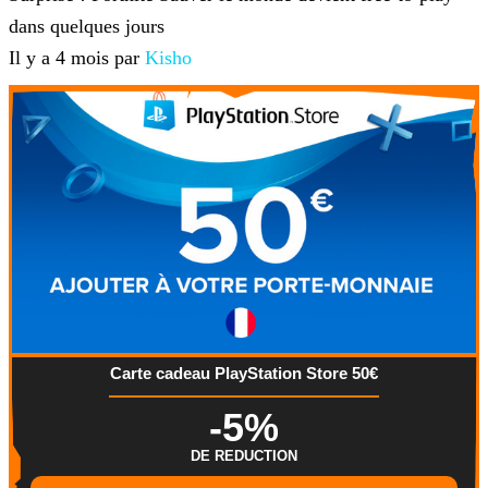
dans quelques jours
Il y a 4 mois par
Kisho
Carte cadeau PlayStation Store 50€
-5%
DE REDUCTION