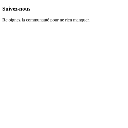
Suivez-nous
Rejoignez la communauté pour ne rien manquer.