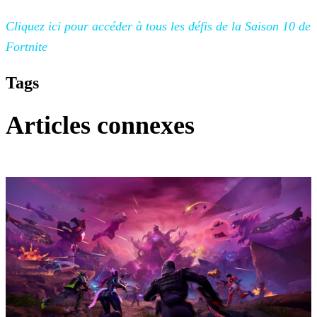
Cliquez ici pour accéder à tous les défis de la Saison 10 de
Fortnite
Tags
Articles connexes