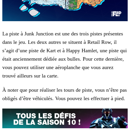
La piste à Junk Junction est une des trois pistes présentes
dans le jeu. Les deux autres se situent à Retail Row, il
s’agit d’une piste de Kart et à Happy Hamlet, une piste qui
était anciennement
dédiée aux bulles. Pour cette dernière,
vous pouvez utiliser une aéroplanche que vous aurez
trouvé ailleurs sur la carte.
À noter que pour réaliser les tours de piste, vous n’être pas
obligés d’être véhiculés. Vous pouvez les effectuer à pied.