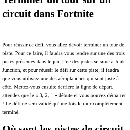
circuit dans Fortnite
Pour réussir ce défi, vous allez devoir terminer un tour de
piste. Pour ce faire, il faudra vous rendre sur une des trois
pistes présentes dans le jeu. Une des pistes se situe à Junk
Junction, et
pour réussir le défi sur cette piste, il faudra
que vous utilisiez une des aéroplanches qui sont juste à
côté. Mettez-vous ensuite derrière la ligne de départ,
attendez que le « 3, 2, 1 » débute et
vous pouvez démarrer
! Le défi ne sera validé qu’une fois le tour complètement
terminé.
Où sont les pistes de circuit