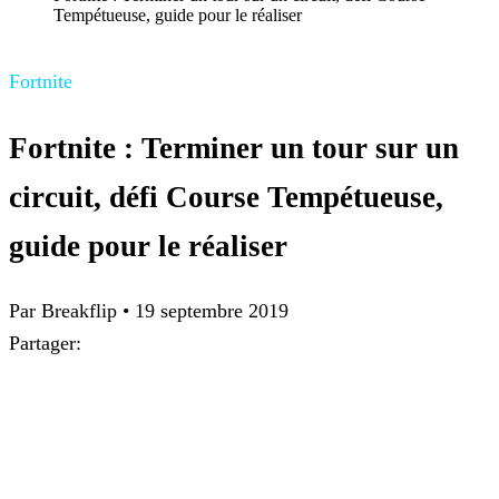
Tempétueuse, guide pour le réaliser
Fortnite
Fortnite : Terminer un tour sur un
circuit, défi Course Tempétueuse,
guide pour le réaliser
Par
Breakflip
•
19 septembre 2019
Partager: