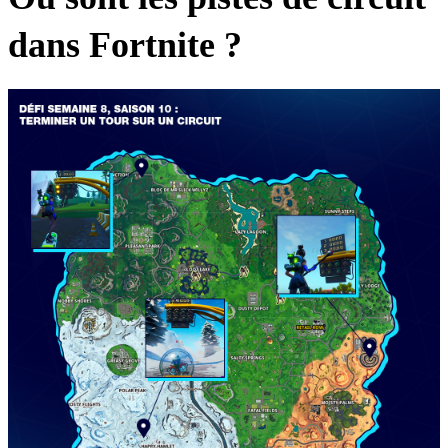
dans Fortnite ?