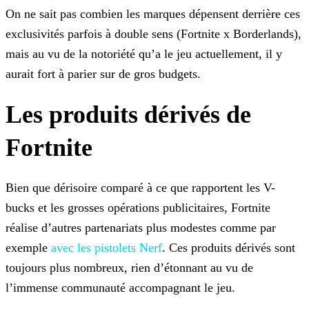
On ne sait pas combien les marques dépensent derrière ces
exclusivités parfois à double sens (Fortnite x Borderlands),
mais au vu de la notoriété qu’a le jeu actuellement, il y
aurait fort à
parier sur de gros budgets.
Les produits dérivés de
Fortnite
Bien que dérisoire comparé à ce que rapportent les V-
bucks et les grosses opérations publicitaires, Fortnite
réalise d’autres partenariats plus modestes comme par
exemple
avec les pistolets Nerf
. Ces produits dérivés sont
toujours plus
nombreux, rien d’étonnant au vu de
l’immense communauté accompagnant le jeu.