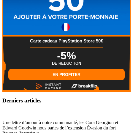
Carte cadeau PlayStation Store 50€
-5%
DE REDUCTION
EN PROFITER
Derniers articles
Hearthstone
Une lettre d’amour à notre communauté, les Cora Georgiou et
Edward Goodwin nous parles de l’extension Évasion du fort