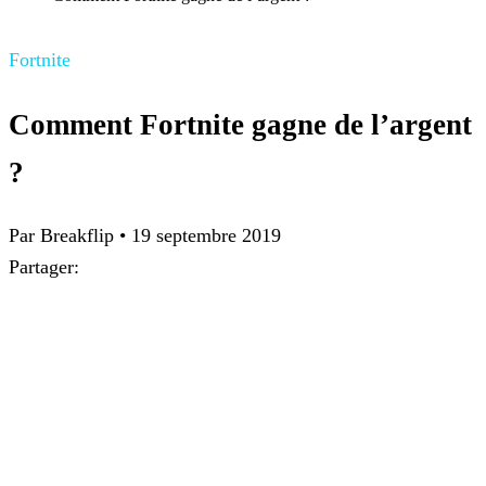
Fortnite
Comment Fortnite gagne de l’argent
?
Par
Breakflip
•
19 septembre 2019
Partager: