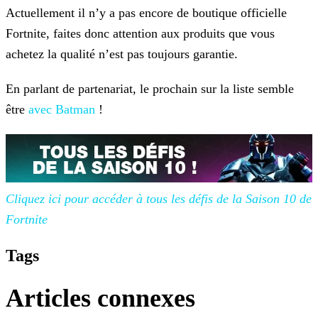
Actuellement il n’y a pas encore de boutique officielle
Fortnite, faites donc attention aux produits que vous
achetez la qualité n’est pas toujours garantie.
En parlant de partenariat, le prochain sur la liste semble
être
avec Batman
!
Cliquez ici pour accéder à tous les défis de la Saison 10 de
Fortnite
Tags
Articles connexes