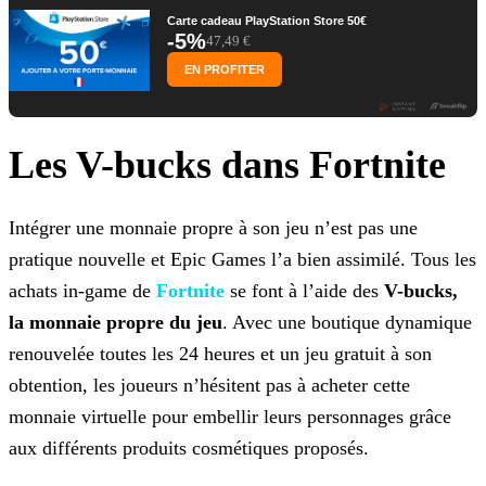
Carte cadeau PlayStation Store 50€
-5%
47,49 €
EN PROFITER
Les V-bucks dans Fortnite
Intégrer une monnaie propre à son jeu n’est pas une
pratique nouvelle et Epic Games l’a bien assimilé. Tous les
achats in-game de
Fortnite
se font à l’aide des
V-bucks,
la monnaie propre du jeu
. Avec une boutique dynamique
renouvelée toutes les 24 heures et un jeu gratuit à son
obtention, les joueurs n’hésitent pas à acheter cette
monnaie virtuelle pour embellir leurs personnages grâce
aux différents produits cosmétiques proposés.