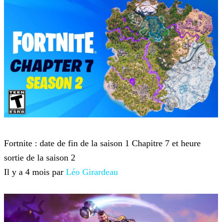
Fortnite
Fortnite : date de fin de la saison 1 Chapitre 7 et heure
sortie de la saison 2
Il y a 4 mois par
Léo Girardeau