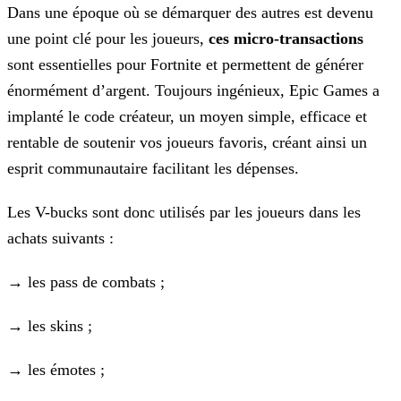
Dans une époque où se démarquer des autres est devenu
une point clé pour les joueurs,
ces micro-transactions
sont essentielles pour Fortnite et permettent de générer
énormément
d’argent. Toujours ingénieux, Epic Games a
implanté le code créateur, un moyen simple, efficace et
rentable de soutenir vos joueurs favoris, créant ainsi un
esprit communautaire facilitant les
dépenses.
Les V-bucks sont donc utilisés par les joueurs dans les
achats suivants :
→ les pass de combats ;
→ les skins ;
→ les émotes ;