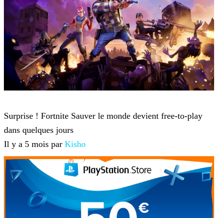
Fortnite
Surprise ! Fortnite Sauver le monde devient free-to-play
dans quelques jours
Il y a 5 mois par
Kisho