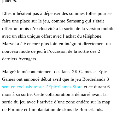
joueurs.
Elles n’hésitent pas à dépenser des sommes folles pour se
faire une place sur le jeu, comme Samsung qui s’était
offert un mois d’exclusivité à la sortie de la version mobile
avec un skin unique
offert avec l’achat du téléphone.
Marvel a été encore plus loin en intégrant directement un
nouveau mode de jeu à l’occasion de la sortie des 2
derniers Avengers.
Malgré le mécontentement des fans, 2K Games et Epic
Games ont annoncé début avril que le jeu Borderlands 3
sera en exclusivité sur l’Epic Games Store
et ce durant 6
mois à
sa sortie. Cette collaboration a démarré avant la
sortie du jeu avec l’arrivée d’une zone entière sur la map
de Fortnite et l’implantation de skins de Borderlands.