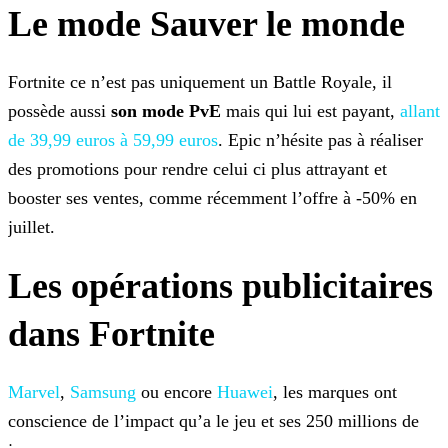
Le mode Sauver le monde
Fortnite ce n’est pas uniquement un Battle Royale, il
possède aussi
son mode PvE
mais qui lui est payant,
allant
de 39,99 euros à 59,99 euros
. Epic n’hésite pas à réaliser
des promotions pour rendre celui ci plus attrayant et
booster ses ventes, comme récemment l’offre à -50% en
juillet.
Les opérations publicitaires
dans Fortnite
Marvel
,
Samsung
ou encore
Huawei
, les marques ont
conscience de l’impact qu’a le jeu
et ses 250 millions de