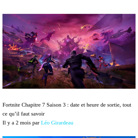
Fortnite
Fortnite Chapitre 7 Saison 3 : date et heure de sortie, tout
ce qu’il faut savoir
Il y a 2 mois par
Léo Girardeau