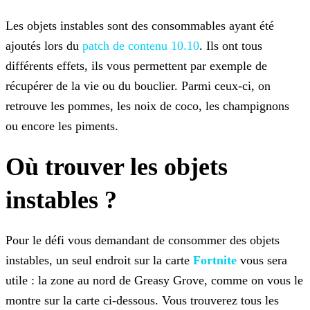
Les objets instables sont des consommables ayant été
ajoutés lors du
patch de contenu 10.10
.
Ils ont tous
différents effets, ils vous permettent par exemple de
récupérer de la vie ou du bouclier. Parmi ceux-ci, on
retrouve les pommes, les noix de coco, les champignons
ou encore les
piments.
Où trouver les objets
instables ?
Pour le défi vous demandant de consommer des objets
instables, un seul endroit sur la carte
Fortnite
vous sera
utile : la zone au nord de Greasy Grove, comme on vous le
montre sur la carte ci-dessous. Vous trouverez tous les